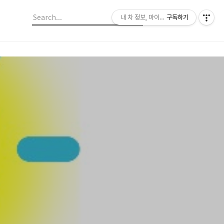
내 차 정보, 마이라이드
구독하기