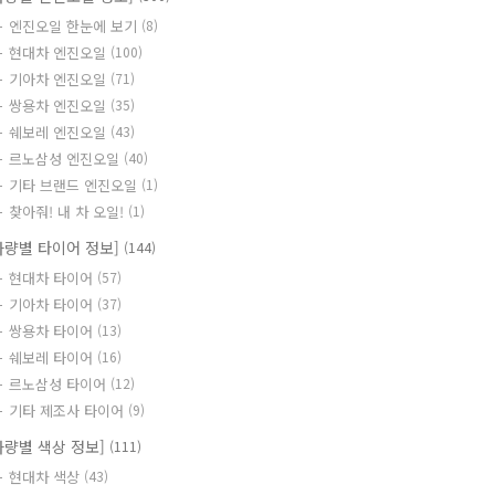
엔진오일 한눈에 보기
(8)
현대차 엔진오일
(100)
기아차 엔진오일
(71)
쌍용차 엔진오일
(35)
쉐보레 엔진오일
(43)
르노삼성 엔진오일
(40)
기타 브랜드 엔진오일
(1)
찾아줘! 내 차 오일!
(1)
차량별 타이어 정보]
(144)
현대차 타이어
(57)
기아차 타이어
(37)
쌍용차 타이어
(13)
쉐보레 타이어
(16)
르노삼성 타이어
(12)
기타 제조사 타이어
(9)
차량별 색상 정보]
(111)
현대차 색상
(43)