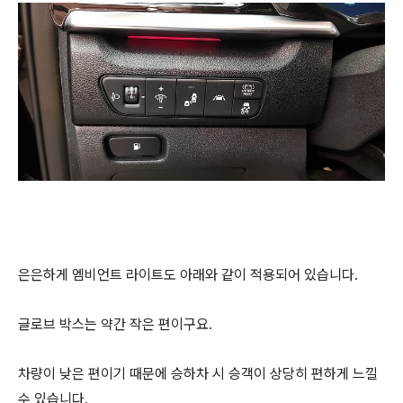
은은하게 엠비언트 라이트도 아래와 같이 적용되어 있습니다.
글로브 박스는 약간 작은 편이구요.
차량이 낮은 편이기 때문에 승하차 시 승객이 상당히 편하게 느낄
수 있습니다.