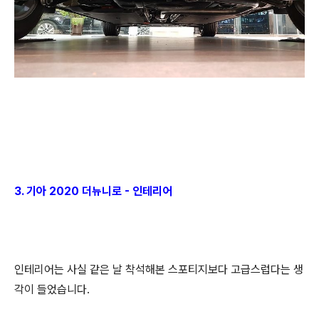
3. 기아 2020 더뉴니로 - 인테리어
인테리어는 사실 같은 날 착석해본 스포티지보다 고급스럽다는 생
각이 들었습니다.