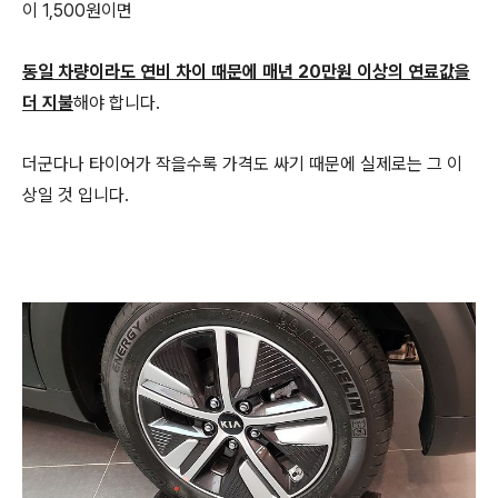
이 1,500원이면
동일 차량이라도 연비 차이 때문에 매년 20만원 이상의 연료값을
더 지불
해야 합니다.
더군다나 타이어가 작을수록 가격도 싸기 때문에 실제로는 그 이
상일 것 입니다.