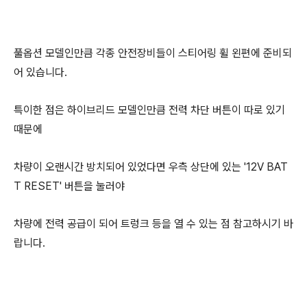
풀옵션 모델인만큼 각종 안전장비들이 스티어링 휠 왼편에 준비되
어 있습니다.
특이한 점은 하이브리드 모델인만큼 전력 차단 버튼이 따로 있기
때문에
차량이 오랜시간 방치되어 있었다면 우측 상단에 있는 '12V BAT
T RESET' 버튼을 눌러야
차량에 전력 공급이 되어 트렁크 등을 열 수 있는 점 참고하시기 바
랍니다.