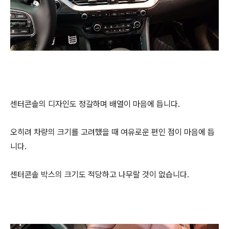
센터콘솔의 디자인도 정갈하며 배열이 마음에 듭니다.
오히려 차량의 크기를 고려했을 때 여유로운 편인 점이 마음에 듭
니다.
센터콘솔 박스의 크기도 적당하고 나무랄 것이 없습니다.