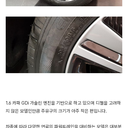
1.6 카파 GDi 가솔린 엔진을 기반으로 하고 있으며 디젤을 고려하
지 않은 모델인만큼 주유구의 크기가 아주 작은 편입니다.
차종에 따라 다양한 연료의 파워트레인을 대비하는 모델은 대부분