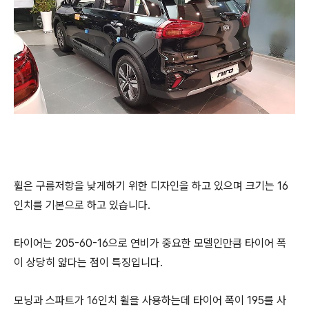
휠은 구름저항을 낮게하기 위한 디자인을 하고 있으며 크기는 16
인치를 기본으로 하고 있습니다.
타이어는 205-60-16으로 연비가 중요한 모델인만큼 타이어 폭
이 상당히 얇다는 점이 특징입니다.
모닝과 스파트가 16인치 휠을 사용하는데 타이어 폭이 195를 사