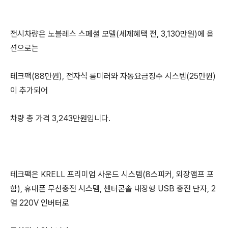
전시차량은 노블레스 스페셜 모델(세제혜택 전, 3,130만원)에 옵
션으로는
테크팩(88만원), 전자식 룸미러와 자동요금징수 시스템(25만원)
이 추가되어
차량 총 가격 3,243만원입니다.
테크팩은 KRELL 프리미엄 사운드 시스템(8스피커, 외장앰프 포
함), 휴대폰 무선충전 시스템, 센터콘솔 내장형 USB 충전 단자, 2
열 220V 인버터로