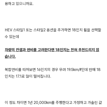
용하고 있으니까요.
HEV 스타일1 또는 스타일2 옵션을 추가하면 18인치 휠을 선택할
수 있는데
차량의 컨셉과 연비를 고려한다면 18인치는 전혀 추천드리지 않
습니다.
복합연비를 따져보면 16인치의 경우 무려 19.5km/ℓ인데 반해 18
인치는 17.1로 많이 떨어집니다.
이 정도 차이면 1년 20,000km를 주행한다고 가정하고 가솔린 값