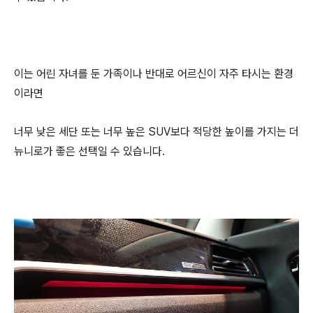
이는 어린 자녀를 둔 가족이나 반대로 어르신이 자주 타시는 환경
이라면
너무 낮은 세단 또는 너무 높은 SUV보다 적당한 높이를 가지는 더
뉴니로가 좋은 선택일 수 있습니다.