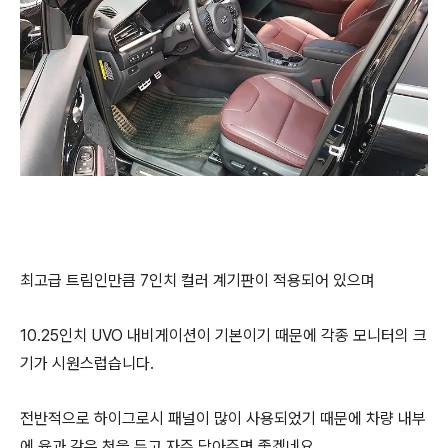
최고급 트림인만큼 7인치 컬러 계기판이 적용되어 있으며
10.25인치 UVO 내비게이션이 기본이기 때문에 각종 모니터의 크
기가 시원스럽습니다.
전반적으로 하이그로시 패널이 많이 사용되었기 때문에 차량 내부
에 융과 같은 천을 두고 자주 닦아주면 좋겠네요.