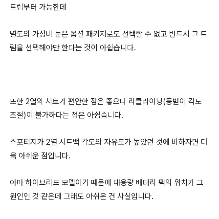
트림부터 가능한데
별도의 가성비 높은 옵션 패키지로도 선택할 수 없고 반드시 그 트
림을 선택해야만 한다는 것이 아쉽습니다.
또한 2열의 시트가 편안한 점은 좋으나 리클라이닝(등받이 각도
조절)이 불가하다는 점은 아쉽습니다.
스포티지가 2열 시트백 각도의 자유도가 높았던 것에 비하자면 더
욱 아쉬운 점입니다.
아마 하이브리드 모델이기 때문에 대용량 배터리 팩의 위치가 그
원인인 것 같은데 그래도 아쉬운 건 사실입니다.