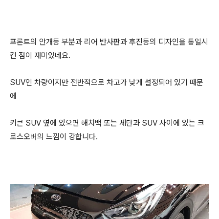
프론트의 안개등 부분과 리어 반사판과 후진등의 디자인을 통일시
킨 점이 재미있네요.
SUV인 차량이지만 전반적으로 차고가 낮게 설정되어 있기 때문
에
키큰 SUV 옆에 있으면 해치백 또는 세단과 SUV 사이에 있는 크
로스오버의 느낌이 강합니다.