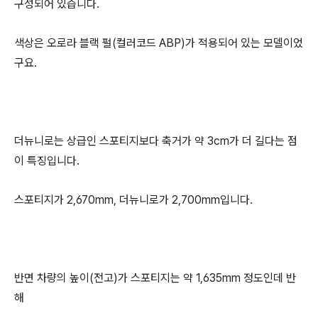
구성되어 있습니다.
색상은 오로라 블랙 펄(컬러코드 ABP)가 적용되어 있는 모델이었
구요.
더뉴니로는 상급인 스포티지보다 축거가 약 3cm가 더 길다는 점
이 특징입니다.
스포티지가 2,670mm, 더뉴니로가 2,700mm입니다.
반면 차량의 높이(전고)가 스포티지는 약 1,635mm 정도인데 반
해