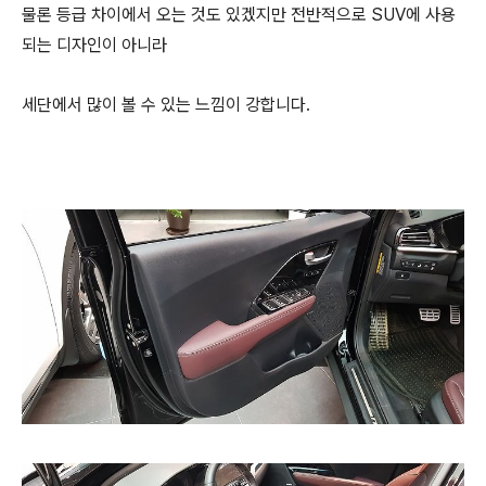
물론 등급 차이에서 오는 것도 있겠지만 전반적으로 SUV에 사용
되는 디자인이 아니라
세단에서 많이 볼 수 있는 느낌이 강합니다.