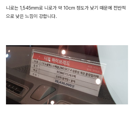
니로는 1,545mm로 니로가 약 10cm 정도가 낮기 때문에 전반적
으로 낮은 느낌이 강합니다.