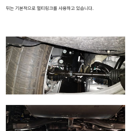
뒤는 기본적으로 멀티링크를 사용하고 있습니다.