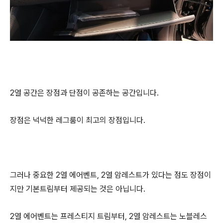
2열 공간은 장점과 단점이 공존하는 공간입니다.
장점은 넉넉한 레그룸이 최고의 장점입니다.
그러나 중요한 2열 에어벤트, 2열 암레스트가 있다는 점도 장점이
지만 기본트림부터 제공되는 것은 아닙니다.
2열 에어벤트는 프레스티지 트림부터, 2열 암레스트는 노블레스