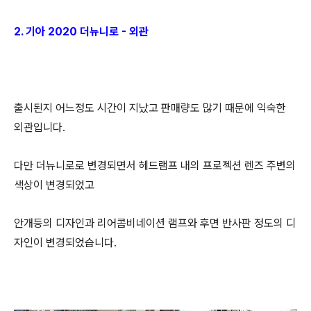
2. 기아 2020 더뉴니로 - 외관
출시된지 어느정도 시간이 지났고 판매량도 많기 때문에 익숙한
외관입니다.
다만 더뉴니로로 변경되면서 헤드램프 내의 프로젝션 렌즈 주변의
색상이 변경되었고
안개등의 디자인과 리어콤비네이션 램프와 후면 반사판 정도의 디
자인이 변경되었습니다.