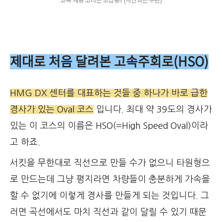
고속 제동 코너는 초집중!! (사진과는 무관)
제대로 처음 달려본 고속주회로(HSO)
HMG DX 센터를 대표하는 것들 중 하나가 바로 급한
경사가 있는 Oval 코스
입니다. 최대 약 39도의 경사가
있는 이 코스의 이름은 HSO(=High Speed Oval)이라
고 하죠.
서킷을 무한대로 직선으로 만들 수가 없으니 타원형으
로 만드는데 그냥 평지라면 차량들이 충분하게 가속을
할 수 없기에 이렇게 경사를 만들게 되는 것입니다. 그
러면 곡선에서도 마치 직선과 같이 달릴 수 있기 때문