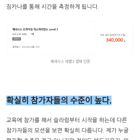
짐카나를 통해 시간을 측정하게 됩니다.
제네시스 레벨3 결제 인증
확실히 참가자들의 수준이 높다.
교육에 참가를 해서 슬라럼부터 시작을 하는데 다른
참가자들의 모션을 보면 확실히 다릅니다. 제가 누굴