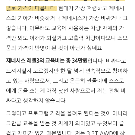
별로 가격이 다릅니다.
현대가 가장 저렴하고 제네시
스와 기아가 비슷하거나 제네시스가 가장 비싸거나 그
렇습니다. 아무래도 교육에 사용하는 차량 자체의 가
격만 봐도 이해가 되실거고 고출력 차량이다보니 소모
품의 가격이 반영이 된 것이 아닌가 싶네요.
제네시스 레벨3의 교육비는 총 34만원
입니다. 비싸다고
느껴지실지 모르겠지만 한 달 넘게 연속적으로 참여하
고 있는 사람으로서, 그리고 은근히 짠돌이에 스스로
에게 돈을 쓰는게 아직 낯선 사람으로서 저는 전혀 비
싸다고 생각하지 않습니다.
그렇다고 프로그램 가격을 올려도 된다는 것이 아니라
그만큼 교육을 받는 것 자체가 의미있고 무엇보다 즐
겁고 재미가 있기 때문입니다.
저는 3.3T AWD에 참