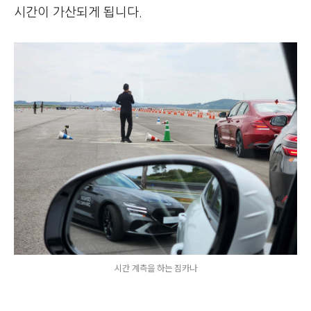
시간이 가산되게 됩니다.
시간 계측을 하는 짐카나