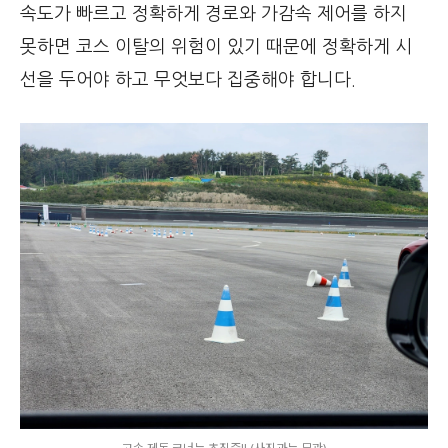
속도가 빠르고 정확하게 경로와 가감속 제어를 하지
못하면 코스 이탈의 위험이 있기 때문에 정확하게 시
선을 두어야 하고 무엇보다 집중해야 합니다.