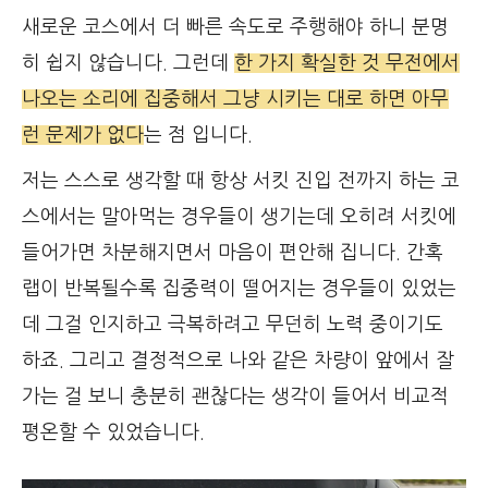
새로운 코스에서 더 빠른 속도로 주행해야 하니 분명
히 쉽지 않습니다. 그런데
한 가지 확실한 것 무전에서
나오는 소리에 집중해서 그냥 시키는 대로 하면 아무
런 문제가 없다
는 점 입니다.
저는 스스로 생각할 때 항상 서킷 진입 전까지 하는 코
스에서는 말아먹는 경우들이 생기는데 오히려 서킷에
들어가면 차분해지면서 마음이 편안해 집니다. 간혹
랩이 반복될수록 집중력이 떨어지는 경우들이 있었는
데 그걸 인지하고 극복하려고 무던히 노력 중이기도
하죠. 그리고 결정적으로 나와 같은 차량이 앞에서 잘
가는 걸 보니 충분히 괜찮다는 생각이 들어서 비교적
평온할 수 있었습니다.