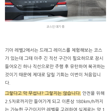
코스인 대기 중
기아 레벨2에서는 드래그 레이스를 체험해보는 코스
가 있는데 그때 아주 긴 직선 구간이 필요하므로 잠시
들어오긴 하나 직선으로만 주행 후 유턴하여 복귀하는
것이기 때문에 제대로 달릴 기회는 이번이 처음입니
다.
그렇다고 막 무섭냐? 그렇지는 않습니다.
안전을 위해
2.5차로까지만 들어가게 되고 이론상 180km/h까지
는 가능한 구간이지만 레벨을 고려하여 실제로는 약 1