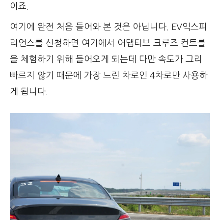
이죠.
여기에 완전 처음 들어와 본 것은 아닙니다. EV익스피
리언스를 신청하면 여기에서 어댑티브 크루즈 컨트를
을 체험하기 위해 들어오게 되는데 다만 속도가 그리
빠르지 않기 때문에 가장 느린 차로인 4차로만 사용하
게 됩니다.