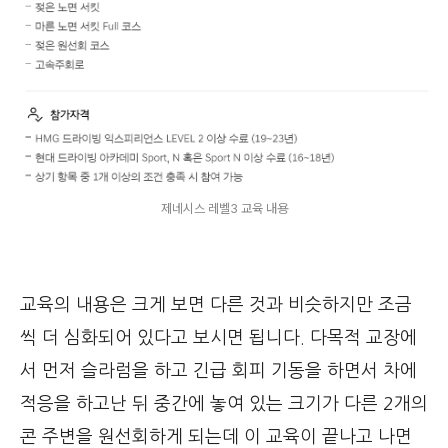
제네시스 레벨3 교육 내용
교육의 내용은 크게 보면 다른 것과 비슷하지만 조금
씩 더 심화되어 있다고 보시면 됩니다. 다목적 교장에
서 먼저 슬라럼을 하고 긴급 회피 기동을 하면서 차에
적응을 하고난 뒤 중간에 놓여 있는 크기가 다른 2개의
콘 주변을 원선회하게 되는데 이 교육이 끝나고 나면