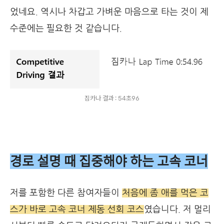
었네요. 역시나 차갑고 가벼운 마음으로 타는 것이 제
수준에는 필요한 것 같습니다.
짐카나 결과 : 54초96
경로 설명 때 집중해야 하는 고속 코너
저를 포함한 다른 참여자들이
처음에 좀 애를 먹은 코
스가 바로 고속 코너 제동 선회 코스
였습니다. 저 멀리