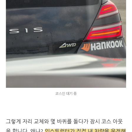
코스인 대기 중
그렇게 자리 교체와 몇 바퀴를 돌다가 잠시 코스 아웃
을 합니다. 왜냐?
인스트럭터가 직접 내 차량을 운전해