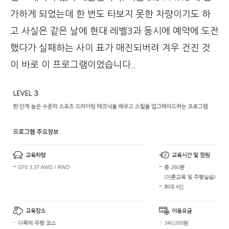
가하게 되었는데 한 번도 타보지 못한 차량이기도 하
고 사실은 같은 날에 현대 레벨3과 동시에 예약에 도전
했다가 실패하는 사이 표가 매진되버려 겨우 건진 것
이 바로 이 프로그램이었습니다..