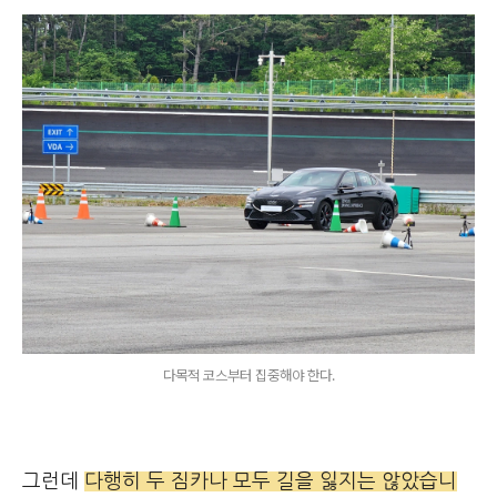
다목적 코스부터 집중해야 한다.
그런데
다행히 두 짐카나 모두 길을 잃지는 않았습니