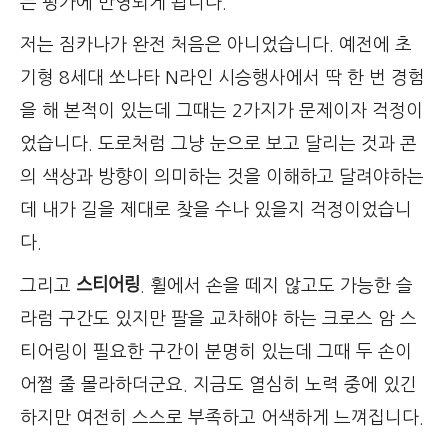
는 평가에 반영되게 됩니다.
저는 짐카나가 완전 처음은 아니었습니다. 예전에 초
기형 8세대 쏘나타 N라인 시승행사에서 딱 한 번 경험
을 해 본적이 있는데 그때는 2가지가 문제이자 걱정이
었습니다. 도로처럼 그냥 눈으로 보고 달리는 것과 콘
의 색상과 방향이 의미하는 것을 이해하고 달려야하는
데 내가 길을 제대로 찾을 수나 있을지 걱정이었습니
다.
스티어링
그리고
. 휠에서 손을 떼지 않고도 가능한 슬
라럼 구간도 있지만 팔을 교차해야 하는 크로스 암 스
티어링이 필요한 구간이 분명히 있는데 그때 두 손이
어쩔 줄 몰라하더군요. 지금도 열심히 노력 중에 있긴
하지만 여전히 스스로 부족하고 어색하게 느껴집니다.