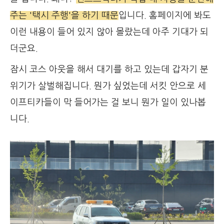
주는 '택시 주행'을 하기 때문
입니다. 홈페이지에 봐도
이런 내용이 들어 있지 않아 몰랐는데 아주 기대가 되
더군요.
잠시 코스 아웃을 해서 대기를 하고 있는데 갑자기 분
위기가 살벌해집니다. 뭔가 싶었는데 서킷 안으로 세
이프티카들이 막 들어가는 걸 보니 뭔가 일이 있나봅
니다.