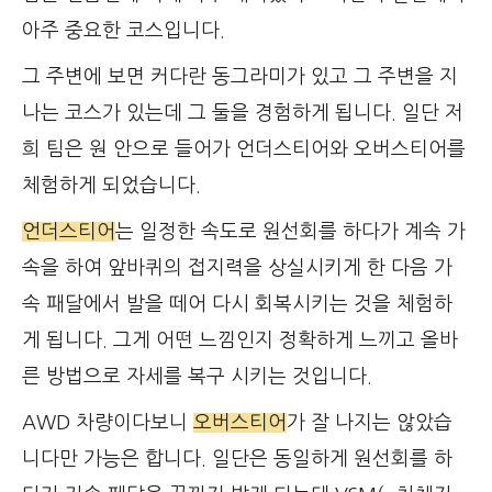
아주 중요한 코스입니다.
그 주변에 보면 커다란 동그라미가 있고 그 주변을 지
나는 코스가 있는데 그 둘을 경험하게 됩니다. 일단 저
희 팀은 원 안으로 들어가 언더스티어와 오버스티어를
체험하게 되었습니다.
언더스티어
는 일정한 속도로 원선회를 하다가 계속 가
속을 하여 앞바퀴의 접지력을 상실시키게 한 다음 가
속 패달에서 발을 떼어 다시 회복시키는 것을 체험하
게 됩니다. 그게 어떤 느낌인지 정확하게 느끼고 올바
른 방법으로 자세를 복구 시키는 것입니다.
AWD 차량이다보니
오버스티어
가 잘 나지는 않았습
니다만 가능은 합니다. 일단은 동일하게 원선회를 하