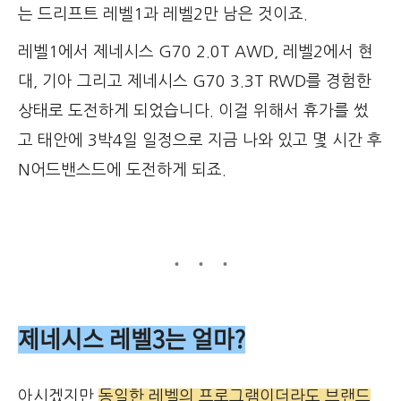
는 드리프트 레벨1과 레벨2만 남은 것이죠.
레벨1에서 제네시스 G70 2.0T AWD, 레벨2에서 현
대, 기아 그리고 제네시스 G70 3.3T RWD를 경험한
상태로 도전하게 되었습니다. 이걸 위해서 휴가를 썼
고 태안에 3박4일 일정으로 지금 나와 있고 몇 시간 후
N어드밴스드에 도전하게 되죠.
제네시스 레벨3는 얼마?
아시겠지만
동일한 레벨의 프로그램이더라도 브랜드