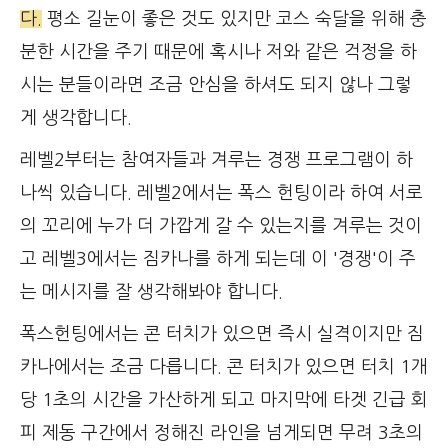
다.
평소 길눈이 좋은 것도 있지만 코스 숙달을 위해 충
분한 시간을 주기 때문에 혹시나 저와 같은 걱정을 하
시는 분들이라면 조금 안심을 하셔도 되지 않나 그렇
게 생각합니다.
레벨2부터는 참여자들과 겨루는 경쟁 프로그램이 하
나씩 있습니다. 레벨2에서는 폭스 헌팅이라 하여 서로
의 꼬리에 누가 더 가깝게 갈 수 있는지를 겨루는 것이
고 레벨3에서는 짐카나를 하게 되는데 이 '경쟁'이 주
는 메시지를 잘 생각해봐야 합니다.
폭스헌팅에서는 콘 터치가 있으면 즉시 실격이지만 짐
카나에서는 조금 다릅니다. 콘 터치가 있으면 터치 1개
당 1초의 시간을 가산하게 되고 마지막에 타겟 긴급 회
피 제동 구간에서 정해진 라인을 넘게되면 무려 3초의