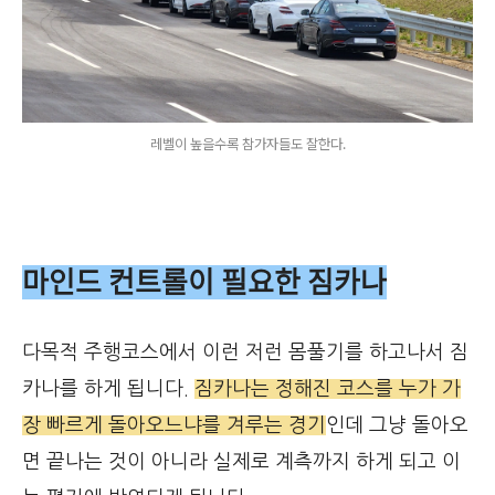
레벨이 높을수록 참가자들도 잘한다.
마인드 컨트롤이 필요한 짐카나
다목적 주행코스에서 이런 저런 몸풀기를 하고나서 짐
카나를 하게 됩니다.
짐카나는 정해진 코스를 누가 가
장 빠르게 돌아오느냐를 겨루는 경기
인데 그냥 돌아오
면 끝나는 것이 아니라 실제로 계측까지 하게 되고 이