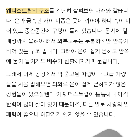
웨더스트립의 구조
를 간단히 살펴보면 아래와 같습니
다. 문과 금속판 사이 비좁은 곳에 끼어야 하니 속이 비
어 있고 중간중간에 구멍이 뚤려 있습니다. 동시에 밀
폐성까지 올려야 해서 외부고무는 두툼하지만 안쪽이
비어 있는 구조 입니다. 그래야 문이 쉽게 닫히고 안쪽
에 물이 들어가도 배수가 원활해지기 때문입니다.
그래서 이제 공장에서 막 출고된 차량이나 고급 차량
들을 처음 접해보면 의외로 문이 쉽게 닫히지가 않은
경험들이 있으실텐데 이 웨더스트립이 통통하니 아직
탄력이 많이 살아 있기 때문이죠. 다른 말로 차량의 밀
폐력이 좋으니 여닫기가 쉽지 않을 수 있습니다.