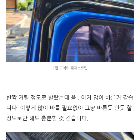
1열 도어의 웨더스트립
반짝 거릴 정도로 발랐는데 음.. 이거 많이 바른거 같습
니다. 이렇게 많이 바를 필요없이 그냥 바른듯 만듯 할
정도로만 해도 충분할 것 같습니다.