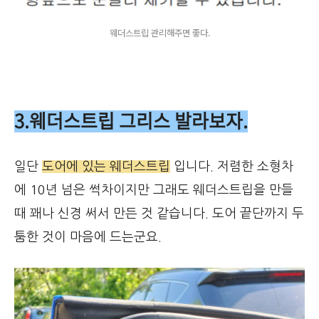
웨더스트립 관리해주면 좋다.
3.웨더스트립 그리스 발라보자.
일단
도어에 있는 웨더스트립
입니다. 저렴한 소형차
에 10년 넘은 썩차이지만 그래도 웨더스트립을 만들
때 꽤나 신경 써서 만든 것 같습니다. 도어 끝단까지 두
툼한 것이 마음에 드는군요.