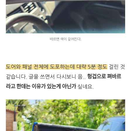
바르면 색이 깊어진다.
도어와 패널 전체에 도포하는데 대략 5분 정도
걸린 것
헝겁으로 펴바르
같습니다. 글을 쓰면서 다시보니 음..
라고 한데는 이유가 있는게 아닌가
싶네요.