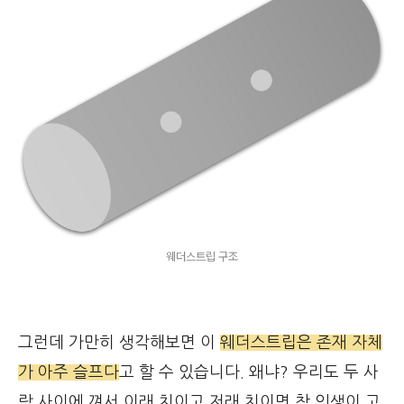
웨더스트립 구조
그런데 가만히 생각해보면 이
웨더스트립은 존재 자체
가 아주 슬프다
고 할 수 있습니다. 왜냐? 우리도 두 사
람 사이에 껴서 이래 치이고 저래 치이면 참 인생이 고