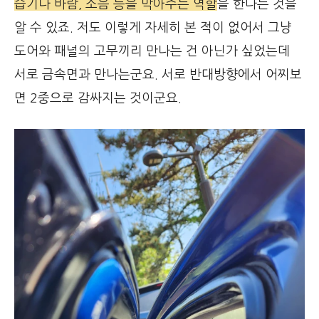
습기나 바람, 소음 등을 막아주는 역할
을 한다는 것을
알 수 있죠. 저도 이렇게 자세히 본 적이 없어서 그냥
도어와 패널의 고무끼리 만나는 건 아닌가 싶었는데
서로 금속면과 만나는군요. 서로 반대방향에서 어찌보
면 2중으로 감싸지는 것이군요.