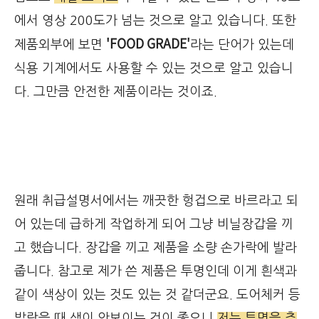
에서 영상 200도가 넘는 것으로 알고 있습니다. 또한
'FOOD GRADE'
제품외부에 보면
라는 단어가 있는데
식용 기계에서도 사용할 수 있는 것으로 알고 있습니
다. 그만큼 안전한 제품이라는 것이죠.
원래 취급설명서에서는 깨끗한 헝겁으로 바르라고 되
어 있는데 급하게 작업하게 되어 그냥 비닐장갑을 끼
고 했습니다. 장갑을 끼고 제품을 소량 손가락에 발라
줍니다. 참고로 제가 쓴 제품은 투명인데 이게 흰색과
같이 색상이 있는 것도 있는 것 같더군요. 도어체커 등
발랐을 때 색이 안보이는 것이 좋으니
저는 투명을 추