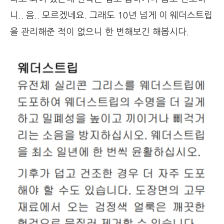
니.. 음.. 모르겠네요. 그래도 10년 넘게 이 웨더스트립
을 관리해준 적이 없으니 한 번해보긴 해봅시다.