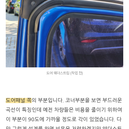
도어 웨더스트립 (작업 전)
도어패널 쪽
의 부분입니다. 코너부분을 보면 부드러운
곡선이 특징인데 예전 차량들은 비용을 줄이기 위하여
이 부분이 90도에 가까울 정도로 각이 있었습니다. 다
만 그렇게 설계를 하면 비용은 저렴하겠지만 웨더스트