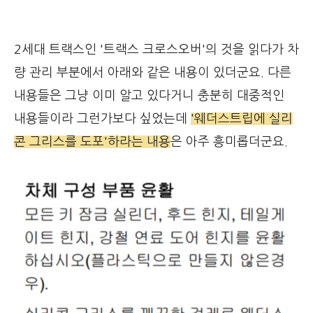
2세대 트랙스인 '트랙스 크로스오버'의 것을 읽다가 차
량 관리 부분에서 아래와 같은 내용이 있더군요. 다른
내용들은 그냥 이미 알고 있다거니 충분히 대중적인
내용들이라 그런가보다 싶었는데
'웨더스트립에 실리
콘 그리스를 도포'하라는 내용
은 아주 흥미롭더군요.