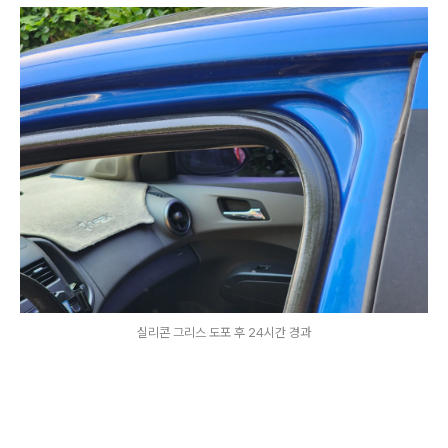
실리콘 그리스 도포 후 24시간 경과