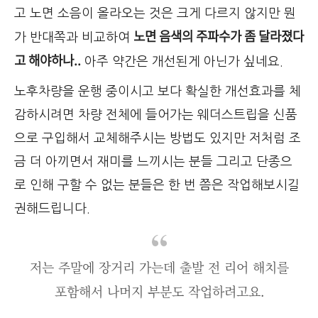
고 노면 소음이 올라오는 것은 크게 다르지 않지만 뭔
노면 음색의 주파수가 좀 달라졌다
가 반대쪽과 비교하여
고 해야하나..
아주 약간은 개선된게 아닌가 싶네요.
노후차량을 운행 중이시고 보다 확실한 개선효과를 체
감하시려면 차량 전체에 들어가는 웨더스트립을 신품
으로 구입해서 교체해주시는 방법도 있지만 저처럼 조
금 더 아끼면서 재미를 느끼시는 분들 그리고 단종으
로 인해 구할 수 없는 분들은 한 번 쯤은 작업해보시길
권해드립니다.
저는 주말에 장거리 가는데 출발 전 리어 해치를
포함해서 나머지 부분도 작업하려고요.