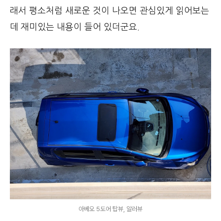
래서 평소처럼 새로운 것이 나오면 관심있게 읽어보는
데 재미있는 내용이 들어 있더군요.
아베오 5도어 탑뷰, 알러뷰