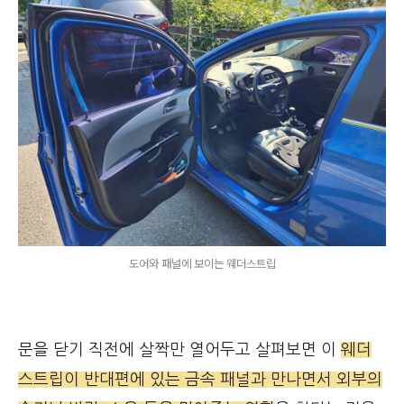
도어와 패널에 보이는 웨더스트립
문을 닫기 직전에 살짝만 열어두고 살펴보면 이
웨더
스트립이 반대편에 있는 금속 패널과 만나면서 외부의