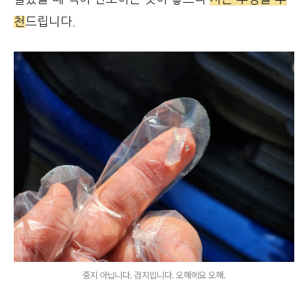
천
드립니다.
중지 아닙니다. 검지입니다. 오해에요 오해.