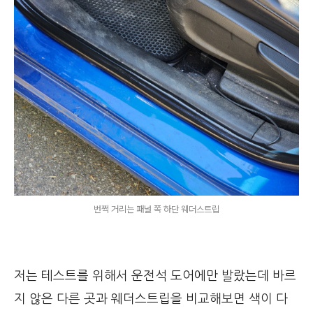
번쩍 거리는 패널 쪽 하단 웨더스트립
저는 테스트를 위해서 운전석 도어에만 발랐는데 바르
지 않은 다른 곳과 웨더스트립을 비교해보면 색이 다