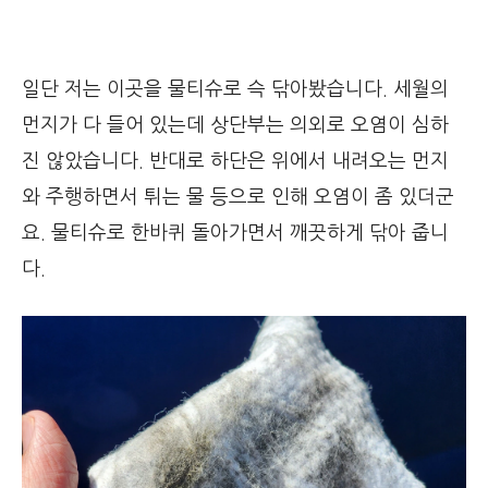
일단 저는 이곳을 물티슈로 슥 닦아봤습니다. 세월의
먼지가 다 들어 있는데 상단부는 의외로 오염이 심하
진 않았습니다. 반대로 하단은 위에서 내려오는 먼지
와 주행하면서 튀는 물 등으로 인해 오염이 좀 있더군
요. 물티슈로 한바퀴 돌아가면서 깨끗하게 닦아 줍니
다.