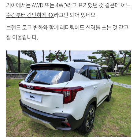
기아에서는 AWD 또는 4WD라고 표기했던 것 같은데 어느
순간부터 간단하게 4X
라고만 되어 있네요.
브랜드 로고 변화와 함께 레터링에도 신경을 쓰는 것 같고
잘 어울립니다.