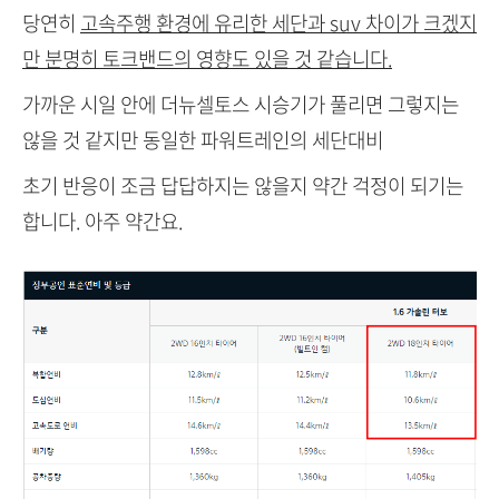
당연히
고속주행 환경에 유리한 세단과 suv 차이가 크겠지
만 분명히 토크밴드의 영향도 있을 것 같습니다.
가까운 시일 안에 더뉴셀토스 시승기가 풀리면 그렇지는
않을 것 같지만 동일한 파워트레인의 세단대비
초기 반응이 조금 답답하지는 않을지 약간 걱정이 되기는
합니다. 아주 약간요.