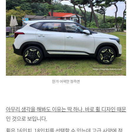
뭔가 어색한 정측면
아무리 생각을 해봐도 이유는 딱 하나, 바로 휠 디자인 때문
인 것으로 보입니다.
휠은 16인치, 18인치를 선택할 수 있는데 고급 사양에 적