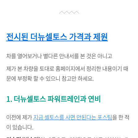
전시된 더뉴셀토스 가격과 제원
차를 열어보거나 별다른 안내서를 본 것은 아니고
제가 본 차량을 토대로 홈페이지에서 정리한 내용이기 때
문에 부정확 할 수 있으니 참고만 하세요.
1. 더뉴셀토스 파워트레인과 연비
이전에 제가
지금 셀토스를 사면 안된다는 포스팅
을 한 적
이 있습니다.