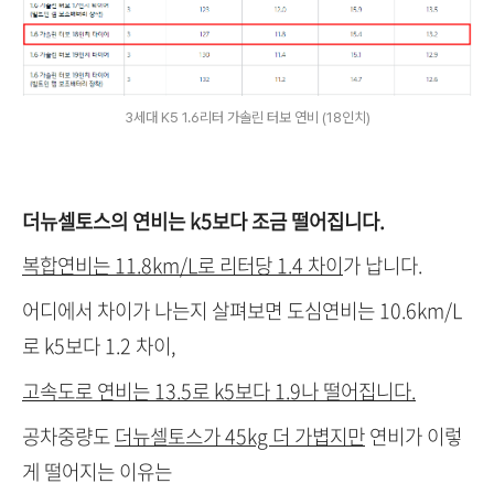
3세대 K5 1.6리터 가솔린 터보 연비 (18인치)
더뉴셀토스의 연비는 k5보다 조금 떨어집니다.
복합연비는 11.8km/L로 리터당 1.4 차이
가 납니다.
어디에서 차이가 나는지 살펴보면 도심연비는 10.6km/L
로 k5보다 1.2 차이,
고속도로 연비는 13.5로 k5보다 1.9나 떨어집니다.
공차중량도
더뉴셀토스가 45kg 더 가볍지만
연비가 이렇
게 떨어지는 이유는