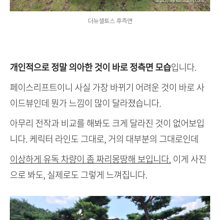
더뉴셀토스 후측면
개인적으로 정말 의아한 것이 바로 정측면 모습
입니다.
페이스리프트이니 사실 가장 바뀌기 어려운 것이 바로 사
이드뷰인데 뭔가 느낌이 많이 달라졌습니다.
아무리 전작과 비교를 해봐도 크게 달라진 것이 없어보입
니다. 케릭터 라인도 그대로, 거의 대부분의 그대로인데
이상하게 유독 차량이 좀 짜리몽땅해 보입니다.
이게 사진
으로 봐도, 실제로도 그렇게 느껴집니다.