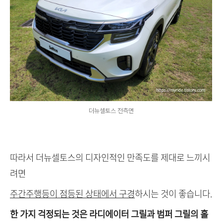
더뉴셀토스 전측면
따라서 더뉴셀토스의 디자인적인 만족도를 제대로 느끼시
려면
주간주행등이 점등된 상태에서 구경
하시는 것이 좋습니다.
한 가지 걱정되는 것은 라디에이터 그릴과 범퍼 그릴의 홀