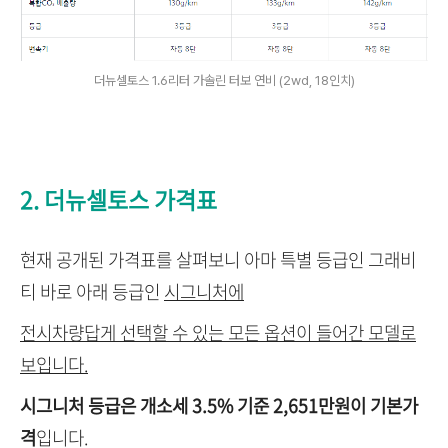
더뉴셀토스 1.6리터 가솔린 터보 연비 (2wd, 18인치)
2. 더뉴셀토스 가격표
현재 공개된 가격표를 살펴보니 아마 특별 등급인 그래비
티 바로 아래 등급인
시그니처에
전시차량답게 선택할 수 있는 모든 옵션이 들어간 모델로
보입니다.
시그니처 등급은 개소세 3.5% 기준 2,651만원이 기본가
격
입니다.