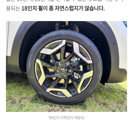
용되는
18인치 휠이 좀 자연스럽지가 않습니다.
18인치 디자인이 아쉽다.