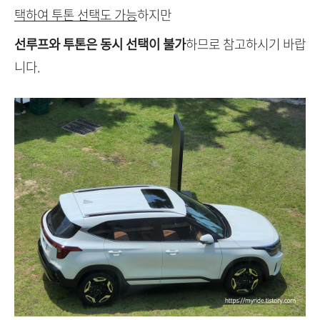
택하여 투톤 선택도 가능
하지만
선루프와 투톤은 동시 선택이 불가
하므로 참고하시기 바랍
니다.