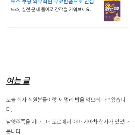
토스 쿠팡 와우회원 무료반품으로 안심
토스, 실전 문제 풀이로 감각을 키워보세요.
여는 글
오늘 회사 직원분들이랑 저 멀리 밥을 먹으러 다녀왔습니
다.
남양주쪽을 지나는데 도로에서 아마 기아차 행사가 있었나
봅니다.