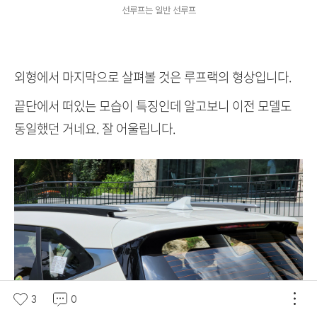
선루프는 일반 선루프
외형에서 마지막으로 살펴볼 것은 루프랙의 형상입니다.
끝단에서 떠있는 모습이 특징인데 알고보니 이전 모델도
동일했던 거네요. 잘 어울립니다.
3
0