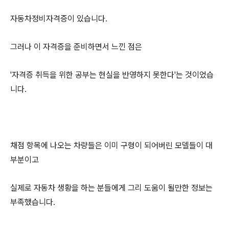
자동차정비자격증이 있습니다.
그러나 이 자격증을 준비하면서 느낀 점은
'자격증 취득을 위한 공부는 현실을 반영하지 못한다'는 것이었습
니다.
채점 항목에 나오는 차량들은 이미 구형이 되어버린 모델들이 대
부분이고
실제로 자동차 생황을 하는 분들에게 그리 도움이 될만한 정보는
부족했습니다.