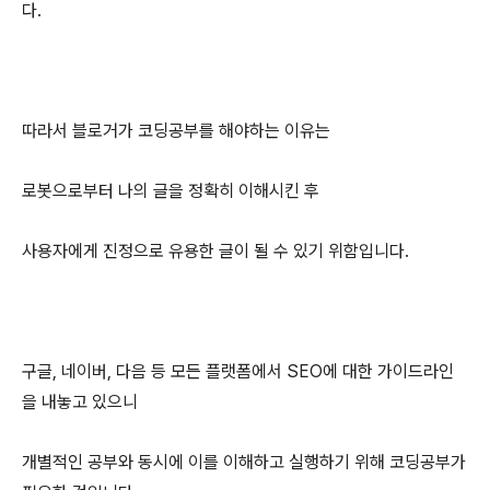
다.
따라서 블로거가 코딩공부를 해야하는 이유는
로봇으로부터 나의 글을 정확히 이해시킨 후
사용자에게 진정으로 유용한 글이 될 수 있기 위함입니다.
구글, 네이버, 다음 등 모든 플랫폼에서 SEO에 대한 가이드라인
을 내놓고 있으니
개별적인 공부와 동시에 이를 이해하고 실행하기 위해 코딩공부가