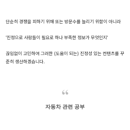
단순히 경쟁을 피하기 위해 또는 방문수를 늘리기 위함이 아니라
'진정으로 사람들이 필요로 하나 부족한 정보가 무엇인지'
끊임없이 고민하여 그러한 (도움이 되는) 진정성 있는 컨텐츠를 꾸
준히 생산하겠습니다.
자동차 관련 공부