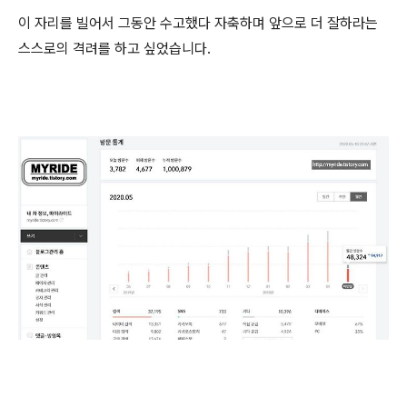
이 자리를 빌어서 그동안 수고했다 자축하며 앞으로 더 잘하라는
스스로의 격려를 하고 싶었습니다.