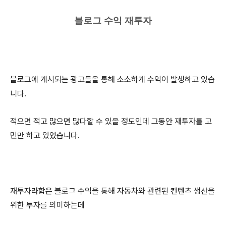
블로그 수익 재투자
블로그에 게시되는 광고들을 통해 소소하게 수익이 발생하고 있습
니다.
적으면 적고 많으면 많다할 수 있을 정도인데 그동안 재투자를 고
민만 하고 있었습니다.
재투자라함은 블로그 수익을 통해 자동차와 관련된 컨텐츠 생산을
위한 투자를 의미하는데