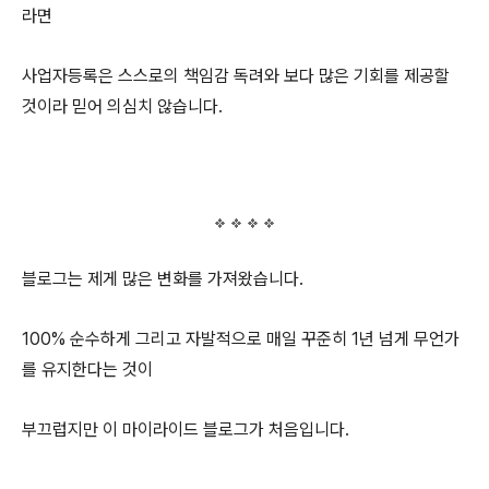
라면
사업자등록은 스스로의 책임감 독려와 보다 많은 기회를 제공할
것이라 믿어 의심치 않습니다.
블로그는 제게 많은 변화를 가져왔습니다.
100% 순수하게 그리고 자발적으로 매일 꾸준히 1년 넘게 무언가
를 유지한다는 것이
부끄럽지만 이 마이라이드 블로그가 처음입니다.