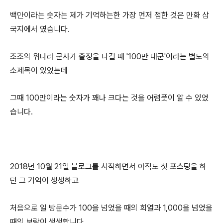
백만이라는 숫자는 제가 기억하는한 가장 먼저 접한 것은 만화 삼
국지에서 였습니다.
조조의 위나라 군사가 출정을 나갈 때 '100만 대군'이라는 별도의
소제목이 있었는데
그때 100만이라는 숫자가 꽤나 크다는 것을 어렴풋이 알 수 있었
습니다.
2018년 10월 21일 블로그를 시작하면서 아직도 첫 포스팅을 하
던 그 기억이 생생하고
처음으로 일 방문수가 100을 넘었을 때의 희열과 1,000을 넘었을
때의 보람이 생생합니다.