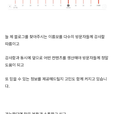
늘 제 블로그를 찾아주시는 이름모를 다수의 방문자들께 감사할
따름이고
감사함과 동시에 앞으로 어떤 컨텐츠를 생산해야 방문자들께 정말
도움이 되고
또 믿을 수 있는 정보를 제공해드릴지 고민도 함께 커지고 있습니
다.