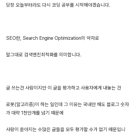
당장 오늘부터라도 다시 코딩 공부를 시작해야겠습니다.
SEO란, Search Engine Optimization의 약자로
말그대로 검색엔진최적화를 의미합니다.
글 쓰는건 사람이지만 이 글을 평가하고 사용자에게 내놓는 건
로봇(알고리즘)이 하는 일인데 그 이유는 국내만 해도 블로그 숫자
가 대략 1천만개를 넘기 때문에
사람이 쏟아지는 수많은 글들을 모두 평가할 수가 없기 때문입니