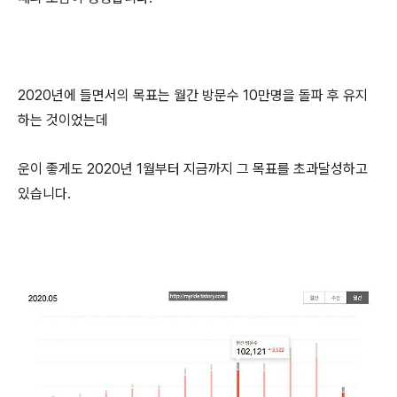
2020년에 들면서의 목표는 월간 방문수 10만명을 돌파 후 유지
하는 것이었는데
운이 좋게도 2020년 1월부터 지금까지 그 목표를 초과달성하고
있습니다.