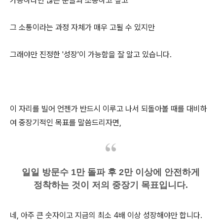
가능하다면 많은 분들과 소통하고 싶고
그 소통이라는 과정 자체가 매우 고될 수 있지만
그래야만 진정한 '성장'이 가능함을 잘 알고 있습니다.
이 자리를 빌어 언젠가 반드시 이루고 나서 되돌아볼 때를 대비하
여 중장기적인 목표를 말씀드리자면,
일일 방문수 1만 돌파 후 2만 이상에 안전하게
정착하는 것이 저의 중장기 목표입니다.
네, 아주 큰 숫자이고 지금의 최소 4배 이상 성장해야만 합니다.