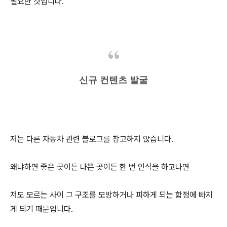
필요한 것입니다.
신규 컨텐츠 발굴
저는 다른 자동차 관련 블로그를 참고하지 않습니다.
왜냐하면 좋은 곳이든 나쁜 곳이든 한 번 인식을 하고나면
저도 모르는 사이 그 구조를 모방하거나 피하게 되는 함정에 빠지
게 되기 때문입니다.