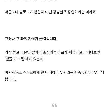
더군다나 블로그가 본업이 아닌 평범한 직장인이라면 더하죠.
그러나 그 과정 자체가 즐겁습니다.
가끔 블로그 운영 방향이 초심과는 다르게 희석되고 그러다보면
'힘들다' 느낄 때가 있는데
마지막으로 스스로에게 한 마디하며 두서없는 자축(?)을 마무리해
봅니다.