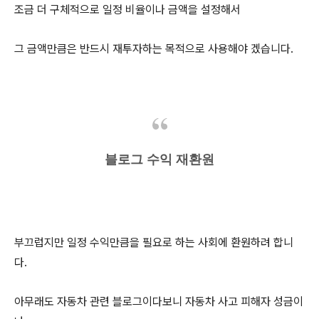
조금 더 구체적으로 일정 비율이나 금액을 설정해서
그 금액만큼은 반드시 재투자하는 목적으로 사용해야 겠습니다.
블로그 수익 재환원
부끄럽지만 일정 수익만큼을 필요로 하는 사회에 환원하려 합니
다.
아무래도 자동차 관련 블로그이다보니 자동차 사고 피해자 성금이