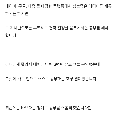
네이버, 구글, 다음 등 다양한 플랫폼에서 성능좋은 에디터를 제공
하기는 하지만
그 자체만으로는 부족하고 결국 진정한 블로거라면 공부를 해야
합니다.
아내에게 졸라서 태어나서 딱 3번째 유료 앱을 구입했는데
그것이 바로 앱으로 스스로 공부하는 코딩 앱이었습니다.
최근에는 바쁘다는 핑계로 공부를 소홀히 했습니다만