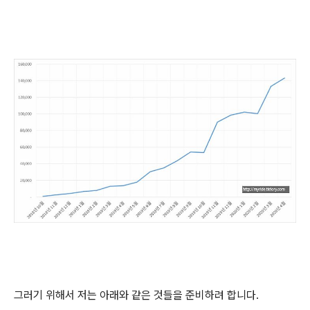
그러기 위해서 저는 아래와 같은 것들을 준비하려 합니다.