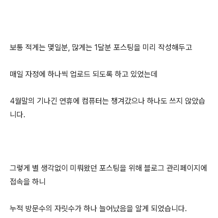
보통 적게는 몇일분, 많게는 1달분 포스팅을 미리 작성해두고
매일 자정에 하나씩 업로드 되도록 하고 있었는데
4월말의 기나긴 연휴에 컴퓨터는 챙겨갔으나 하나도 쓰지 않았습
니다.
그렇게 별 생각없이 미뤄왔던 포스팅을 위해 블로그 관리페이지에
접속을 하니
누적 방문수의 자릿수가 하나 늘어났음을 알게 되었습니다.