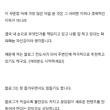
이 꾸준함 덕에 가장 많은 덕을 본 것은 그 어떠한 지위나 경제적인
이득이 아니라
결국 내 손으로 무엇인가를 책임지고 있고 나름 잘 하고 있다는
착
각하는
자신감이라 생각합니다.
때문에 저는 블로그 전도사가 되어 주변인께 적극적으로 추천하고
있기도 하구요. (여러분도 시작하세요!)
블로그는 참 즐거우면서도 힘들기도 합니다.
블로그가 커갈수록 불안감도 커지고 끊임없이 새로운 컨텐츠를 만
들어야 한다는 압박감도 상당합니다.