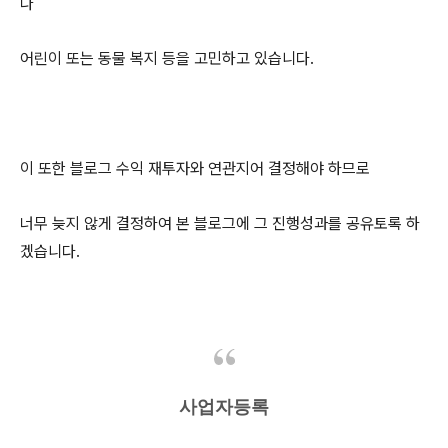
나
어린이 또는 동물 복지 등을 고민하고 있습니다.
이 또한 블로그 수익 재투자와 연관지어 결정해야 하므로
너무 늦지 않게 결정하여 본 블로그에 그 진행성과를 공유토록 하
겠습니다.
사업자등록