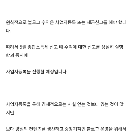
원칙적으로 블로그 수익은 사업자등록 또는 세금신고를 해야 합니
다.
따라서 5월 종합소득세 신고 때 수익에 대한 신고를 성실히 실행
함과 동시에
사업자등록을 진행할 예정입니다.
사업자등록을 통해 경제적으로는 사실 얻는 것보다 잃는 것이 많
지만
보다 양질의 컨텐츠를 생산하고 중장기적인 블로그 운영을 위해서