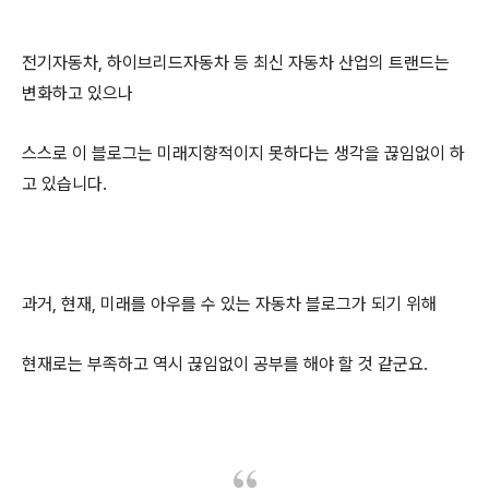
전기자동차, 하이브리드자동차 등 최신 자동차 산업의 트랜드는
변화하고 있으나
스스로 이 블로그는 미래지향적이지 못하다는 생각을 끊임없이 하
고 있습니다.
과거, 현재, 미래를 아우를 수 있는 자동차 블로그가 되기 위해
현재로는 부족하고 역시 끊임없이 공부를 해야 할 것 같군요.