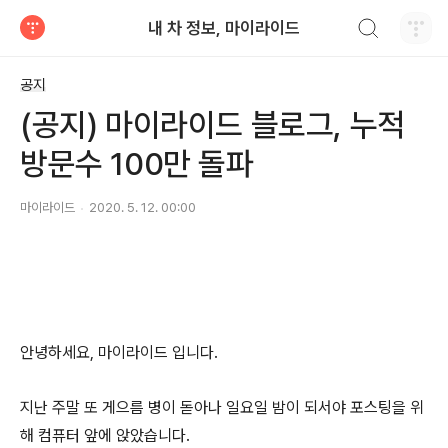
검색하기
내 차 정보, 마이라이드
티스토리
공지
(공지) 마이라이드 블로그, 누적
방문수 100만 돌파
마이라이드
2020. 5. 12. 00:00
안녕하세요, 마이라이드 입니다.
지난 주말 또 게으름 병이 돋아나 일요일 밤이 되서야 포스팅을 위
해 컴퓨터 앞에 앉았습니다.