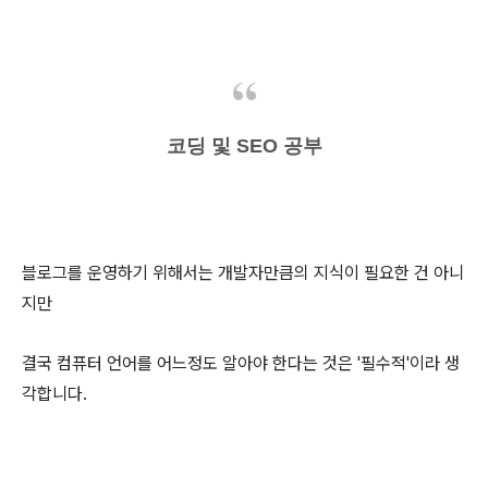
코딩 및 SEO 공부
블로그를 운영하기 위해서는 개발자만큼의 지식이 필요한 건 아니
지만
결국 컴퓨터 언어를 어느정도 알아야 한다는 것은 '필수적'이라 생
각합니다.