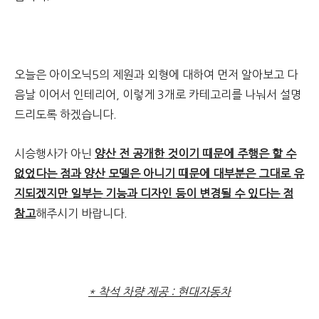
오늘은 아이오닉5의 제원과 외형에 대하여 먼저 알아보고 다
음날 이어서 인테리어, 이렇게 3개로 카테고리를 나눠서 설명
드리도록 하겠습니다.
시승행사가 아닌
양산 전 공개한 것이기 때문에 주행은 할 수
없었다는 점과 양산 모델은 아니기 때문에 대부분은 그대로 유
지되겠지만 일부는 기능과 디자인 등이 변경될 수 있다는 점
참고
해주시기 바랍니다.
* 착석 차량 제공 : 현대자동차