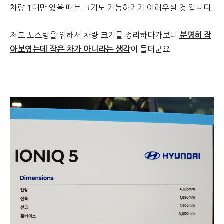
차량 1대만 있을 때는 크기도 가늠하기가 어려우실 것 입니다.
저도 포스팅을 위해서 차량 크기를 정리하다가보니
분명히 작
아보였는데 작은 차가 아니라는 생각
이 들더군요.