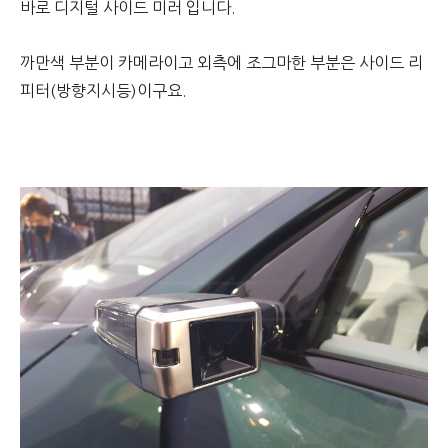
바로 디지털 사이드 미러 입니다.
까만색 부분이 카메라이고 외측에 조그마한 부분은 사이드 리
피터(방향지시등)이구요.