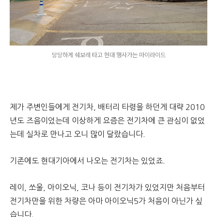
당당하게 쉐보레 타고 현대 행사가는 마이라이드
제가 주변인들에게 전기차, 배터리 타령을 하던게 대략 2010
년도 즈음이었는데 이상하게 요즘은 전기차에 큰 관심이 없었
는데 실차로 만나고 오니 많이 달랐습니다.
기존에도 현대기아에서 나오는 전기차는 있었죠.
레이, 쏘울, 아이오닉, 코나 등이 전기차가 있었지만 처음부터
전기차만을 위한 차량은 아마 아이오닉5가 처음이 아닌가 싶
습니다.