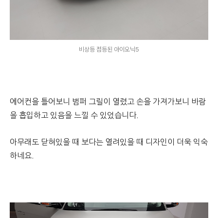
비상등 점등된 아이오닉5
에어컨을 틀어보니 범퍼 그릴이 열렸고 손을 가져가보니 바람
을 흡입하고 있음을 느낄 수 있었습니다.
아무래도 닫혀있을 때 보다는 열려있을 때 디자인이 더욱 익숙
하네요.