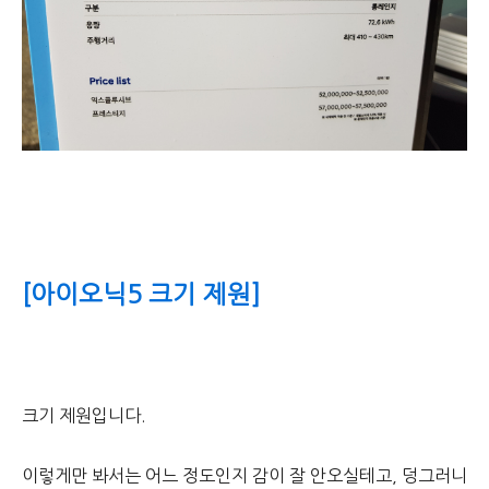
[아이오닉5 크기 제원]
크기 제원입니다.
이렇게만 봐서는 어느 정도인지 감이 잘 안오실테고, 덩그러니