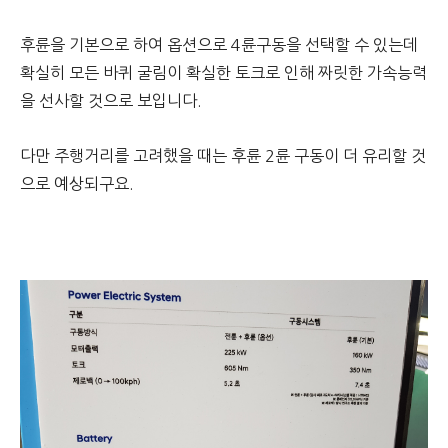
후륜을 기본으로 하여 옵션으로 4륜구동을 선택할 수 있는데
확실히 모든 바퀴 굴림이 확실한 토크로 인해 짜릿한 가속능력
을 선사할 것으로 보입니다.
다만 주행거리를 고려했을 때는 후륜 2륜 구동이 더 유리할 것
으로 예상되구요.