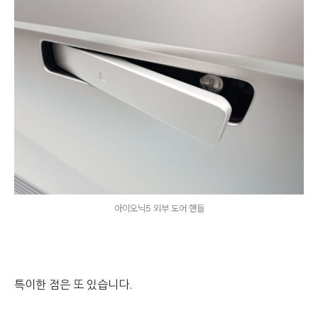
아이오닉5 외부 도어 핸들
특이한 점은 또 있습니다.