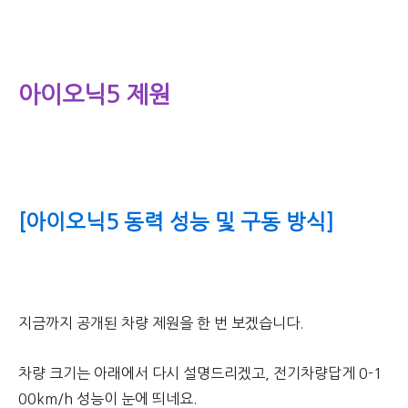
아이오닉5 제원
[아이오닉5 동력 성능 및 구동 방식]
지금까지 공개된 차량 제원을 한 번 보겠습니다.
차량 크기는 아래에서 다시 설명드리겠고, 전기차량답게 0-1
00km/h 성능이 눈에 띄네요.