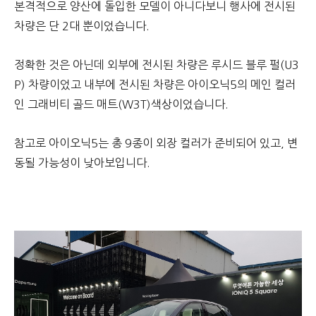
본격적으로 양산에 돌입한 모델이 아니다보니 행사에 전시된
차량은 단 2대 뿐이었습니다.
정확한 것은 아닌데 외부에 전시된 차량은 루시드 블루 펄(U3
P) 차량이었고 내부에 전시된 차량은 아이오닉5의 메인 컬러
인 그래비티 골드 매트(W3T)색상이었습니다.
참고로 아이오닉5는 총 9종이 외장 컬러가 준비되어 있고, 변
동될 가능성이 낮아보입니다.