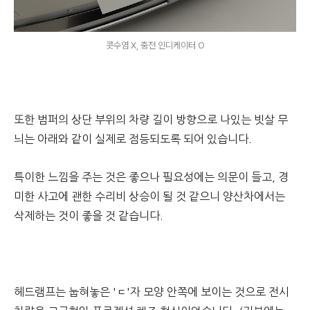
콧수염 X, 충전 인디케이터 O
또한 범퍼의 상단 부위의 차량 길이 방향으로 나있는 빗살 무
늬는 아래와 같이 실제로 점등되도록 되어 있습니다.
특이한 느낌을 주는 것은 좋으나 필요성에는 의문이 들고, 경
미한 사고에 괜한 수리비 상승이 될 것 같으니 양산차에서는
삭제하는 것이 좋을 것 같습니다.
헤드램프는 눕혀놓은 'ㄷ'자 모양 안쪽에 보이는 것으로 전시