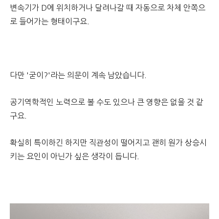
변속기가 D에 위치하거나 달려나갈 때 자동으로 차체 안쪽으
로 들어가는 형태이구요.
다만 '굳이?'라는 의문이 계속 남았습니다.
공기역학적인 노력으로 볼 수도 있으나 큰 영향은 없을 것 같
구요.
확실히 특이하긴 하지만 직관성이 떨어지고 괜히 원가 상승시
키는 요인이 아닌가 싶은 생각이 듭니다.