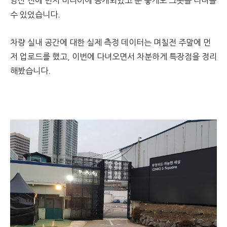
양산 전에 먼저 미디어에 공개되었고 운 좋게도 그곳을 다녀올
수 있었습니다.
차량 실내 공간에 대한 실제 측정 데이터는 며칠전 주말에 먼
저 업로드를 했고, 이번에 다녀오면서 차분하게 특장점을 정리
해봤습니다.