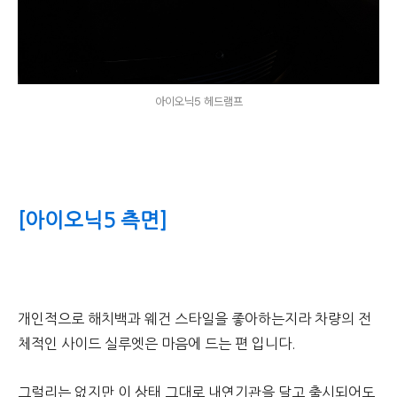
아이오닉5 헤드램프
[아이오닉5 측면]
개인적으로 해치백과 웨건 스타일을 좋아하는지라 차량의 전
체적인 사이드 실루엣은 마음에 드는 편 입니다.
그럴리는 없지만 이 상태 그대로 내연기관을 달고 출시되어도