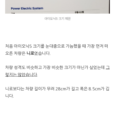
아이오닉5 크기 제원
처음 아이오닉5 크기를 눈대중으로 가늠했을 때 가장 먼저 떠
오른 차량은
니로
였습니다.
차량 성격도 비슷하고 가장 비슷한 크기가 아닌가 싶었는데
그
렇지는 않았습니다.
니로보다는 차량 길이가 무려 28cm가 길고 폭은 8.5cm가 깁
니다.