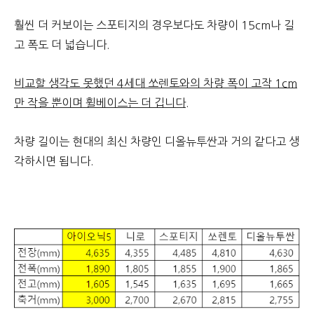
훨씬 더 커보이는 스포티지의 경우보다도 차량이 15cm나 길
고 폭도 더 넓습니다.
비교할 생각도 못했던 4세대 쏘렌토와의 차량 폭이 고작 1cm
만 작을 뿐이며 휠베이스는 더 깁니다.
차량 길이는 현대의 최신 차량인 디올뉴투싼과 거의 같다고 생
각하시면 됩니다.