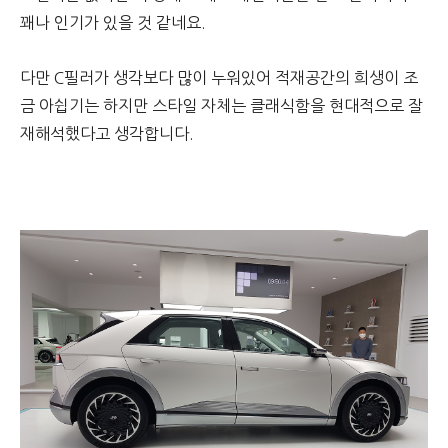
꽤나 인기가 있을 것 같네요.
다만 C필러가 생각보다 많이 누워있어 적재공간의 희생이 조
금 아쉽기는 하지만 스타일 자체는 클래식함을 현대적으로 잘
재해석했다고 생각합니다.