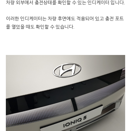
차량 외부에서 충전상태를 확인할 수 있는 인디케이터 입니다.
이러한 인디케이터는 차량 후면에도 적용되어 있고 충전 포트
를 열었을 때도 확인할 수 있습니다.