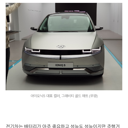
아이오닉5 대표 컬러, 그래비티 골드 매트 (무광)
전기차는 배터리가 아주 중요하고 성능도 성능이지만 주행거