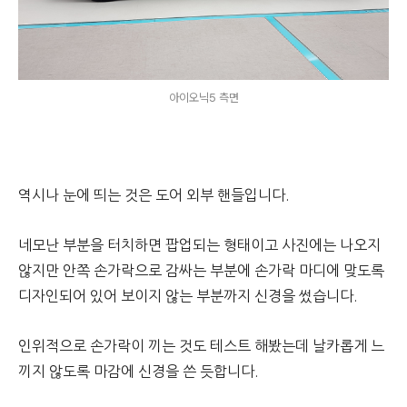
아이오닉5 측면
역시나 눈에 띄는 것은 도어 외부 핸들입니다.
네모난 부분을 터치하면 팝업되는 형태이고 사진에는 나오지
않지만 안쪽 손가락으로 감싸는 부분에 손가락 마디에 맞도록
디자인되어 있어 보이지 않는 부분까지 신경을 썼습니다.
인위적으로 손가락이 끼는 것도 테스트 해봤는데 날카롭게 느
끼지 않도록 마감에 신경을 쓴 듯합니다.