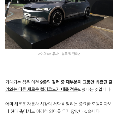
아이오닉5 루시드 블루 펄 전측면
기대되는 점은 이전
9종의 컬러 중 대부분이 그동안 봐왔던 컬
러와는 다른 새로운 컬러코드가 대폭 적용
되었다는 것입니다.
아마 새로운 자동차 시장의 서막을 알리는 중요한 모델이다보
니 현대 측에서도 이러한 의미를 두지 않았나 싶습니다.