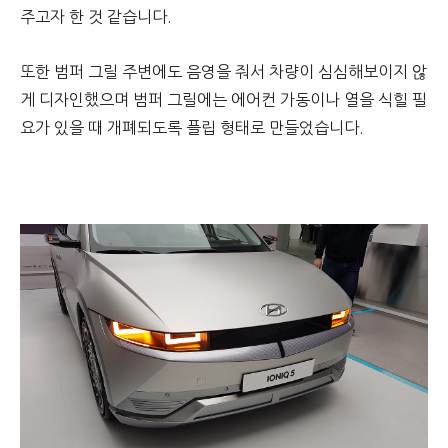
주고자 한 것 같습니다.
또한 범퍼 그릴 주변에도 음영을 줘서 차량이 심심해보이지 않
게 디자인했으며 범퍼 그릴에는 에어컨 가동이나 열을 식힐 필
요가 있을 때 개폐되도록 플립 형태로 만들었습니다.