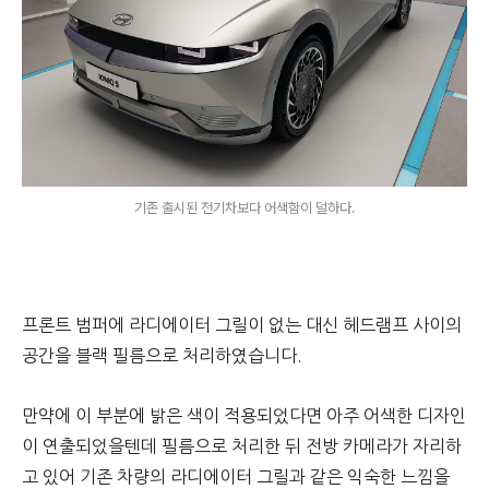
기존 출시된 전기차보다 어색함이 덜하다.
프론트 범퍼에 라디에이터 그릴이 없는 대신 헤드램프 사이의
공간을 블랙 필름으로 처리하였습니다.
만약에 이 부분에 밝은 색이 적용되었다면 아주 어색한 디자인
이 연출되었을텐데 필름으로 처리한 뒤 전방 카메라가 자리하
고 있어 기존 차량의 라디에이터 그릴과 같은 익숙한 느낌을