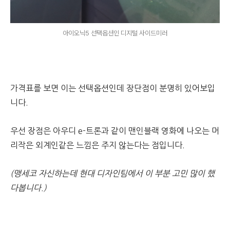
아이오닉5 선택옵션인 디지털 사이드미러
가격표를 보면 이는 선택옵션인데 장단점이 분명히 있어보입
니다.
우선 장점은 아우디 e-트론과 같이 맨인블랙 영화에 나오는 머
리작은 외계인같은 느낌은 주지 않는다는 점입니다.
(맹세코 자신하는데 현대 디자인팀에서 이 부분 고민 많이 했
다봅니다.)