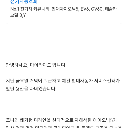
전기차동호회
No.1 전기차 커뮤니티. 현대아이오닉5, EV6, GV60. 테슬라
모델 3,Y
안녕하세요, 마이라이드 입니다.
지난 금요일 저녁에 퇴근하고 예전 현대자동차 서비스센터가
있던 용산을 다녀왔습니다.
포니의 쐐기형 디자인을 현대적으로 재해석한 아이오닉5가