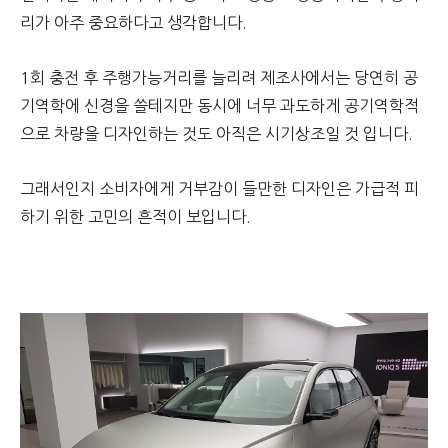
리가 아주 중요하다고 생각합니다.
1회 충전 후 주행가능거리를 늘리려 제조사에서는 당연히 공
기역학에 신경을 쓸테지만 동시에 너무 과도하게 공기역학적
으로 차량을 디자인하는 것도 아직은 시기상조일 것 입니다.
그래서인지 소비자에게 거부감이 들만한 디자인은 가급적 피
하기 위한 고민의 흔적이 보입니다.