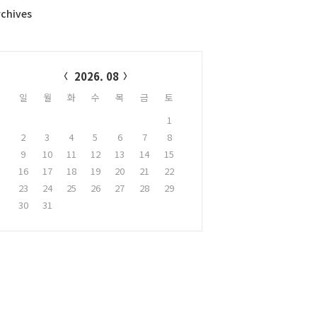
rchives
alendar
2026. 08
일
월
화
수
목
금
토
1
2
3
4
5
6
7
8
9
10
11
12
13
14
15
16
17
18
19
20
21
22
23
24
25
26
27
28
29
30
31