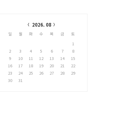
alendar
2026. 08
일
월
화
수
목
금
토
1
2
3
4
5
6
7
8
9
10
11
12
13
14
15
16
17
18
19
20
21
22
23
24
25
26
27
28
29
30
31