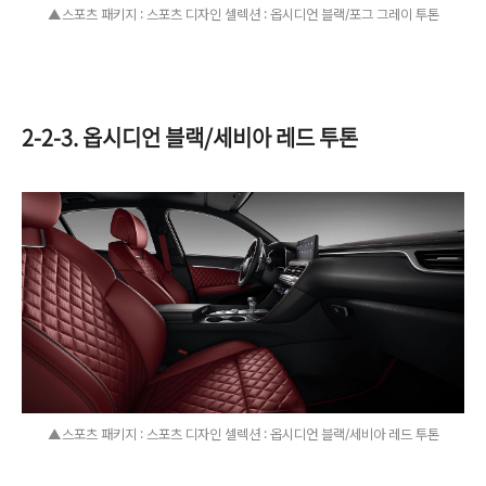
▲스포츠 패키지 : 스포츠 디자인 셀렉션 : 옵시디언 블랙/포그 그레이 투톤
2-2-3. 옵시디언 블랙/세비아 레드 투톤
▲스포츠 패키지 : 스포츠 디자인 셀렉션 : 옵시디언 블랙/세비아 레드 투톤