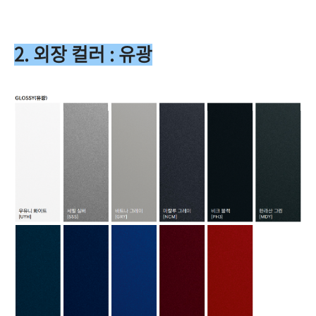
2. 외장 컬러 : 유광