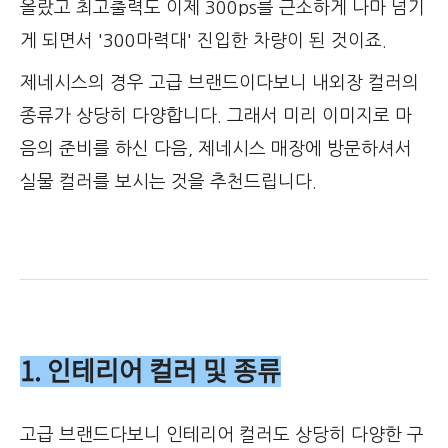
올랐고 최고출력도 이제 300ps를 근소하게 나마 넘기
게 되면서 '300마력대' 진입한 차량이 된 것이죠.
제네시스의 경우 고급 브랜드이다보니 내외장 컬러의
종류가 상당히 다양합니다. 그래서 미리 이미지로 마
음의 준비를 하신 다음, 제네시스 매장에 방문하셔서
실물 컬러를 보시는 것을 추천드립니다.
1. 인테리어 컬러 및 종류
고급 브랜드다보니 인테리어 컬러도 상당히 다양한 구