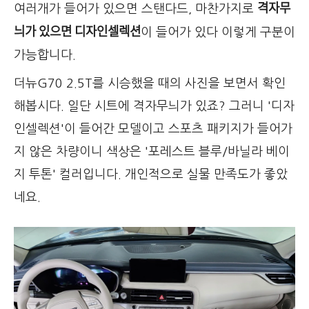
격자무
여러개가 들어가 있으면 스탠다드, 마찬가지로
늬가 있으면 디자인셀렉션
이 들어가 있다 이렇게 구분이
가능합니다.
더뉴G70 2.5T를 시승했을 때의 사진을 보면서 확인
해봅시다. 일단 시트에 격자무늬가 있죠? 그러니 '디자
인셀렉션'이 들어간 모델이고 스포츠 패키지가 들어가
지 않은 차량이니 색상은 '포레스트 블루/바닐라 베이
지 투톤' 컬러입니다. 개인적으로 실물 만족도가 좋았
네요.