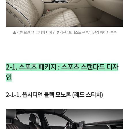
▲기본 모델 : 시그니쳐 디자인 셀렉션 : 포레스트 블루/바닐라 베이지 투톤
2-1. 스포츠 패키지 : 스포츠 스탠다드 디자
인
2-1-1. 옵시디언 블랙 모노톤 (레드 스티치)