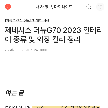
검색하기
내 차 정보, 마이라이드
티스토리
[차량별 색상 정보]/현대차 색상
제네시스 더뉴G70 2023 인테리
어 종류 및 외장 컬러 정리
마이라이드
2023. 6. 24. 00:00
여는 글