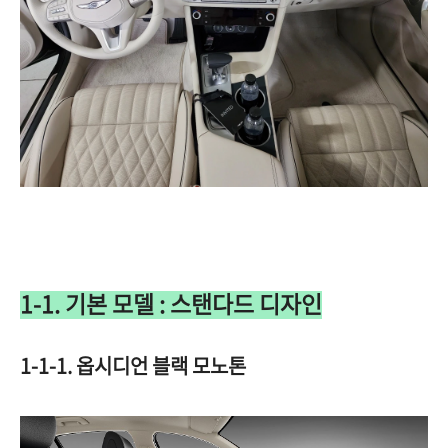
1-1. 기본 모델 : 스탠다드 디자인
1-1-1. 옵시디언 블랙 모노톤