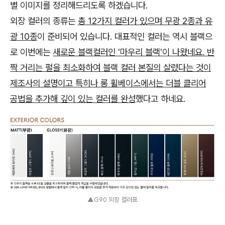
별 이미지를 정리해드리도록 하겠습니다.
외장 컬러의 종류는
총 12가지 컬러가 있으며 무광 2종과 유
광 10종
이 준비되어 있습니다. 대표적인 컬러는 역시 블랙으
로 이번에는
새로운 블랙컬러인 '마우리 블랙'이 나왔네요. 반
짝 거리는 펄을 최소화하여 블랙 컬러 본질의 살렸다는 것이
제조사의 설명이고 특히나 롱 휠베이스에서는 더블 클리어
공법을 추가해 깊이 있는 컬러를 완성
했다고 하네요.
▲G90 외장 컬러표