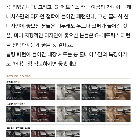
용
되었습니다. 그리고 'G-메트릭스'라는 이름의 가니쉬는 제
네시스만의 디자인 철학이 들어간 패턴인데, 그냥 클래식 한
디자인이 좋으신 분들은 아무래도 우드나 코퍼가 들어간 것
을, 미래 지향적인 디자인이 좋으신 분들은 G-메트릭스 패턴
을 선택하시는게 좋을 것 같네요.
퀼팅 패턴이 들어간 내장 시트는 롱 휠베이스만의 특징이기
도 하다는 점 참고하시면 좋겠네요.