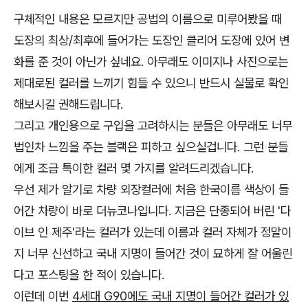
구체적인 내용은 모르지만 공법의 이름으로 미루어봤을 때
도장의 최상/최후에 들어가는 도장인 클리어 도장에 있어 변
화를 준 것이 아닌가 싶네요. 아무래도 이미지나 사진으로는
제대로된 컬러를 느끼기 힘들 수 있으니 반드시 실물로 확인
해보시길 권해드립니다.
그리고 개인용으로 구입을 고려하시는 분들은 아무래도 너무
법인차 느낌을 주는 블랙은 피하고 싶으실겁니다. 그런 분들
에게 조금 특이한 컬러 몇 가지를 알려드리겠습니다.
우선 제가 알기로 차량 외장컬러에 처음 한국이름 색상이 들
어간 차량이 바로 더뉴코나입니다. 지금은 단종되어 버린 '다
이브 인 제주'라는 컬러가 있는데 이름과 컬러 자체가 정말이
지 너무 신선하고 국내 지명이 들어간 것이 묘하게 잘 어울린
다고 포스팅을 한 적이 있습니다.
이런데 이번
4세대 G90에도 국내 지명이 들어간 컬러가 있