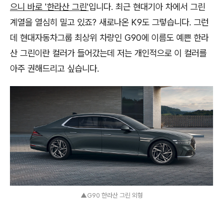
으니 바로 '한라산 그린'
입니다. 최근 현대기아 차에서 그린
계열을 열심히 밀고 있죠? 새로나온 K9도 그렇습니다. 그런
데 현대자동차그룹 최상위 차량인 G90에 이름도 예쁜 한라
산 그린이란 컬러가 들어갔는데 저는 개인적으로 이 컬러를
아주 권해드리고 싶습니다.
▲G90 한라산 그린 외형