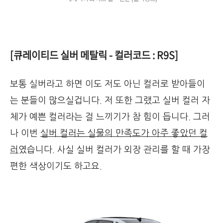
[큐레이티드 실버 메탈릭 - 컬러코드 : R9S]
보통 실버라고 하면 이도 저도 아닌 컬러로 받아들이
는 분들이 많으실겁니다. 저 또한 그랬고 실버 컬러 자
체가 예쁜 컬러라는 걸 느끼기가 참 힘이 듭니다. 그러
나 이번
실버 컬러는 실물의 만족도가 아주 좋았던 컬
러
였습니다. 사실 실버 컬러가 외장 관리를 할 때 가장
편한 색상이기도 하고요.