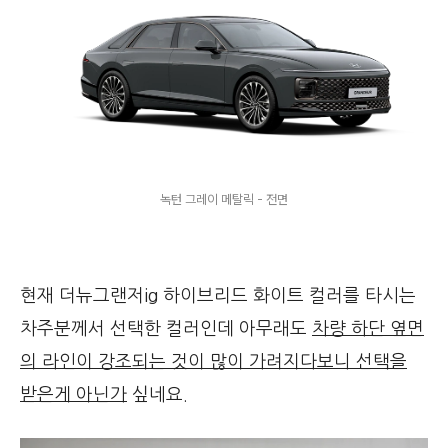
녹턴 그레이 메탈릭 - 전면
현재 더뉴그랜저ig 하이브리드 화이트 컬러를 타시는
차주분께서 선택한 컬러인데 아무래도
차량 하단 옆면
의 라인이 강조되는 것이 많이 가려지다보니 선택을
받은게 아닌가
싶네요.