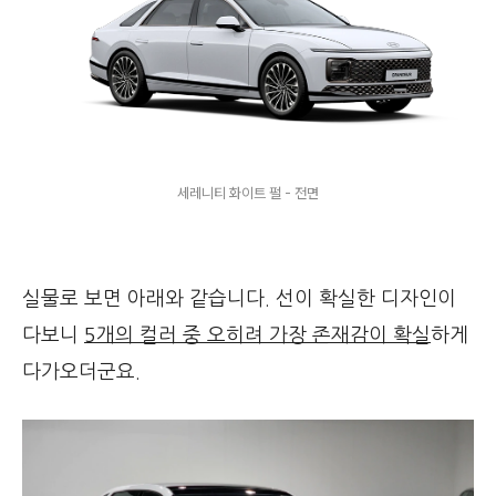
세레니티 화이트 펄 - 전면
실물로 보면 아래와 같습니다. 선이 확실한 디자인이
다보니
5개의 컬러 중 오히려 가장 존재감이 확실
하게
다가오더군요.