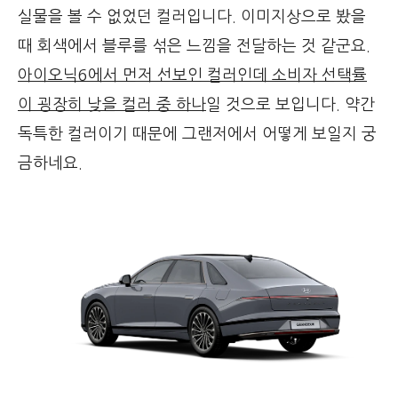
실물을 볼 수 없었던 컬러입니다. 이미지상으로 봤을
때 회색에서 블루를 섞은 느낌을 전달하는 것 같군요.
아이오닉6에서 먼저 선보인 컬러인데 소비자 선택률
이 굉장히 낮을 컬러 중 하나
일 것으로 보입니다. 약간
독특한 컬러이기 때문에 그랜저에서 어떻게 보일지 궁
금하네요.