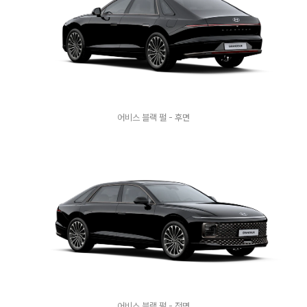
어비스 블랙 펄 - 후면
어비스 블랙 펄 - 전면