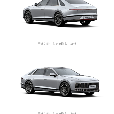
큐레이티드 실버 메탈릭 - 후면
큐레이티드 실버 메탈릭 - 전면