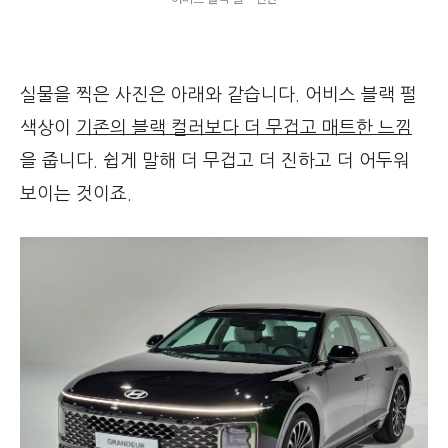
실물을 찍은 사진은 아래와 같습니다. 어비스 블랙 펄
색상이
기존의 블랙 컬러보다 더 무겁고 매트한 느낌
을 줍니다. 쉽게 말해 더 무겁고 더 진하고 더 어두워
보이는 것이죠.