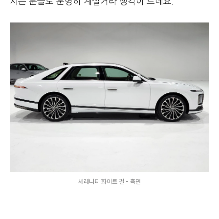
시는 분들도 분명히 계실거라 생각이 드네요.
세레니티 화이트 펄 - 측면