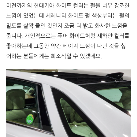
이전까지의 현대기아 화이트 컬러는 펄을 너무 강조한
느낌이 있었는데
세레니티 화이트 펄 색상부터는 펄의
밀도를 살짝 줄인 것인지 조금 더 밝고 화사한 느낌
을
줍니다. 개인적으로는 퓨어 화이트처럼 새하얀 컬러를
좋아하는데 그동안 약간 베이지 느낌이 나던 것을 싫
어하는 분들에게는 희소식일 수 있겠네요.