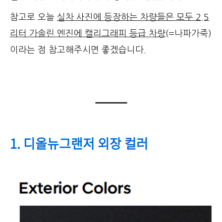
참고로 오늘
실차 사진에 등장하는 차량들은 모두 2.5
리터 가솔린 엔진에 캘리그래피 등급 차량
(=나파가죽)
이라는 점 참고해주시면 좋겠습니다.
1. 디올뉴그랜저 외장 컬러