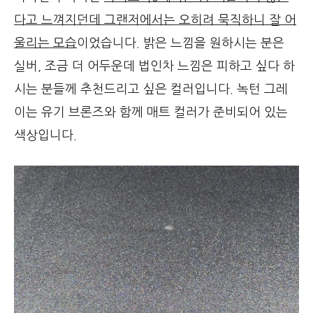
다고 느껴지던데 그랜저에서는 오히려 묵직하니 잘 어
울리는 모습
이었습니다. 밝은 느낌을 원하시는 분은
실버, 조금 더 어두운데 법인차 느낌은 피하고 싶다 하
시는 분들께 추천드리고 싶은 컬러입니다. 녹턴 그레
이는 유기 브론즈와 함께 매트 컬러가 준비되어 있는
색상입니다.