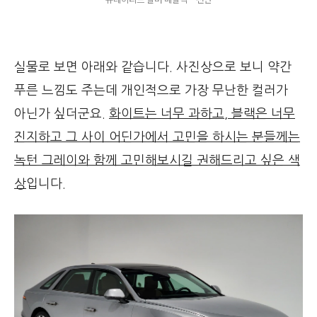
실물로 보면 아래와 같습니다. 사진상으로 보니 약간
푸른 느낌도 주는데 개인적으로 가장 무난한 컬러가
아닌가 싶더군요.
화이트는 너무 과하고, 블랙은 너무
진지하고 그 사이 어딘가에서 고민을 하시는 분들께는
녹턴 그레이와 함께 고민해보시길 권해드리고 싶은 색
상
입니다.