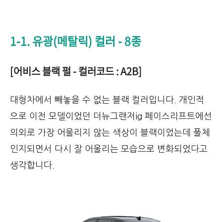
1-1. 유광(메탈릭) 컬러 - 8종
[어비스 블랙 펄 - 컬러코드 : A2B]
대형차에서 빼놓을 수 없는 블랙 컬러입니다. 개인적
으로 이전 모델이었던 더뉴그랜저ig 페이스리프트에선
의외로 가장 어울리지 않는 색상이 블랙이었는데 풀체
인지되면서 다시 잘 어울리는 모습으로 변화되었다고
생각합니다.