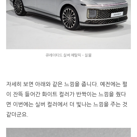
큐레이티드 실버 메탈릭 - 실물
자세히 보면 아래와 같은 느낌을 줍니다. 예전에는 펄
이 잔뜩 들어간 화이트 컬러가 반짝이는 느낌을 줬다
면 이번에는 실버 컬러에서 더 빛나는 느낌을 주는 것
같더군요.