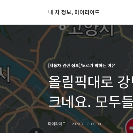
내 차 정보, 마이라이드
[자동차 관련 정보]/도로가 막히는 이유
올림픽대로 강
크네요. 모두
마이라이드
2020. 8. 7. 00:00