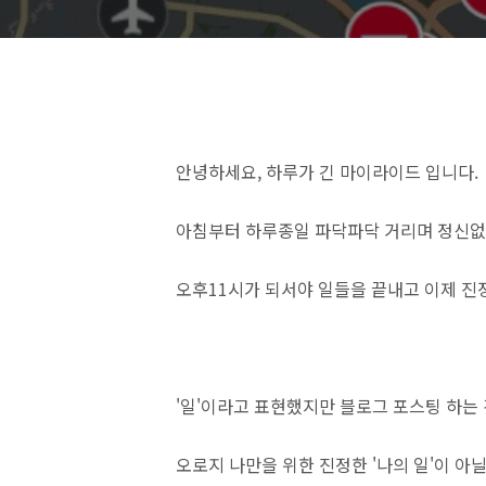
안녕하세요, 하루가 긴 마이라이드 입니다.
아침부터 하루종일 파닥파닥 거리며 정신없
오후11시가 되서야 일들을 끝내고 이제 진정
'일'이라고 표현했지만 블로그 포스팅 하는
오로지 나만을 위한 진정한 '나의 일'이 아