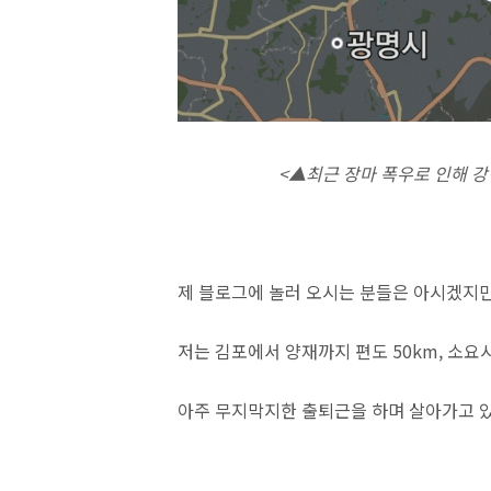
<
▲최근 장마 폭우로 인해 
제 블로그에 놀러 오시는 분들은 아시겠지만 
저는 김포에서 양재까지 편도 50km, 소요
아주 무지막지한 출퇴근을 하며 살아가고 