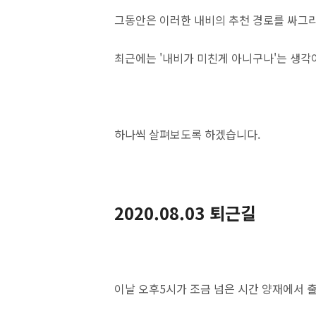
그동안은 이러한 내비의 추천 경로를 싸그리
최근에는 '내비가 미친게 아니구나'는 생각
하나씩 살펴보도록 하겠습니다.
2020.08.03 퇴근길
이날 오후5시가 조금 넘은 시간 양재에서 