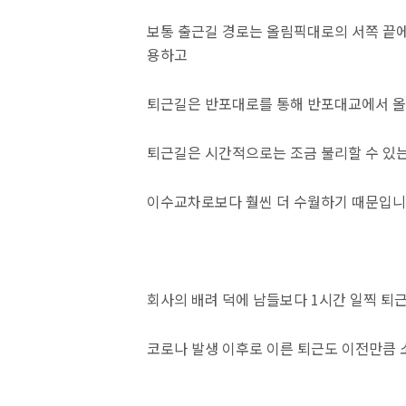
보통 출근길 경로는 올림픽대로의 서쪽 끝
용하고
퇴근길은 반포대로를 통해 반포대교에서 올
퇴근길은 시간적으로는 조금 불리할 수 있
이수교차로보다 훨씬 더 수월하기 때문입니다
회사의 배려 덕에 남들보다 1시간 일찍 퇴
코로나 발생 이후로 이른 퇴근도 이전만큼 