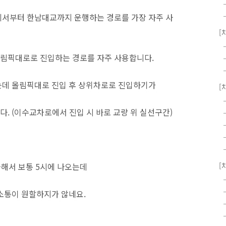
에서부터 한남대교까지 운행하는 경로를 가장 자주 사
[
림픽대로로 진입하는 경로를 자주 사용합니다.
는데 올림픽대로 진입 후 상위차로로 진입하기가
[
. (이수교차로에서 진입 시 바로 교량 위 실선구간)
근해서 보통 5시에 나오는데
[
소통이 원할하지가 않네요.