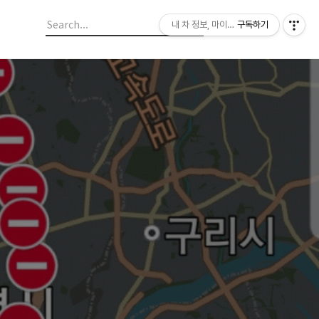
내 차 정보, 마이라이드
구독하기