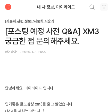
검색하기
내 차 정보, 마이라이드
티스토리
[자동차 관련 정보]/자동차 시승기
[포스팅 예정 사전 Q&A] XM3
궁금한 점 문의해주세요.
마이라이드
2020. 4. 1. 11:55
안녕하세요, 마이라이드 입니다.
인기좋은 르노삼성 xm3를 출고 받았습니다.
(참고로 제차는 아닙니...)