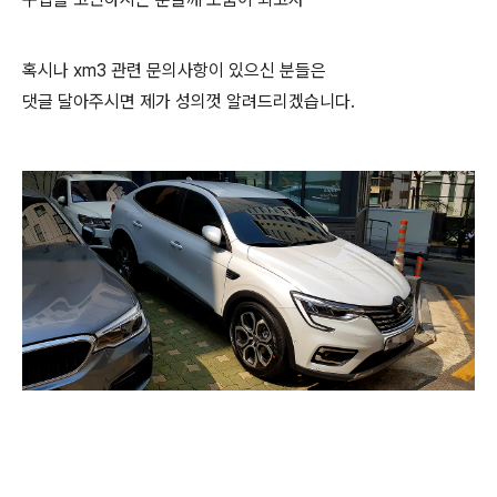
혹시나 xm3 관련 문의사항이 있으신 분들은
댓글 달아주시면 제가 성의껏 알려드리겠습니다.