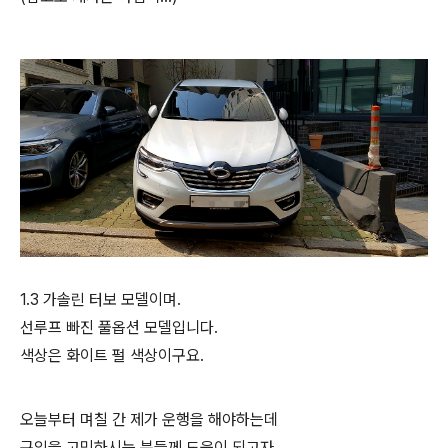
1.3 가솔린 터보 모델이며.
선루프 빠진 풀옵션 모델입니다.
색상은 화이트 펄 색상이구요.
오늘부터 며칠 간 제가 운행을 해야하는데
구입을 고민하시는 분들께 도움이 되고자