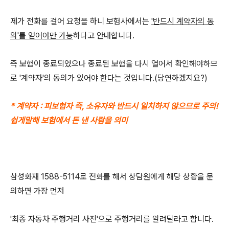
제가 전화를 걸어 요청을 하니 보험사에서는
'반드시 계약자의 동
의'를 얻어야만 가능
하다고 안내합니다.
즉 보험이 종료되었으나 종료된 보험을 다시 열어서 확인해야하므
로 '계약자'의 동의가 있어야 한다는 것입니다.(당연하겠지요?)
* 계약자 : 피보험자 즉, 소유자와 반드시 일치하지 않으므로 주의!
쉽게말해 보험에서 돈 낸 사람을 의미
삼성화재 1588-5114로 전화를 해서 상담원에게 해당 상황을 문
의하면 가장 먼저
'최종 자동차 주행거리 사진'으로 주행거리를 알려달라고 합니다.