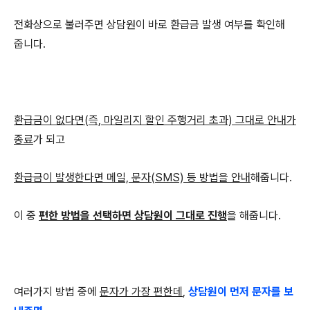
전화상으로 불러주면 상담원이 바로 환급금 발생 여부를 확인해
줍니다.
환급금이 없다면(즉, 마일리지 할인 주행거리 초과) 그대로 안내가
종료
가 되고
환급금이 발생한다면 메일, 문자(SMS) 등 방법을 안내
해줍니다.
이 중
편한 방법을 선택하면 상담원이 그대로 진행
을 해줍니다.
여러가지 방법 중에
문자가 가장 편한데
,
상담원이 먼저 문자를 보