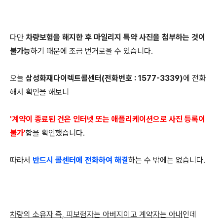
다만
차량보험을 해지한 후 마일리지 특약 사진을 첨부하는 것이
불가능
하기 때문에 조금 번거로울 수 있습니다.
오늘
삼성화재다이렉트콜센터(전화번호 : 1577-3339)
에 전화
해서 확인을 해보니
'계약이 종료된 건은 인터넷 또는 애플리케이션으로 사진 등록이
불가'
함을 확인했습니다.
따라서
반드시 콜센터에 전화하여 해결
하는 수 밖에는 없습니다.
차량의 소유자 즉, 피보험자는 아버지이고 계약자는 아내
인데