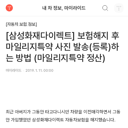
검색하기
내 차 정보, 마이라이드
티스토리
[자동차 보험 정보]
[삼성화재다이렉트] 보험해지 후
마일리지특약 사진 발송(등록)하
는 방법 (마일리지특약 정산)
마이라이드
2019. 1. 11. 00:00
최근 아버지가 그동안 타고다니시던 차량을 이전매각하면서 그동
안 가입했었던 삼성화재다이렉트 자동차보험을 해지했습니다.