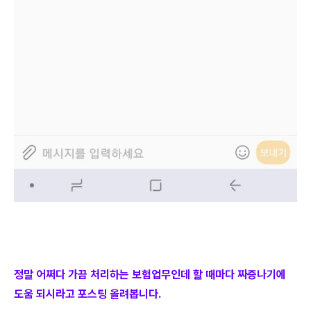
정말 어쩌다 가끔 처리하는 보험업무인데 할 때마다 짜증나기에
도움 되시라고 포스팅 올려봅니다.