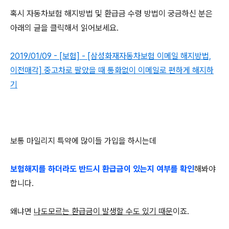
혹시 자동차보험 해지방법 및 환급금 수령 방법이 궁금하신 분은
아래의 글을 클릭해서 읽어보세요.
2019/01/09 - [보험] - [삼성화재자동차보험 이메일 해지방법,
이전매각] 중고차로 팔았을 때 통화없이 이메일로 편하게 해지하
기
보통 마일리지 특약에 많이들 가입을 하시는데
보험해지를 하더라도 반드시 환급금이 있는지 여부를 확인
해봐야
합니다.
왜냐면
나도모르는 환급금이 발생할 수도 있기 때문
이죠.