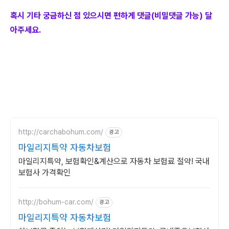
혹시 기타 궁금하신 점 있으시면 편하게 댓글(비밀댓글 가능) 달
아주세요.
http://carchabohum.com/
광고
마일리지특약 자동차보험
마일리지특약, 보험확인&계산으로 자동차 보험료 절약! 국내
보험사 가격확인
http://bohum-car.com/
광고
마일리지특약 자동차보험