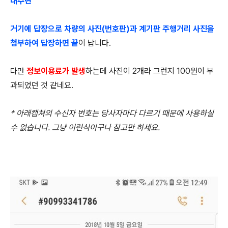
내주면
거기에 답장으로 차량의 사진(번호판)과 계기판 주행거리 사진을
첨부하여 답장하면 끝
이 납니다.
다만
정보이용료가 발생
하는데 사진이 2개라 그런지 100원이 부
과되었던 것 같네요.
* 아래캡쳐의 수신자 번호는 당사자마다 다르기 때문에 사용하실
수 없습니다. 그냥 이런식이구나 참고만 하세요.