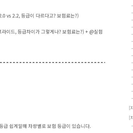
.0 vs 2.2, 등급이 다르다고? 보험료는?)
s 프라이드, 등급차이가 그렇게나? 보험료는?) + @실험
[
[
험등급 쉽게말해 차량별로 보험 등급이 있습니다.