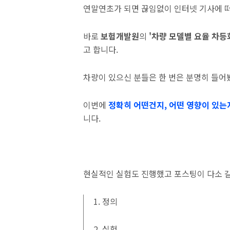
연말연초가 되면 끊임없이 인터넷 기사에 
바로
보험개발원
의
'차량 모델별 요율 차등
고 합니다.
차량이 있으신 분들은 한 번은 분명히 들
이번에
정확히 어떤건지, 어떤 영향이 있는
니다.
현실적인 실험도 진행했고 포스팅이 다소 길
1. 정의
2. 실험