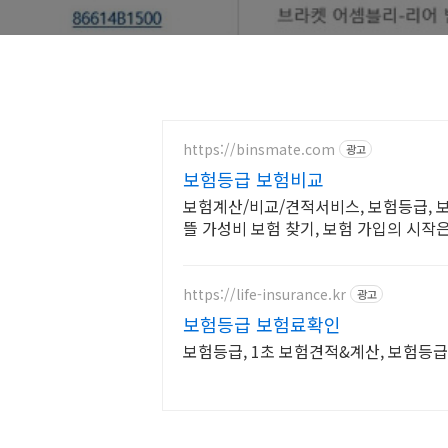
https://binsmate.com
광고
보험등급 보험비교
보험계산/비교/견적서비스, 보험등급, 
뜰 가성비 보험 찾기, 보험 가입의 시작
https://life-insurance.kr
광고
보험등급 보험료확인
보험등급, 1초 보험견적&계산, 보험등급