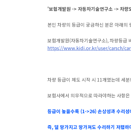
'보험개발원 -> 자동차기술연구소 -> 차량
본인 차량의 등급이 궁금하신 분은 아래의
보험개발원(자동차기술연구소), 차량등급 
https://www.kidi.or.kr/user/carsch/car
차량 등급이 제도 시작 시 11개였는데 세
보험사에서 의무적으로 따라야하는 사항은 
등급이 높을수록 (1->26) 손상성과 수리
즉, 덜 망가지고 망가져도 수리하기 저렴하다