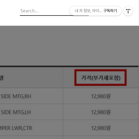
내 차 정보, 마이라이드
구독하기