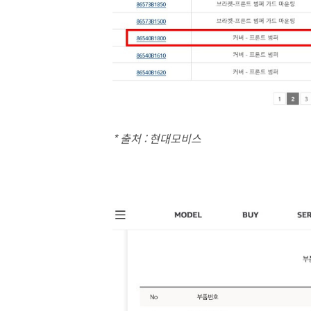
* 출처 : 현대모비스