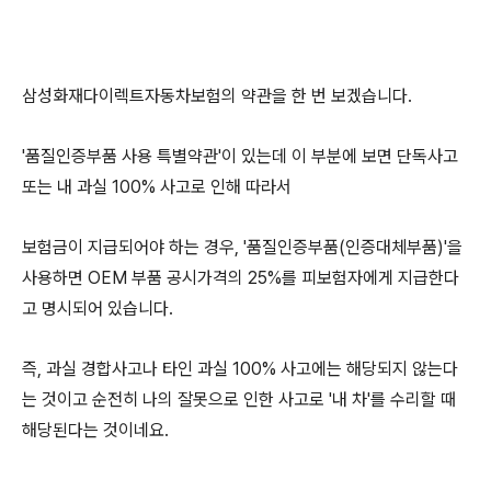
삼성화재다이렉트자동차보험의 약관을 한 번 보겠습니다.
'품질인증부품 사용 특별약관'이 있는데 이 부분에 보면 단독사고
또는 내 과실 100% 사고로 인해 따라서
보험금이 지급되어야 하는 경우, '품질인증부품(인증대체부품)'을
사용하면 OEM 부품 공시가격의 25%를 피보험자에게 지급한다
고 명시되어 있습니다.
즉, 과실 경합사고나 타인 과실 100% 사고에는 해당되지 않는다
는 것이고 순전히 나의 잘못으로 인한 사고로 '내 차'를 수리할 때
해당된다는 것이네요.