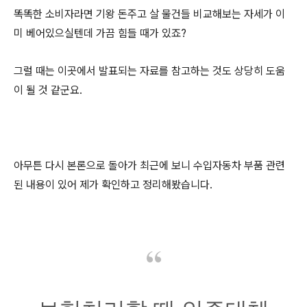
똑똑한 소비자라면 기왕 돈주고 살 물건들 비교해보는 자세가 이
미 베어있으실텐데 가끔 힘들 때가 있죠?
그럴 때는 이곳에서 발표되는 자료를 참고하는 것도 상당히 도움
이 될 것 같군요.
아무튼 다시 본론으로 돌아가 최근에 보니 수입자동차 부품 관련
된 내용이 있어 제가 확인하고 정리해봤습니다.