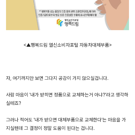
<▲행복드림 열신소비자포털 자동차대체부품>
자, 여기까지만 보면 그다지 공감이 가지 않으실겁니다.
사람 마음이 '내가 받히면 정품으로 교체하는거 아냐?'라고 생각하
실테죠?
그러나 적어도 '내가 받으면 대체부품으로 교체한다'는 마음을 가
지실텐데 그 결정이 정말 도움이 된다는 겁니다.