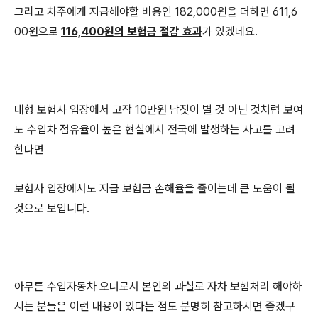
그리고 차주에게 지급해야할 비용인 182,000원을 더하면 611,6
00원으로
116,400원의 보험금 절감 효과
가 있겠네요.
대형 보험사 입장에서 고작 10만원 남짓이 별 것 아닌 것처럼 보여
도 수입차 점유율이 높은 현실에서 전국에 발생하는 사고를 고려
한다면
보험사 입장에서도 지급 보험금 손해율을 줄이는데 큰 도움이 될
것으로 보입니다.
아무튼 수입자동차 오너로서 본인의 과실로 자차 보험처리 해야하
시는 분들은 이런 내용이 있다는 점도 분명히 참고하시면 좋겠구