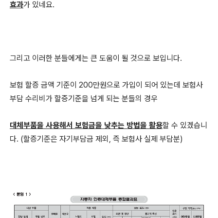
효과
가 있네요.
그리고 이러한 분들에게는 큰 도움이 될 것으로 보입니다.
보험 할증 금액 기준이 200만원으로 가입이 되어 있는데 보험사
부담 수리비가 할증기준을 넘게 되는 분들의 경우
대체부품을 사용해서 보험금을 낮추는 방법을 활용
할 수 있겠습니
다. (할증기준은 자기부담금 제외, 즉 보험사 실제 부담분)