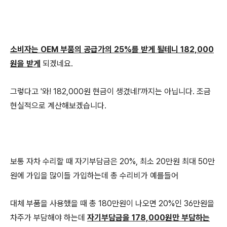
소비자는 OEM 부품의 공급가의 25%를 받게 될테니 182,000
원을 받게
되겠네요.
그렇다고 '와! 182,000원 현금이 생겼네!'까지는 아닙니다. 조금
현실적으로 계산해보겠습니다.
보통 자차 수리할 때 자기부담금은 20%, 최소 20만원 최대 50만
원에 가입을 많이들 가입하는데 총 수리비가 예를들어
대체 부품을 사용했을 때 총 180만원이 나오면 20%인 36만원을
차주가 부담해야 하는데
자기부담금을 178,000원만 부담하는