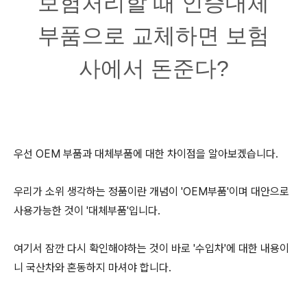
보험처리할 때 인증대체
부품으로 교체하면 보험
사에서 돈준다?
우선 OEM 부품과 대체부품에 대한 차이점을 알아보겠습니다.
우리가 소위 생각하는 정품이란 개념이 'OEM부품'이며 대안으로
사용가능한 것이 '대체부품'입니다.
여기서 잠깐 다시 확인해야하는 것이 바로 '수입차'에 대한 내용이
니 국산차와 혼동하지 마셔야 합니다.