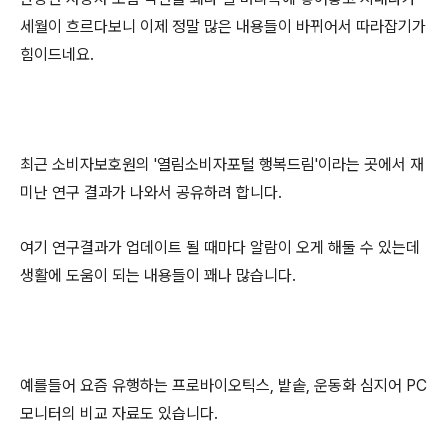
세월이 흐르다보니 이제 정말 많은 내용들이 바뀌어서 따라잡기가
힘이드네요.
최근 소비자보호원의 '열림소비자포털 행복드림'이라는 곳에서 재
미난 연구 결과가 나와서 공유하려 합니다.
여기 연구결과가 업데이트 될 때마다 알람이 오게 해둘 수 있는데
생활에 도움이 되는 내용들이 꽤나 많습니다.
예를들어 요즘 유행하는 프로바이오틱스, 밭솥, 운동화 심지어 PC
모니터의 비교 자료도 있습니다.