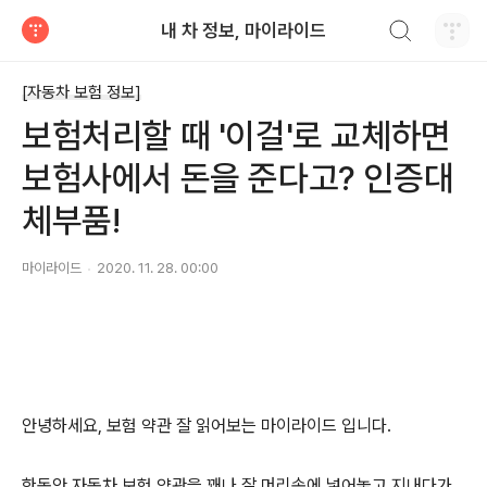
검색하기
내 차 정보, 마이라이드
티스토리
[자동차 보험 정보]
보험처리할 때 '이걸'로 교체하면
보험사에서 돈을 준다고? 인증대
체부품!
마이라이드
2020. 11. 28. 00:00
안녕하세요, 보험 약관 잘 읽어보는 마이라이드 입니다.
한동안 자동차 보험 약관을 꽤나 잘 머리속에 넣어놓고 지내다가