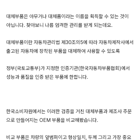
대체부품은 아무거나 대체품이라는 이름을 획득할 수 있는 것이
아닙니다. 찾아보니 나름 엄격한 관리를 받게 되는데요.
대체부품이란 자동차관리법 제30조의5에 따라 자동차제작사에서
출고된 자동차에 장착된 부품을 대체하여 사용할 수 있도록
정부(국토교통부)가 지정한 인증기관(한국자동차부품협회)에서
성능과 품질을 인증 받은 부품에 한합니다.
한국소비자원에서는 이러한 검증을 거친 대체부품과 제조사 주문
으로 만들어지는 OEM 부품을 비교해봤습니다.
비교 부품은 차량의 앞범퍼이고 형상일치, 두께 그리고 가장 중요