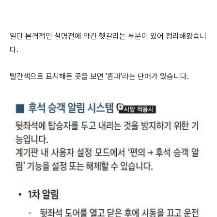
일단 본격적인 설명전에 약간 헷갈리는 부분이 있어 정리해봤습니
다.
빨간색으로 표시해둔 곳을 보면 '혼과'라는 단어가 있습니다.