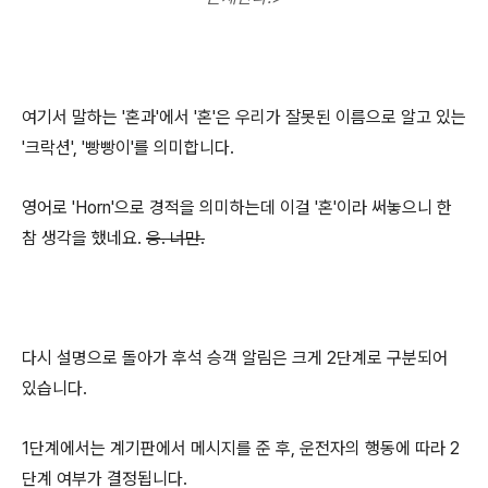
여기서 말하는 '혼과'에서 '혼'은 우리가 잘못된 이름으로 알고 있는
'크락션', '빵빵이'를 의미합니다.
영어로 'Horn'으로 경적을 의미하는데 이걸 '혼'이라 써놓으니 한
참 생각을 했네요.
응. 너만.
다시 설명으로 돌아가 후석 승객 알림은 크게 2단계로 구분되어
있습니다.
1단계에서는 계기판에서 메시지를 준 후, 운전자의 행동에 따라 2
단계 여부가 결정됩니다.