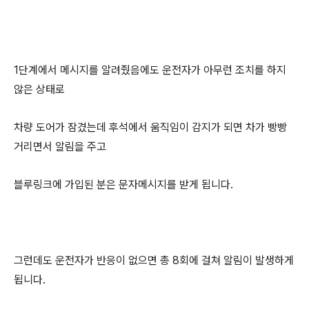
1단계에서 메시지를 알려줬음에도 운전자가 아무런 조치를 하지
않은 상태로
차량 도어가 잠겼는데 후석에서 움직임이 감지가 되면 차가 빵빵
거리면서 알림을 주고
블루링크에 가입된 분은 문자메시지를 받게 됩니다.
그런데도 운전자가 반응이 없으면 총 8회에 걸쳐 알림이 발생하게
됩니다.