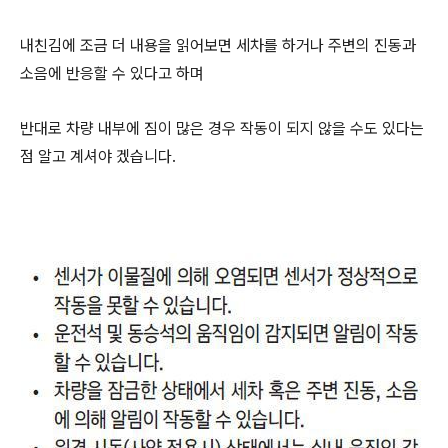
내친김에 조금 더 내용을 읽어보면 세차를 하거나 주변의 진동과
소음에 반응할 수 있다고 하며
반대로 차량 내부에 짐이 많은 경우 작동이 되지 않을 수도 있다는
점 알고 계셔야 겠습니다.