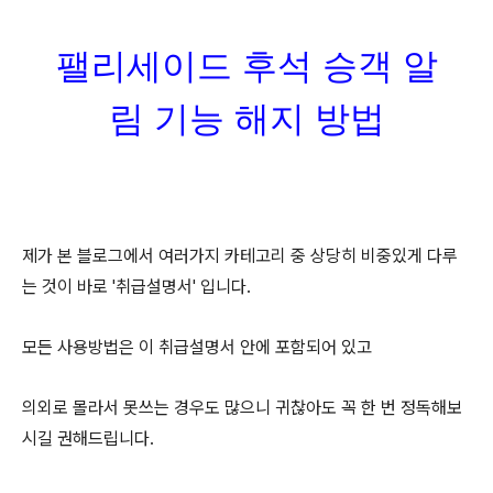
팰리세이드 후석 승객 알
림 기능 해지 방법
제가 본 블로그에서 여러가지 카테고리 중 상당히 비중있게 다루
는 것이 바로 '취급설명서' 입니다.
모든 사용방법은 이 취급설명서 안에 포함되어 있고
의외로 몰라서 못쓰는 경우도 많으니 귀찮아도 꼭 한 번 정독해보
시길 권해드립니다.