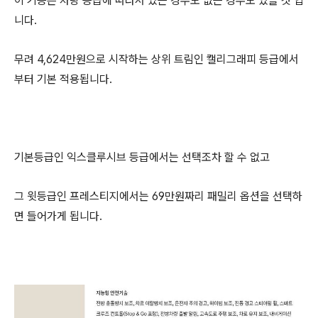
이 기능은 차량 등급에 따라서 있는 경우도 없는 경우도 있을 것 입
니다.
무려 4,624만원으로 시작하는 상위 트림인 캘리그래피 등급에서
부터 기본 적용됩니다.
기본등급인 익스클루시브 등급에서는 선택조차 할 수 없고
그 윗등급인 프레스티지에서는 69만원짜리 패밀리 옵션을 선택하
면 들어가게 됩니다.