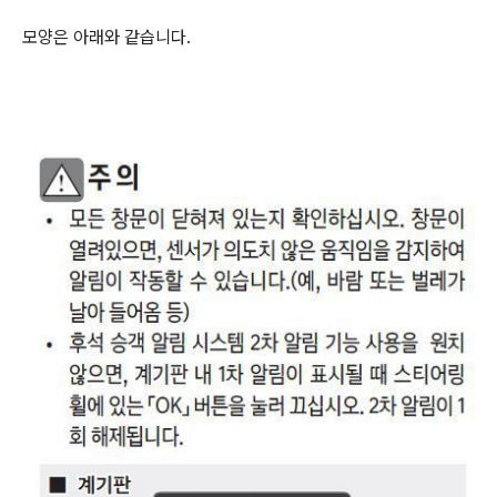
모양은 아래와 같습니다.