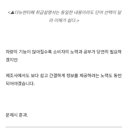
<
▲더뉴싼타페 취급설명서는 동일한 내용이라도 단어 선택이 달
라 이해가 쉽다.>
차량의 기능이 많아질수록 소비자의 노력과 공부가 당연히 필요하
겠지만
제조사에서도 보다 쉽고 간결하게 정보를 제공하려는 노력도 동반
되어야겠습니다.
문제시 혼과.