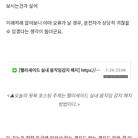
보시는건가 싶어
이래저래 알아보니 아마 오류가 날 경우, 운전자가 상당히 귀찮을
수 있겠다는 생각이 들더군요.
<
▲오늘의 뒷북 포스팅 주제는 팰리세이드 실내 움직임 감지 해지
방법이다.>