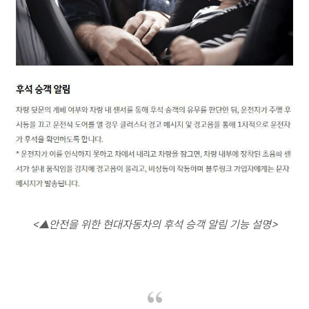
<
▲안전을 위한 현대자동차의 후석 승객 알림 기능 설명>