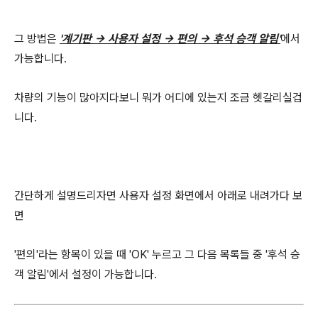
그 방법은
'계기판 → 사용자 설정 → 편의 → 후석 승객 알림'
에서
가능합니다.
차량의 기능이 많아지다보니 뭐가 어디에 있는지 조금 헷갈리실겁
니다.
간단하게 설명드리자면 사용자 설정 화면에서 아래로 내려가다 보
면
'편의'라는 항목이 있을 때 'OK' 누르고 그 다음 목록들 중 '후석 승
객 알림'에서 설정이 가능합니다.