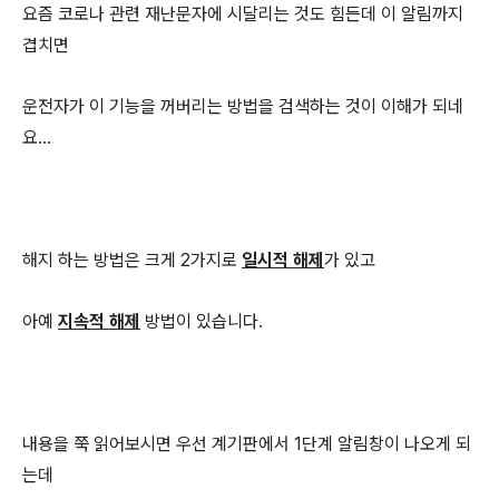
요즘 코로나 관련 재난문자에 시달리는 것도 힘든데 이 알림까지
겹치면
운전자가 이 기능을 꺼버리는 방법을 검색하는 것이 이해가 되네
요...
해지 하는 방법은 크게 2가지로
일시적 해제
가 있고
아예
지속적 해제
방법이 있습니다.
내용을 쭉 읽어보시면 우선 계기판에서 1단계 알림창이 나오게 되
는데