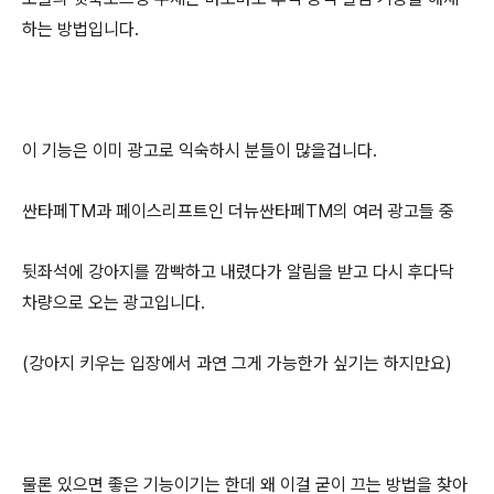
하는 방법입니다.
이 기능은 이미 광고로 익숙하시 분들이 많을겁니다.
싼타페TM과 페이스리프트인 더뉴싼타페TM의 여러 광고들 중
뒷좌석에 강아지를 깜빡하고 내렸다가 알림을 받고 다시 후다닥
차량으로 오는 광고입니다.
(강아지 키우는 입장에서 과연 그게 가능한가 싶기는 하지만요)
물론 있으면 좋은 기능이기는 한데 왜 이걸 굳이 끄는 방법을 찾아