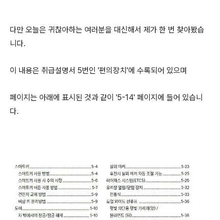
다만 오늘은 귀찮아하는 여러분을 대신해서 제가 한 번 찾아봤습
니다.
이 내용은 취급설명서 5번인 '편의장치'에 수록되어 있으며
페이지는 아래에 표시된 것과 같이 '5-14' 페이지에 들어 있습니
다.