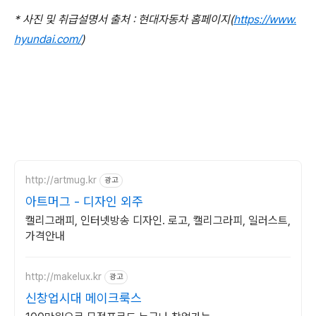
* 사진 및 취급설명서 출처 : 현대자동차 홈페이지(
https://www.
hyundai.com/
)
http://artmug.kr
광고
아트머그 - 디자인 외주
캘리그래피, 인터넷방송 디자인. 로고, 캘리그라피, 일러스트,
가격안내
http://makelux.kr
광고
신창업시대 메이크룩스