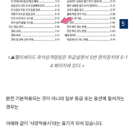
<
▲팰리세이드 후석승객알림은 취급설명서 5번 편의장치에 5-1
4 페이지에 있다.>
완전 기본적용되는 것이 아니라 일부 등급 또는 옵션에 들어가는
경우는
아래와 같이 '사양적용시'라는 표기가 되어 있습니다.