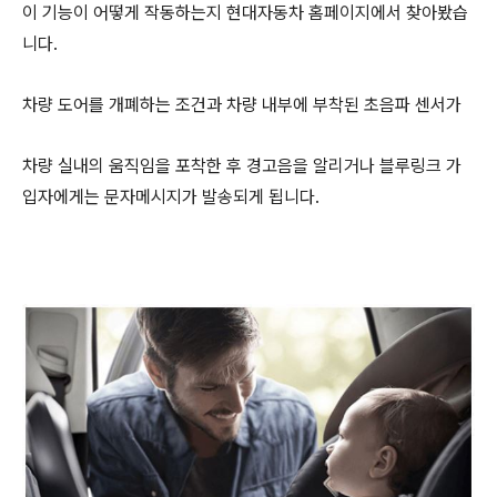
이 기능이 어떻게 작동하는지 현대자동차 홈페이지에서 찾아봤습
니다.
차량 도어를 개폐하는 조건과 차량 내부에 부착된 초음파 센서가
차량 실내의 움직임을 포착한 후 경고음을 알리거나 블루링크 가
입자에게는 문자메시지가 발송되게 됩니다.