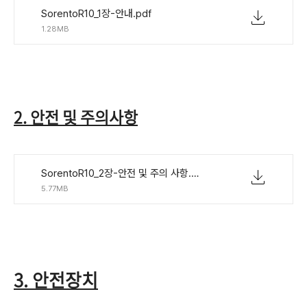
SorentoR10_1장-안내.pdf
1.28MB
2. 안전 및 주의사항
SorentoR10_2장-안전 및 주의 사항.pdf
5.77MB
3. 안전장치