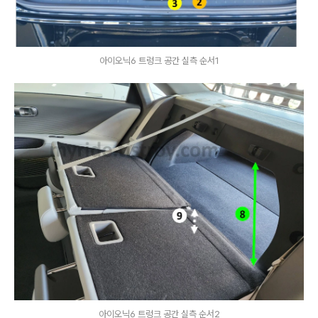
아이오닉6 트렁크 공간 실측 순서1
아이오닉6 트렁크 공간 실측 순서2