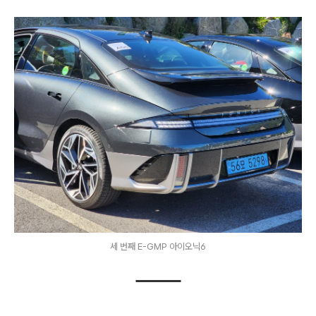
세 번째 E-GMP 아이오닉6