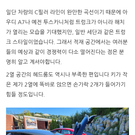
일단 차량의 C필러 라인이 완만한 곡선이기 때문에 아
우디 A7나 예전 투스카니처럼 트렁크가 아니라 해치
가 열리는 모습을 기대했지만, 일반 세단과 같은 트렁
크 스타일이었습니다. 그래서 적재 공간에서는 여러분
들의 예상과 같이 경쟁력이 다소 떨어진다는 점은 분
명히 알고 계셔야합니다.
2열 공간의 헤드룸도 역시나 부족한 편입니다 키가 작
은 제가 2열에 똑바로 앉으면 손가락 2개가 들어가기
힘들 정도입니다.