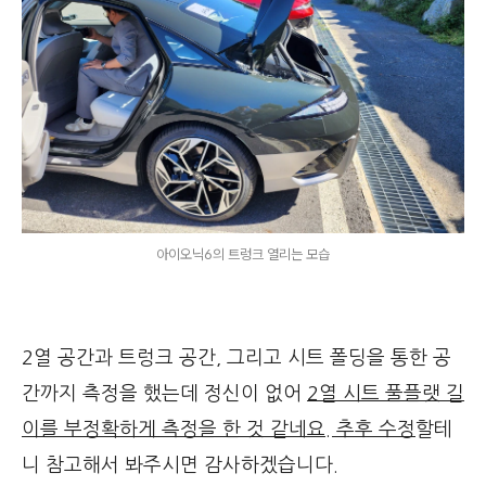
아이오닉6의 트렁크 열리는 모습
2열 공간과 트렁크 공간, 그리고 시트 폴딩을 통한 공
간까지 측정을 했는데 정신이 없어
2열 시트 풀플랫 길
이를 부정확하게 측정을 한 것 같네요. 추후 수정
할테
니 참고해서 봐주시면 감사하겠습니다.