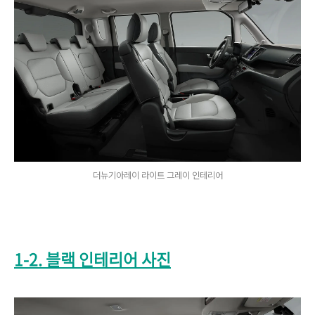
더뉴기아레이 라이트 그레이 인테리어
1-2. 블랙 인테리어 사진