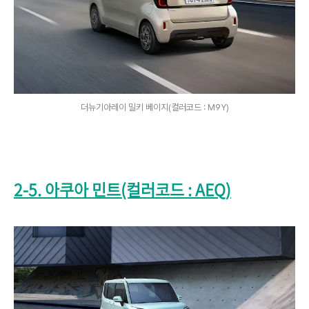
더뉴기아레이 밀키 베이지(컬러코드 : M9Y)
2-5. 아쿠아 민트(컬러코드 : AEQ)