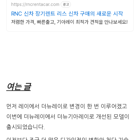
https://rncrentacar.com
광고
RNC 신차 장기렌트 리스 신차 구매의 새로운 시작
저렴한 가격, 빠른출고, 기아레이 최적가 견적을 만나보세요!
여는 글
먼저 레이에서 더뉴레이로 변경이 한 번 이루어졌고
이번에 더뉴레이에서 더뉴기아레이로 개선된 모델이
출시되었습니다.