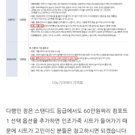
더뉴기아레이 가격표
다행인 점은 스탠다드 등급에서도 60만원짜리 컴포트
1 선택 옵션을 추가하면 인조가죽 시트가 들어가기 때
문에 시트가 고민이신 분들은 참고하시면 되겠습니다.