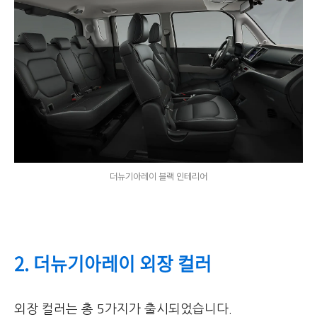
더뉴기아레이 블랙 인테리어
2. 더뉴기아레이 외장 컬러
외장 컬러는 총 5가지가 출시되었습니다.