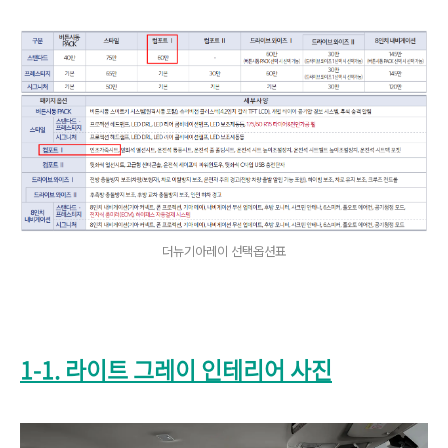
더뉴기아레이 선택옵션표
1-1. 라이트 그레이 인테리어 사진