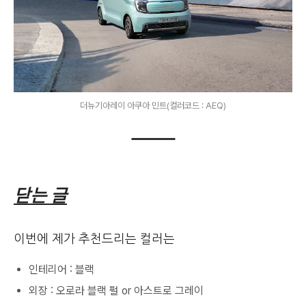
더뉴기아레이 아쿠아 민트(컬러코드 : AEQ)
닫는 글
이번에 제가 추천드리는 컬러는
인테리어 : 블랙
외장 : 오로라 블랙 펄 or 아스트로 그레이