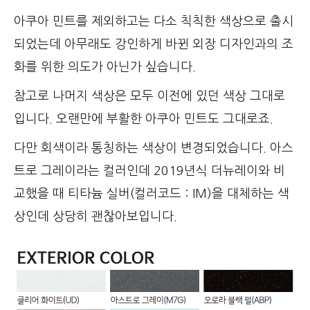
아쿠아 민트를 제외하고는 다소 칙칙한 색상으로 출시
되었는데 아무래도 강인하게 바뀐 외장 디자인과의 조
화를 위한 의도가 아닌가 싶습니다.
참고로 나머지 색상은 모두 이전에 있던 색상 그대로
입니다. 오랜만에 부활한 아쿠아 민트도 그대로죠.
다만 회색이라 통칭하는 색상이 변경되었습니다. 아스
트로 그레이라는 컬러인데 2019년식 더뉴레이와 비
교했을 때 티타늄 실버(컬러코드 : IM)을 대체하는 색
상인데 상당히 괜찮아보입니다.