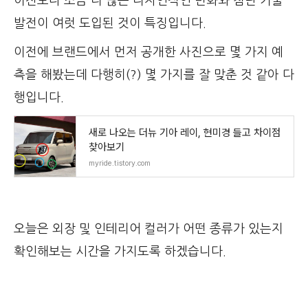
이전보다 조금 더 많은 디자인적인 변화와 첨단 기술
발전이 여럿 도입된 것이 특징입니다.
이전에 브랜드에서 먼저 공개한 사진으로 몇 가지 예
측을 해봤는데 다행히(?) 몇 가지를 잘 맞춘 것 같아 다
행입니다.
새로 나오는 더뉴 기아 레이, 현미경 들고 차이점
찾아보기
myride.tistory.com
오늘은 외장 및 인테리어 컬러가 어떤 종류가 있는지
확인해보는 시간을 가지도록 하겠습니다.