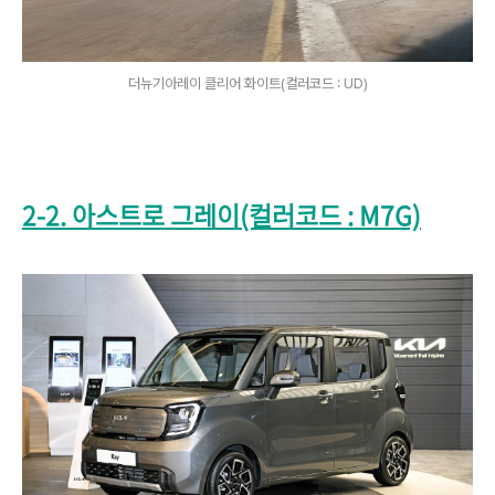
더뉴기아레이 클리어 화이트(컬러코드 : UD)
2-2. 아스트로 그레이(컬러코드 : M7G)