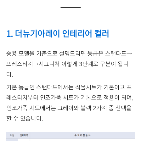
1. 더뉴기아레이 인테리어 컬러
승용 모델을 기준으로 설명드리면 등급은 스탠다드→
프레스티지→시그니처 이렇게 3단계로 구분이 됩니
다.
기본 등급인 스탠다드에서는 직물시트가 기본이고 프
레스티지부터 인조가죽 시트가 기본으로 적용이 되며,
인조가죽 시트에서는 그레이와 블랙 2가지 중 선택을
할 수 있습니다.