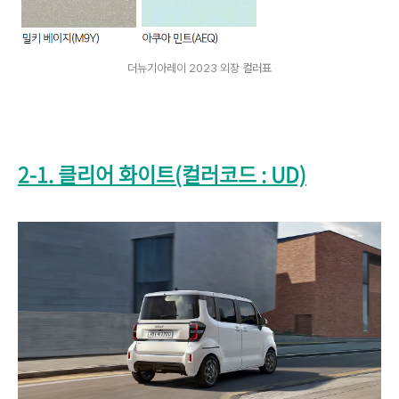
더뉴기아레이 2023 외장 컬러표
2-1. 클리어 화이트(컬러코드 : UD)