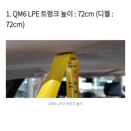
1. QM6 LPE 트렁크 높이 : 72cm (디젤 :
72cm)
QM6 LPG 트렁크 높이