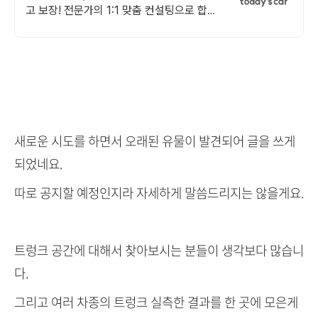
고 보장! 전문가의 1:1 맞춤 컨설팅으로 합리
적으로 장기렌트/리스를 이용해 보세요!
새로운 시도를 하면서 오래된 유물이 발견되어 글을 쓰게
되었네요.
따로 공지할 예정인지라 자세하게 말씀드리지는 않을게요.
트렁크 공간에 대해서 찾아보시는 분들이 생각보다 많습니
다.
그리고 여러 차종의 트렁크 실측한 결과를 한 곳에 모은게