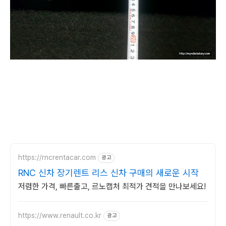
https://rncrentacar.com
광고
RNC 신차 장기렌트 리스 신차 구매의 새로운 시작
저렴한 가격, 빠른출고, 르노캡처 최적가 견적을 만나보세요!
https://www.renault.co.kr
광고