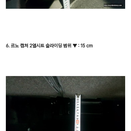
6. 르노 캡처 2열시트 슬라이딩 범위
▼
: 15 cm