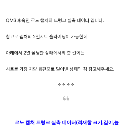
QM3 후속인 르노 캡처의 트렁크 실측 데이터 입니다.
참고로 캡처의 2열시트 슬라이딩이 가능한데
아래에서 2열 폴딩한 상태에서의 총 길이는
시트를 가장 차량 뒷편으로 밀어낸 상태인 점 참고해주세요.
르노 캡처 트렁크 실측 데이터(적재함 크기,길이,높