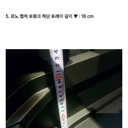
5. 르노 캡처 트렁크 하단 트레이 깊이
▼
: 18 cm