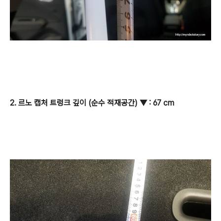
2. 르노 캡처 트렁크 깊이 (순수 적재공간)
▼
: 67 cm