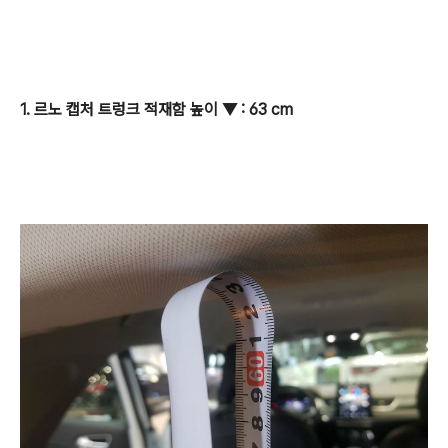
1. 르노 캡처 트렁크 적재함 높이
▼
: 63 cm