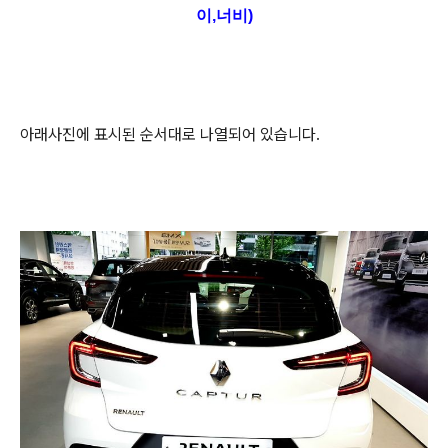
이,너비)
아래사진에 표시된 순서대로 나열되어 있습니다.