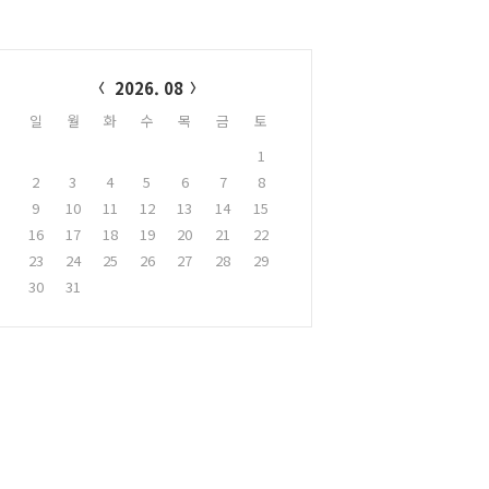
alendar
2026. 08
일
월
화
수
목
금
토
1
2
3
4
5
6
7
8
9
10
11
12
13
14
15
16
17
18
19
20
21
22
23
24
25
26
27
28
29
30
31