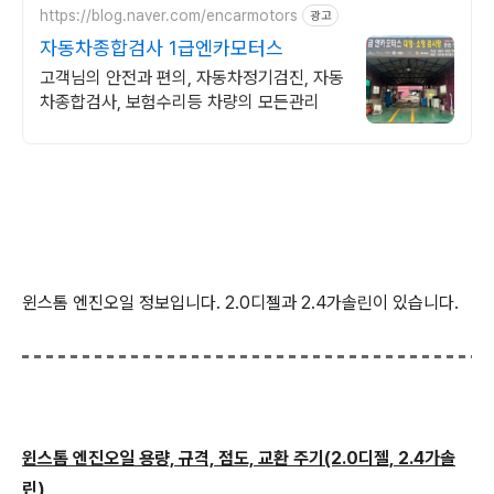
https://blog.naver.com/encarmotors
광고
자동차종합검사 1급엔카모터스
고객님의 안전과 편의, 자동차정기검진, 자동
차종합검사, 보험수리등 차량의 모든관리
윈스톰 엔진오일 정보입니다. 2.0디젤과 2.4가솔린이 있습니다.
윈스톰 엔진오일 용량, 규격, 점도, 교환 주기(2.0디젤, 2.4가솔
린)