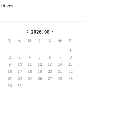
rchives
alendar
2026. 08
일
월
화
수
목
금
토
1
2
3
4
5
6
7
8
9
10
11
12
13
14
15
16
17
18
19
20
21
22
23
24
25
26
27
28
29
30
31