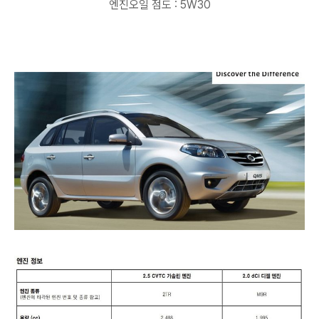
엔진오일 점도 : 5W30