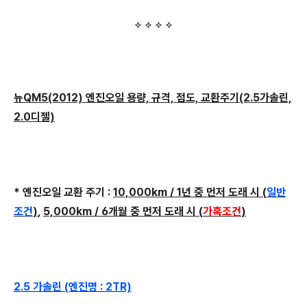
뉴QM5(2012) 엔진오일 용량, 규격, 점도, 교환주기(2.5가솔린,
2.0디젤)
* 엔진오일 교환 주기 :
10,000km / 1년 중 먼저 도래 시 (
일반
조건
)
,
5,000km / 6개월 중 먼저 도래 시 (
가혹조건
)
2.5 가솔린 (엔진명 : 2TR)