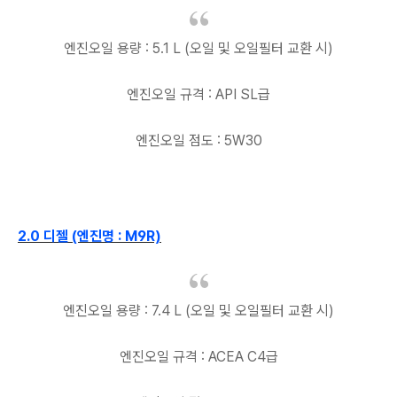
엔진오일 용량 : 5.1 L (오일 및 오일필터 교환 시)
엔진오일 규격 : API SL급
엔진오일 점도 : 5W30
2.0 디젤 (엔진명 : M9R)
엔진오일 용량 : 7.4 L (오일 및 오일필터 교환 시)
엔진오일 규격 : ACEA C4급