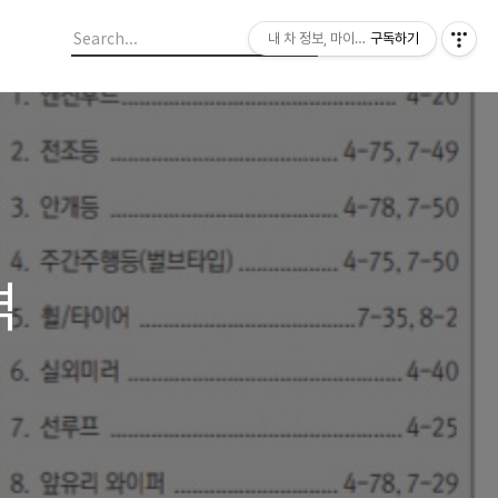
내 차 정보, 마이라이드
구독하기
격