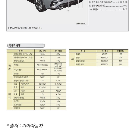
* 출처 : 기아자동차