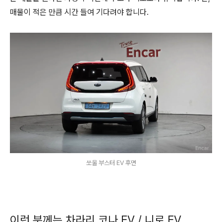
매물이 적은 만큼 시간 들여 기다려야 합니다.
쏘울 부스터 EV 후면
이런 분께는 차라리 코나 EV / 니로 EV