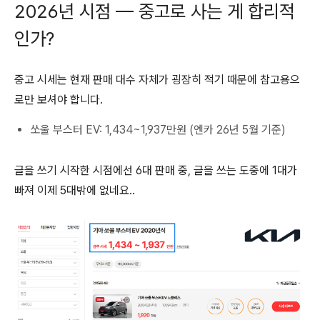
2026년 시점 — 중고로 사는 게 합리적
인가?
중고 시세는 현재 판매 대수 자체가 굉장히 적기 때문에 참고용으
로만 보셔야 합니다.
쏘울 부스터 EV: 1,434~1,937만원 (엔카 26년 5월 기준)
글을 쓰기 시작한 시점에선 6대 판매 중, 글을 쓰는 도중에 1대가
빠져 이제 5대밖에 없네요..