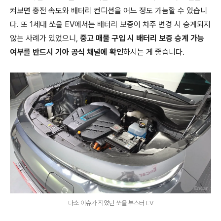
켜보면 충전 속도와 배터리 컨디션을 어느 정도 가늠할 수 있습니
다. 또 1세대 쏘울 EV에서는 배터리 보증이 차주 변경 시 승계되지
않는 사례가 있었으니,
중고 매물 구입 시 배터리 보증 승계 가능
여부를 반드시 기아 공식 채널에 확인
하시는 게 좋습니다.
다소 이슈가 적었던 쏘울 부스터 EV