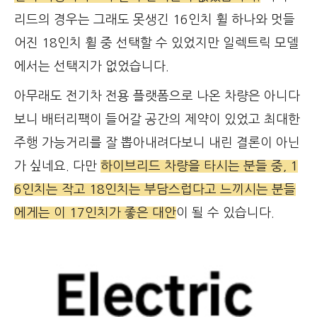
리드의 경우는 그래도 못생긴 16인치 휠 하나와 멋들
어진 18인치 휠 중 선택할 수 있었지만 일렉트릭 모델
에서는 선택지가 없었습니다.
아무래도 전기차 전용 플랫폼으로 나온 차량은 아니다
보니 배터리팩이 들어갈 공간의 제약이 있었고 최대한
주행 가능거리를 잘 뽑아내려다보니 내린 결론이 아닌
가 싶네요. 다만
하이브리드 차량을 타시는 분들 중, 1
6인치는 작고 18인치는 부담스럽다고 느끼시는 분들
에게는 이 17인치가 좋은 대안
이 될 수 있습니다.