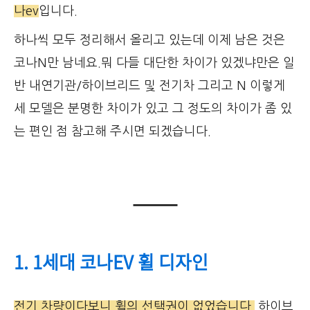
나ev
입니다.
하나씩 모두 정리해서 올리고 있는데 이제 남은 것은
코나N만 남네요.뭐 다들 대단한 차이가 있겠냐만은 일
반 내연기관/하이브리드 및 전기차 그리고 N 이렇게
세 모델은 분명한 차이가 있고 그 정도의 차이가 좀 있
는 편인 점 참고해 주시면 되겠습니다.
1. 1세대 코나EV 휠 디자인
전기 차량이다보니 휠의 선택권이 없었습니다.
하이브