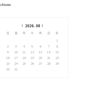
rchives
alendar
2026. 08
일
월
화
수
목
금
토
1
2
3
4
5
6
7
8
9
10
11
12
13
14
15
16
17
18
19
20
21
22
23
24
25
26
27
28
29
30
31