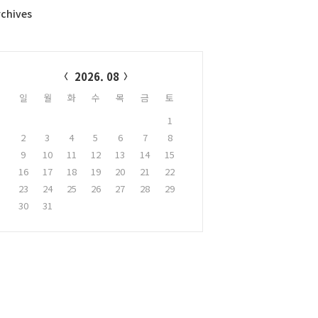
rchives
alendar
2026. 08
일
월
화
수
목
금
토
1
2
3
4
5
6
7
8
9
10
11
12
13
14
15
16
17
18
19
20
21
22
23
24
25
26
27
28
29
30
31