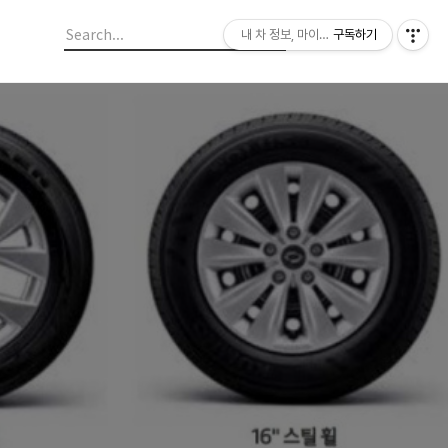
내 차 정보, 마이라이드
구독하기