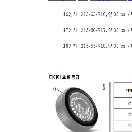
16인치 : 215/65/R16, 앞 33 psi / 
17인치 : 215/60/R17, 앞 33 psi / 
18인치 : 215/55/R18, 앞 33 psi / 