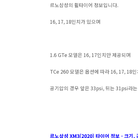
르노삼성의 휠타이어 정보입니다.
16, 17, 18인치가 있으며
1.6 GTe 모델은 16, 17인치만 제공되며
TCe 260 모델은 옵션에 따라 16, 17, 1
공기압의 경우 앞은 33psi, 뒤는 31psi라
르노삼성 XM3(2020) 타이어 정보 - 크기,