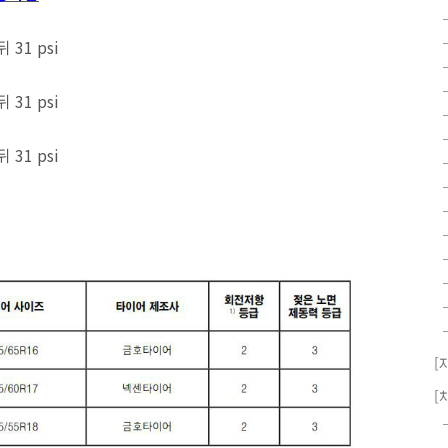
뒤 31 psi
뒤 31 psi
뒤 31 psi
[
[