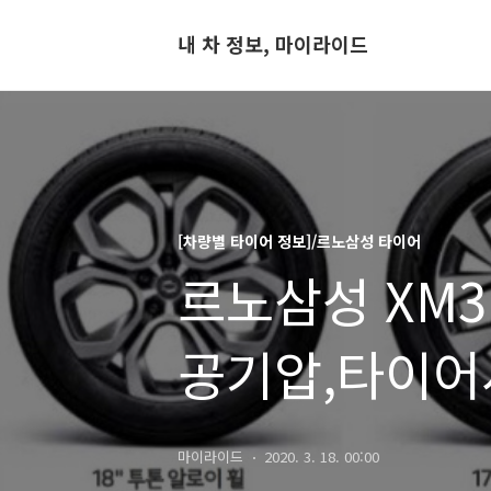
내 차 정보, 마이라이드
[차량별 타이어 정보]/르노삼성 타이어
르노삼성 XM3
공기압,타이어
마이라이드
2020. 3. 18. 00:00