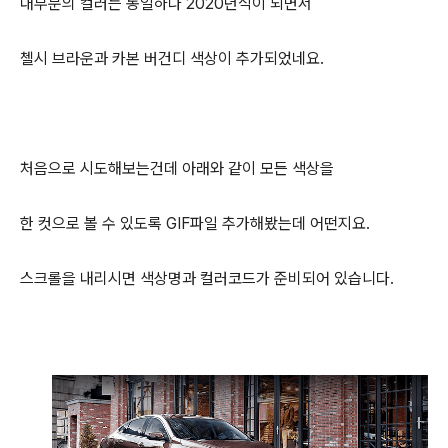
대부분의 컬러는 동일하나 2020년식이 되면서
첼시 브라운과 카본 버건디 색상이 추가되었네요.
처음으로 시도해보는건데 아래와 같이 모든 색상을
한 컷으로 볼 수 있도록 GIF파일 추가해봤는데 어떤지요.
스크롤을 내리시면 색상명과 컬러코드가 준비되어 있습니다.