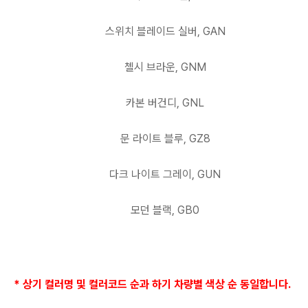
스위치 블레이드 실버, GAN
첼시 브라운, GNM
카본 버건디, GNL
문 라이트 블루, GZ8
다크 나이트 그레이, GUN
모던 블랙, GB0
* 상기 컬러명 및 컬러코드 순과 하기 차량별 색상 순 동일합니다.