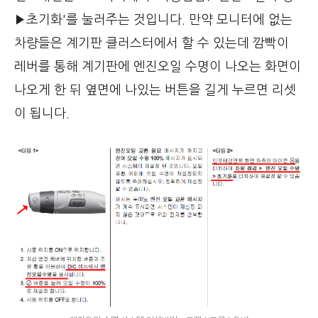
▶초기화'를 눌러주는 것입니다. 만약 모니터에 없는
차량들은 계기판 클러스터에서 할 수 있는데 깜빡이
레버를 통해 계기판에 엔진오일 수명이 나오는 화면이
나오게 한 뒤 옆면에 나있는 버튼을 길게 누르면 리셋
이 됩니다.