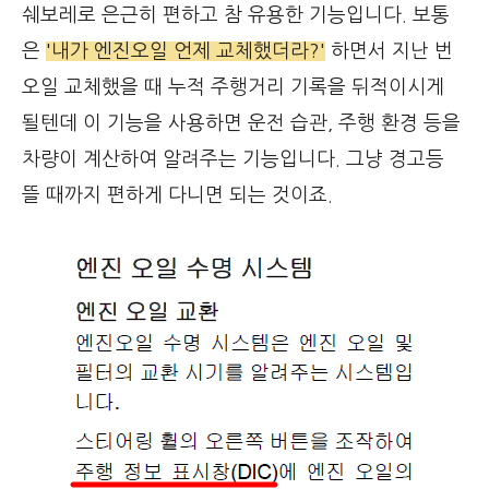
쉐보레로 은근히 편하고 참 유용한 기능입니다. 보통
은
'내가 엔진오일 언제 교체했더라?'
하면서 지난 번
오일 교체했을 때 누적 주행거리 기록을 뒤적이시게
될텐데 이 기능을 사용하면 운전 습관, 주행 환경 등을
차량이 계산하여 알려주는 기능입니다. 그냥 경고등
뜰 때까지 편하게 다니면 되는 것이죠.