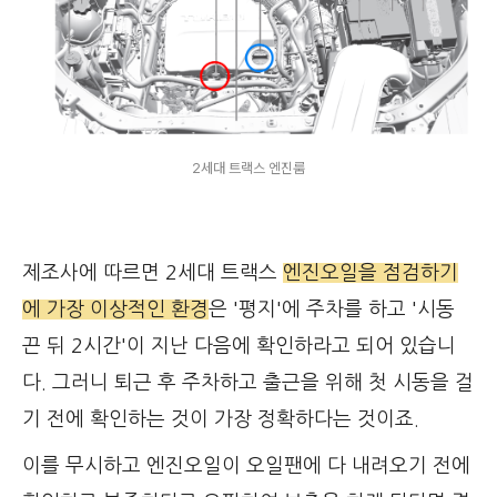
2세대 트랙스 엔진룸
제조사에 따르면 2세대 트랙스
엔진오일을 점검하기
에 가장 이상적인 환경
은 '평지'에 주차를 하고 '시동
끈 뒤 2시간'이 지난 다음에 확인하라고 되어 있습니
다. 그러니 퇴근 후 주차하고 출근을 위해 첫 시동을 걸
기 전에 확인하는 것이 가장 정확하다는 것이죠.
이를 무시하고 엔진오일이 오일팬에 다 내려오기 전에