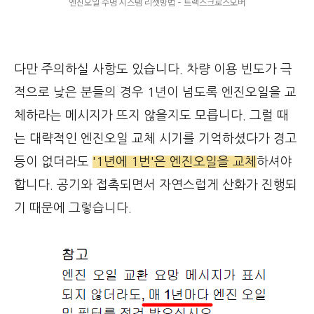
엔진오일 수명 시스템 리셋방법 - 트랙스크로스오버
다만 주의하실 사항도 있습니다. 차량 이용 빈도가 극
적으로 낮은 분들의 경우 1년이 넘도록 엔진오일을 교
체하라는 메시지가 뜨지 않을지도 모릅니다. 그럴 때
는 대략적인 엔진오일 교체 시기를 기억하셨다가 경고
등이 없더라도
'1년에 1번'은 엔진오일을 교체
하셔야
합니다. 공기와 접촉되면서 자연스럽게 산화가 진행되
기 때문에 그렇습니다.