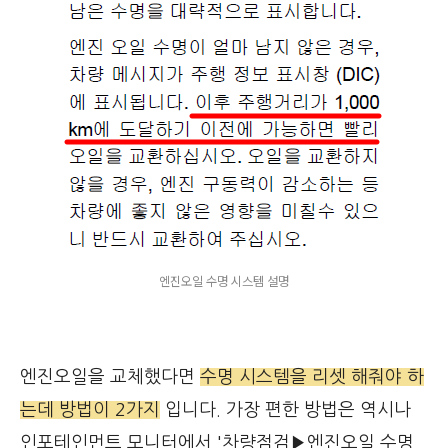
엔진오일 수명 시스템 설명
엔진오일을 교체했다면
수명 시스템을 리셋 해줘야 하
는데 방법이 2가지
입니다. 가장 편한 방법은 역시나
인포테인먼트 모니터에서 '차량점검▶엔진오일 수명