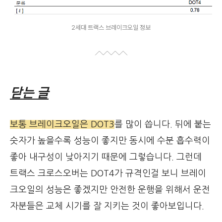
2세대 트랙스 브레이크오일 정보
닫는 글
보통 브레이크오일은 DOT3
를 많이 씁니다. 뒤에 붙는
숫자가 높을수록 성능이 좋지만 동시에 수분 흡수력이
좋아 내구성이 낮아지기 때문에 그렇습니다. 그런데
트랙스 크로스오버는 DOT4가 규격인걸 보니 브레이
크오일의 성능은 좋겠지만 안전한 운행을 위해서 운전
자분들은 교체 시기를 잘 지키는 것이 좋아보입니다.