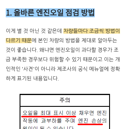
1. 올바른 엔진오일 점검 방법
이게 별 것 아닌 것 같은데
차량들마다 조금씩 방법이
다르기 때문
에 본인 차량의 방법을 제대로 알아두는
것이 좋습니다. 왜냐면 엔진오일이 과다할 경우가 조
금 부족한 경우보다 위험할 수 있기 때문이고 이는 개
인적인 '사견'이 아니라 제조사의 공식 메뉴얼에 정확
하게 표기된 내용입니다.