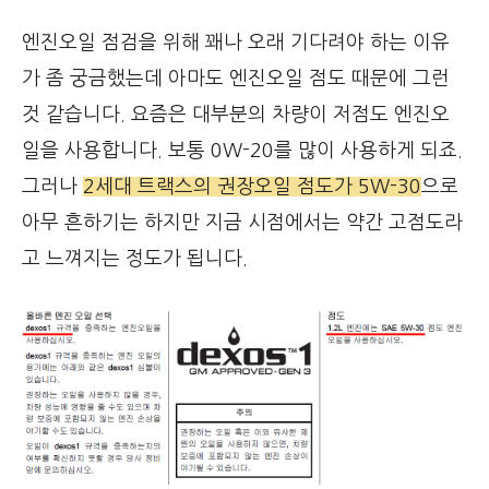
엔진오일 점검을 위해 꽤나 오래 기다려야 하는 이유
가 좀 궁금했는데 아마도 엔진오일 점도 때문에 그런
것 같습니다. 요즘은 대부분의 차량이 저점도 엔진오
일을 사용합니다. 보통 0W-20를 많이 사용하게 되죠.
그러나
2세대 트랙스의 권장오일 점도가 5W-30
으로
아무 흔하기는 하지만 지금 시점에서는 약간 고점도라
고 느껴지는 정도가 됩니다.