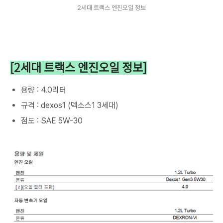
2세대 트랙스 엔진오일 정보
[2세대 트랙스 엔진오일 정보]
용량 : 4.0리터
규격 : dexos1 (덱소스1 3세대)
점도 : SAE 5W-30