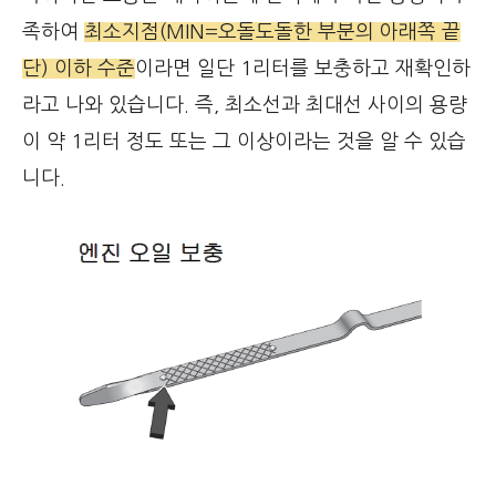
족하여
최소지점(MIN=오돌도돌한 부분의 아래쪽 끝
단) 이하 수준
이라면 일단 1리터를 보충하고 재확인하
라고 나와 있습니다. 즉, 최소선과 최대선 사이의 용량
이 약 1리터 정도 또는 그 이상이라는 것을 알 수 있습
니다.