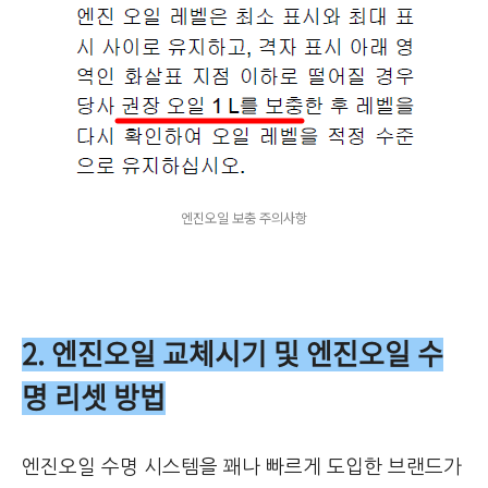
엔진오일 보충 주의사항
2. 엔진오일 교체시기 및 엔진오일 수
명 리셋 방법
엔진오일 수명 시스템을 꽤나 빠르게 도입한 브랜드가