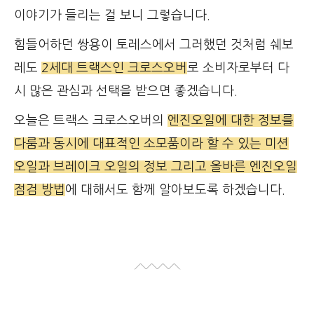
이야기가 들리는 걸 보니 그렇습니다.
힘들어하던 쌍용이 토레스에서 그러했던 것처럼 쉐보
레도
2세대 트랙스인 크로스오버
로 소비자로부터 다
시 많은 관심과 선택을 받으면 좋겠습니다.
오늘은 트랙스 크로스오버의
엔진오일에 대한 정보를
다룸과 동시에 대표적인 소모품이라 할 수 있는 미션
오일과 브레이크 오일의 정보 그리고 올바른 엔진오일
점검 방법
에 대해서도 함께 알아보도록 하겠습니다.