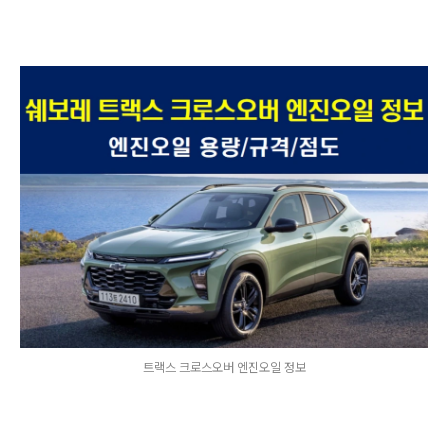
트랙스 크로스오버 엔진오일 정보