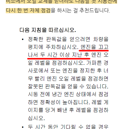
비소에서 오일 교체를 받더라도 다음날 첫 시동전에
다시 한 번 자체 점검
을 하시는 걸 추천드립니다.