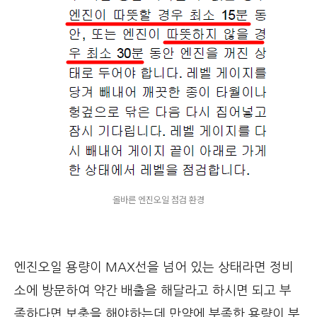
올바른 엔진오일 점검 환경
엔진오일 용량이 MAX선을 넘어 있는 상태라면 정비
소에 방문하여 약간 배출을 해달라고 하시면 되고 부
족하다면 보충을 해야하는데 만약에 부족한 용량이 부