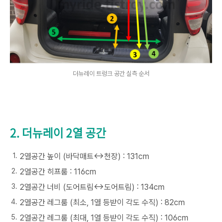
더뉴레이 트렁크 공간 실측 순서
2. 더뉴레이 2열 공간
2열공간 높이 (바닥매트↔천장) : 131cm
2열공간 히프룸 : 116cm
2열공간 너비 (도어트림↔도어트림) : 134cm
2열공간 레그룸 (최소, 1열 등받이 각도 수직) : 82cm
2열공간 레그룸 (최대, 1열 등받이 각도 수직) : 106cm