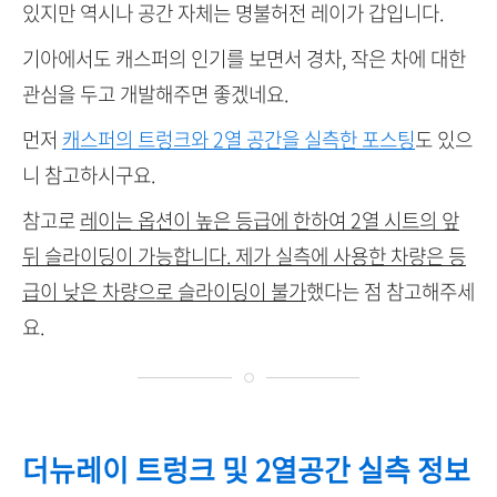
있지만 역시나 공간 자체는 명불허전 레이가 갑입니다.
기아에서도 캐스퍼의 인기를 보면서 경차, 작은 차에 대한
관심을 두고 개발해주면 좋겠네요.
먼저
캐스퍼의 트렁크와 2열 공간을 실측한 포스팅
도 있으
니 참고하시구요.
참고로
레이는 옵션이 높은 등급에 한하여 2열 시트의 앞
뒤 슬라이딩이 가능합니다. 제가 실측에 사용한 차량은 등
급이 낮은 차량으로 슬라이딩이 불가
했다는 점 참고해주세
요.
더뉴레이 트렁크 및 2열공간 실측 정보