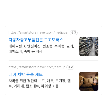
https://smartstore.naver.com/mediccar
광고
자동차중고부품전문 고고모터스
레이트렁크, 엔진미션, 전조등, 후미등, 밀러,
에어쇼바, 촉매 등 취급
https://smartstore.naver.com/carnup
광고
레이 차박 용품 세트
차박을 위한 평탄화 보드, 매트, 모기장, 텐
트, 가리개, 탄소매트, 파워뱅크 등