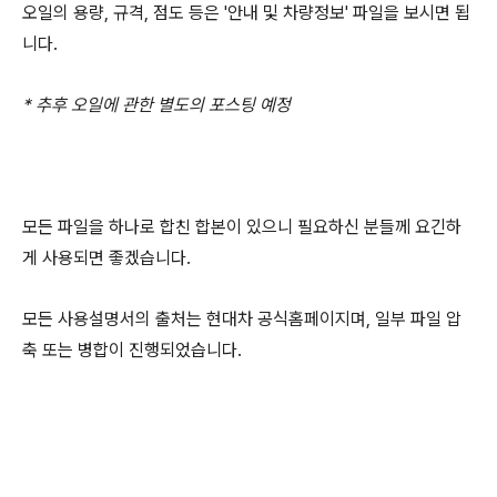
오일의 용량, 규격, 점도 등은 '안내 및 차량정보' 파일을 보시면 됩
니다.
* 추후 오일에 관한 별도의 포스팅 예정
모든 파일을 하나로 합친 합본이 있으니 필요하신 분들께 요긴하
게 사용되면 좋겠습니다.
모든 사용설명서의 출처는 현대차 공식홈페이지며, 일부 파일 압
축 또는 병합이 진행되었습니다.