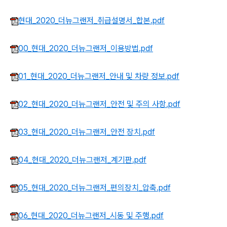
현대_2020_더뉴그랜저_취급설명서_합본.pdf
00_현대_2020_더뉴그랜저_이용방법.pdf
01_현대_2020_더뉴그랜저_안내 및 차량 정보.pdf
02_현대_2020_더뉴그랜저_안전 및 주의 사항.pdf
03_현대_2020_더뉴그랜저_안전 장치.pdf
04_현대_2020_더뉴그랜저_계기판.pdf
05_현대_2020_더뉴그랜저_편의장치_압축.pdf
06_현대_2020_더뉴그랜저_시동 및 주행.pdf