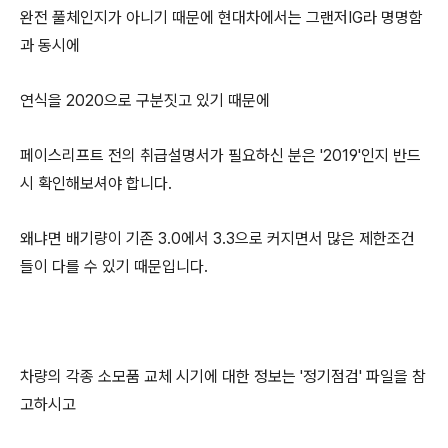
완전 풀체인지가 아니기 때문에 현대차에서는 그랜저IG라 명명함
과 동시에
연식을 2020으로 구분짓고 있기 때문에
페이스리프트 전의 취급설명서가 필요하신 분은 '2019'인지 반드
시 확인해보셔야 합니다.
왜냐면 배기량이 기존 3.0에서 3.3으로 커지면서 많은 제한조건
들이 다를 수 있기 때문입니다.
차량의 각종 소모품 교체 시기에 대한 정보는 '정기점검' 파일을 참
고하시고