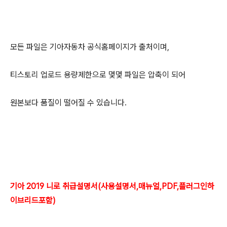
모든 파일은 기아자동차 공식홈페이지가 출처이며,
티스토리 업로드 용량제한으로 몇몇 파일은 압축이 되어
원본보다 품질이 떨어질 수 있습니다.
기아 2019 니로 취급설명서(사용설명서,매뉴얼,PDF,플러그인하
이브리드포함)