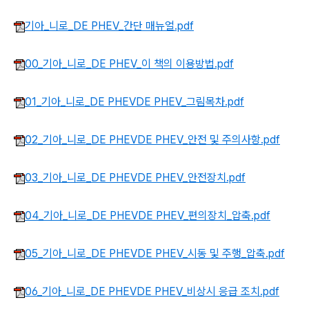
기아_니로_DE PHEV_간단 매뉴얼.pdf
00_기아_니로_DE PHEV_이 책의 이용방법.pdf
01_기아_니로_DE PHEVDE PHEV_그림목차.pdf
02_기아_니로_DE PHEVDE PHEV_안전 및 주의사항.pdf
03_기아_니로_DE PHEVDE PHEV_안전장치.pdf
04_기아_니로_DE PHEVDE PHEV_편의장치_압축.pdf
05_기아_니로_DE PHEVDE PHEV_시동 및 주행_압축.pdf
06_기아_니로_DE PHEVDE PHEV_비상시 응급 조치.pdf