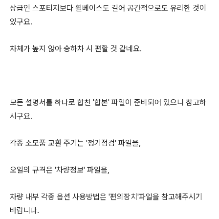
상급인 스포티지보다 휠베이스도 길어 공간적으로도 유리한 것이
있구요.
차체가 높지 않아 승하차 시 편할 것 같네요.
모든 설명서를 하나로 합친 '합본' 파일이 준비되어 있으니 참고하
시구요.
각종 소모품 교환 주기는 '정기점검' 파일을,
오일의 규격은 '차량정보' 파일을,
차량 내부 각종 옵션 사용방법은 '편의장치'파일을 참고해주시기
바랍니다.