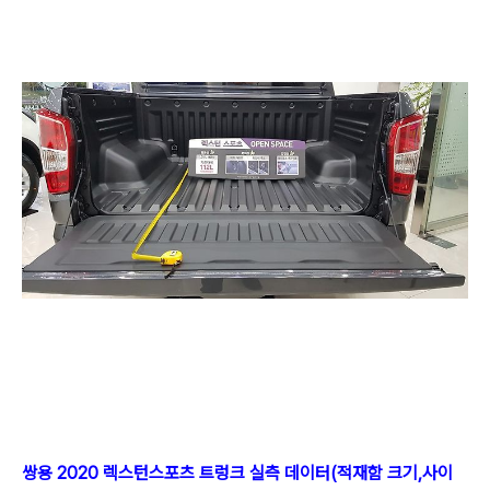
쌍용 2020 렉스턴스포츠 트렁크 실측 데이터(적재함 크기,사이