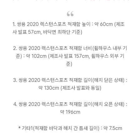
1. 쌍용 2020 렉스턴스포츠 적재함 높이 : 약 60cm (제조
사 발표 57cm, 바닥면 최하단 기준)
2. 쌍용 2020 렉스턴스포츠 적재함 너비(휠하우스 내부 기
준) : 약 102cm (제조사 발표 157cm, 휠하우스 외부 기
준)
3. 쌍용 2020 렉스턴스포츠 적재함 길이(해치 닫은 상태) :
약 130cm (제조사 발표와 동일)
4. 쌍용 2020 렉스턴스포츠 적재함 길이(해치 오픈 상태) :
약 196cm
* 기타1(적재함 바닥과 해치 간 틈새 길이) : 약 7.5cm