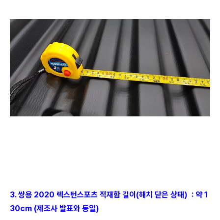
3. 쌍용 2020 렉스턴스포츠 적재함 길이(해치 닫은 상태) : 약 1
30cm (제조사 발표와 동일)