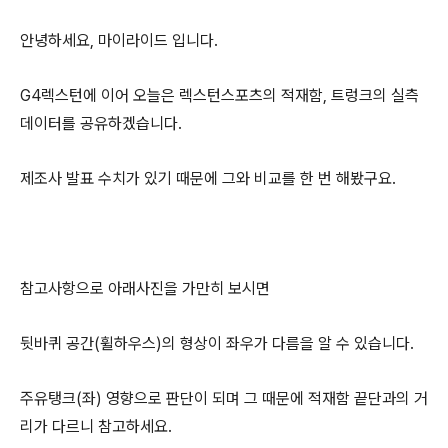
안녕하세요, 마이라이드 입니다.
G4렉스턴에 이어 오늘은 렉스턴스포츠의 적재함, 트렁크의 실측
데이터를 공유하겠습니다.
제조사 발표 수치가 있기 때문에 그와 비교를 한 번 해봤구요.
참고사항으로 아래사진을 가만히 보시면
뒷바퀴 공간(휠하우스)의 형상이 좌우가 다름을 알 수 있습니다.
주유탱크(좌) 영향으로 판단이 되며 그 때문에 적재함 끝단과의 거
리가 다르니 참고하세요.