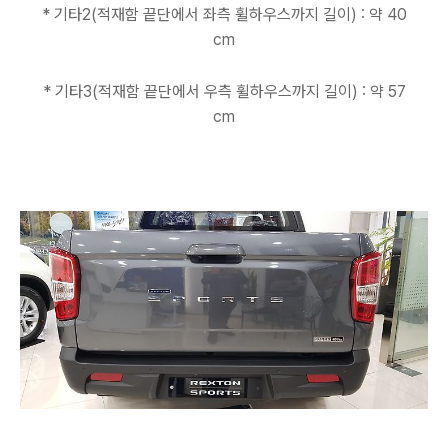
* 기타2(적재함 끝단에서 좌측 휠하우스까지 길이) : 약 40
cm
* 기타3(적재함 끝단에서 우측 휠하우스까지 길이) : 약 57
cm