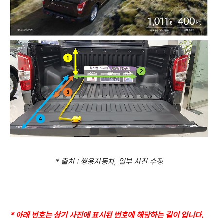
* 출처 : 쌍용자동차, 일부 사진 수정
* 아래 번호는 상기 사진에 표시된 번호에 해당하는 길이 입니다.