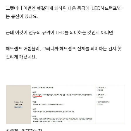
그랬더니 이번엔 헷갈리게 최하위 다음 등급에 'LED헤드램프'라
는 옵션이 있네요.
근데 이것이 전구의 규격이 LED를 의미하는 것인지 아니면
헤드램프 어셈블리, 그러니까 헤드램프 전체를 의미하는 건지 헷
갈리게 해놨네요.
* 출처 : 현대자동차