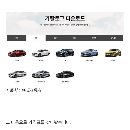
* 출처 : 현대자동차
그 다음으로 가격표를 찾아봤습니다.