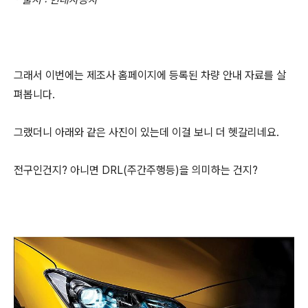
그래서 이번에는 제조사 홈페이지에 등록된 차량 안내 자료를 살
펴봅니다.
그랬더니 아래와 같은 사진이 있는데 이걸 보니 더 헷갈리네요.
전구인건지? 아니면 DRL(주간주행등)을 의미하는 건지?