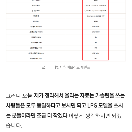
쏘나타 디엣지 하이브리드 제원표
제가 정리해서 올리는 자료는 가솔린을 쓰는
그러니 오늘
차량들은 모두 동일하다고 보시면 되고 LPG 모델을 쓰시
는 분들이라면 조금 더 작겠다
이렇게 생각하시면 되겠
습니다.