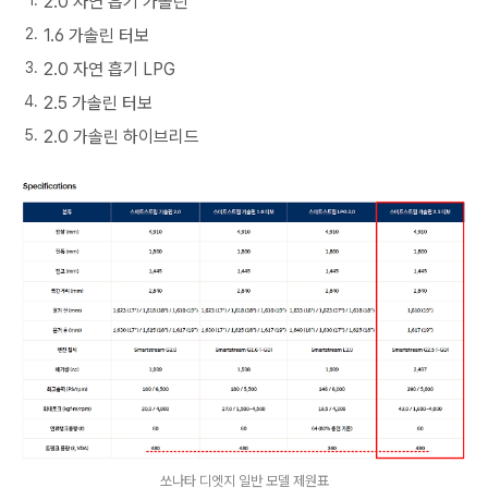
2.0 자연 흡기 가솔린
1.6 가솔린 터보
2.0 자연 흡기 LPG
2.5 가솔린 터보
2.0 가솔린 하이브리드
쏘나타 디엣지 일반 모델 제원표