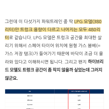
그런데 이 다섯가지 파워트레인 중 딱
LPG 모델(380
리터)만 트렁크 용량이 다르고 나머지는 모두 480리
터
로 같습니다. LPG 모델은 트렁크 공간을 최대한 살
리기 위해서 스페어 타이어 위치에 원형 가스 봄베(=
가스 저장 탱크)가 들어가기 때문에 바닥이 조금 더 올
하이브리
라와 있다고 이해하시면 됩니다. 그리고 왠지
드 모델도 트렁크 공간이 좀 작지 않을까 싶었는데 그러지
않군요.