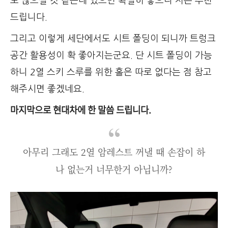
도 많으실 것 같은데 있으면 확실히 좋으니 저는 추천
드립니다.
그리고 이렇게 세단에서도 시트 폴딩이 되니까 트렁크
공간 활용성이 확 좋아지는군요. 단 시트 폴딩이 가능
하니 2열 스키 스루를 위한 홀은 따로 없다는 점 참고
해주시면 좋겠네요.
마지막으로 현대차에 한 말씀 드립니다.
아무리 그래도 2열 암레스트 꺼낼 때 손잡이 하
나 없는거 너무한거 아닙니까?