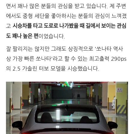
면서 꽤나 많은 분들의 관심을 받고 있습니다. 제 주변
에서도 중형 세단을 좋아하시는 분들의 관심이 느껴졌
시승차를 타고 도로로 나가봤을 때 길에서 보이는 관심
고
도 꽤나 높은 편
이었습니다.
잘 팔리지는 않지만 그래도 상징적으로 '쏘나타 역사
상 가장 빠른 쏘나타'라고 할 수 있는 최고출력 290ps
의 2.5 가솔린 터보 모델을 시승했습니다.