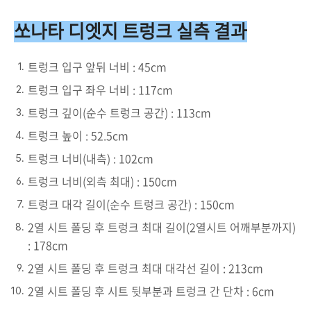
쏘나타 디엣지 트렁크 실측 결과
트렁크 입구 앞뒤 너비 : 45cm
트렁크 입구 좌우 너비 : 117cm
트렁크 깊이(순수 트렁크 공간) : 113cm
트렁크 높이 : 52.5cm
트렁크 너비(내측) : 102cm
트렁크 너비(외측 최대) : 150cm
트렁크 대각 길이(순수 트렁크 공간) : 150cm
2열 시트 폴딩 후 트렁크 최대 길이(2열시트 어깨부분까지)
: 178cm
2열 시트 폴딩 후 트렁크 최대 대각선 길이 : 213cm
2열 시트 폴딩 후 시트 뒷부분과 트렁크 간 단차 : 6cm