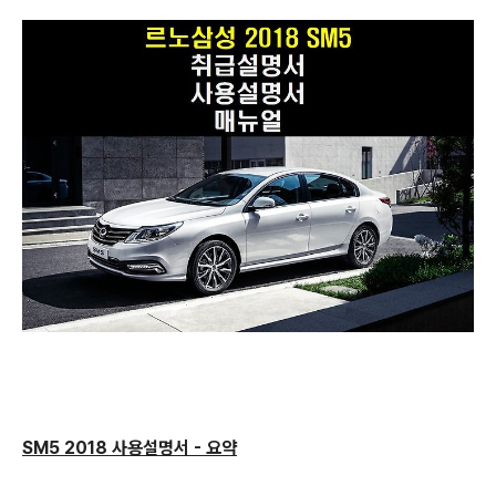
SM5 2018 사용설명서 - 요약