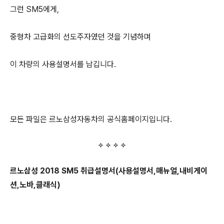
그런 SM5에게,
중형차 고급화의 선도주자였던 것을 기념하며
이 차량의 사용설명서를 남깁니다.
모든 파일은 르노삼성자동차의 공식홈페이지입니다.
르노삼성 2018 SM5 취급설명서(사용설명서,매뉴얼,내비게이
션,노바,클래식)