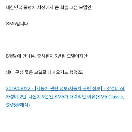
대한민국 중형차 시장에서 큰 획을 그은 모델인
SM5입니다.
8월달에 만나본, 출시된지 9년된 모델이지만
꽤나 구성 좋은 모델로 다가오기도 했었죠.
2019/08/22 - [자동차 관련 정보/자동차 관련 정보] - 갓성비 of
가성비 2탄. 나온지 9년된 SM5가 매력적인 이유(SM5 Classic,
SM5클래식)