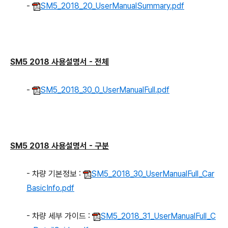
-
SM5_2018_20_UserManualSummary.pdf
SM5 2018 사용설명서 - 전체
-
SM5_2018_30_0_UserManualFull.pdf
SM5 2018 사용설명서 - 구분
- 차량 기본정보 :
SM5_2018_30_UserManualFull_Car
BasicInfo.pdf
- 차량 세부 가이드 :
SM5_2018_31_UserManualFull_C