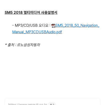
SM5 2018 멀티미디어 사용설명서
- MP3/CD/USB 오디오 :
SM5_2018_50_Navigation_
Manual_MP3CDUSBAudio.pdf
* 출처 : 르노삼성자동차
https://www.renault.co.kr
광고