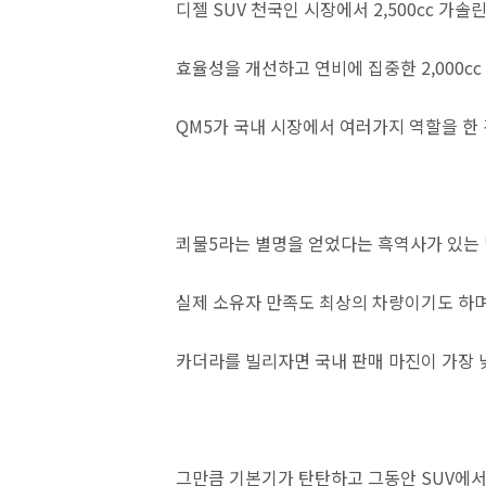
디젤 SUV 천국인 시장에서 2,500cc 가
효율성을 개선하고 연비에 집중한 2,000c
QM5가 국내 시장에서 여러가지 역할을 한
쾨물5라는 별명을 얻었다는 흑역사가 있는
실제 소유자 만족도 최상의 차량이기도 하
카더라를 빌리자면 국내 판매 마진이 가장 
그만큼 기본기가 탄탄하고 그동안 SUV에서 