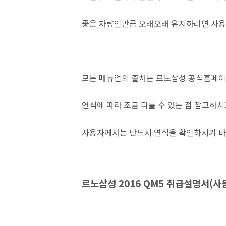
좋은 차량인만큼 오래오래 유지하려면 사용
모든 매뉴얼의 출처는 르노삼성 공식홈페이
연식에 따라 조금 다를 수 있는 점 참고하
사용자께서는 반드시 연식을 확인하시기 바
르노삼성 2016 QM5 취급설명서(