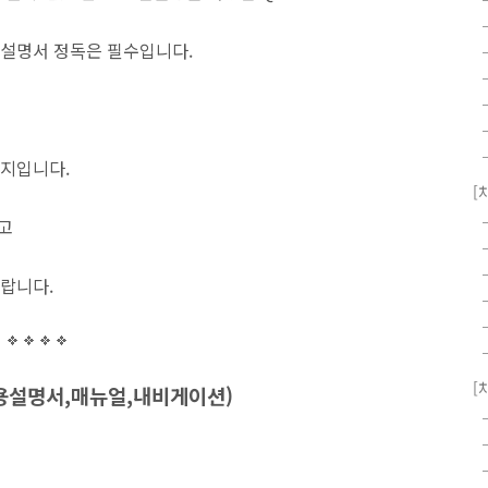
설명서 정독은 필수입니다.
지입니다.
[
시고
랍니다.
[
사용설명서,매뉴얼,내비게이션)