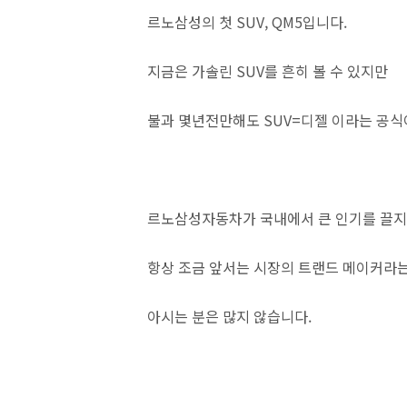
르노삼성의 첫 SUV, QM5입니다.
지금은 가솔린 SUV를 흔히 볼 수 있지만
불과 몇년전만해도 SUV=디젤 이라는 공식
르노삼성자동차가 국내에서 큰 인기를 끌
항상 조금 앞서는 시장의 트랜드 메이커라
아시는 분은 많지 않습니다.