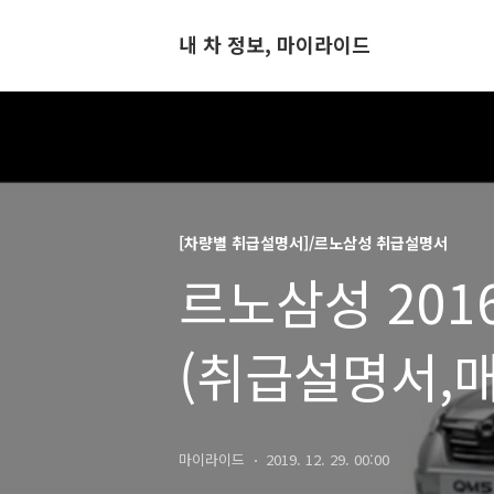
내 차 정보, 마이라이드
[차량별 취급설명서]/르노삼성 취급설명서
르노삼성 201
(취급설명서,
마이라이드
2019. 12. 29. 00:00