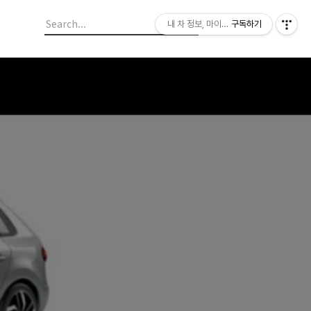
내 차 정보, 마이라이드
구독하기