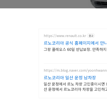
https://www.renault.co.kr
광고
르노코리아 공식 홈페이지에서 만
그랑 콜레오스 60일 반납보장. 만족하
https://m.blog.naver.com/yoonhwan
르노코리아 일산 운정 남차장
일산 운정에서 르노 차량 고민중이시면 
산 운정에서 르노코리아 차량을 고민하고
아주세요!