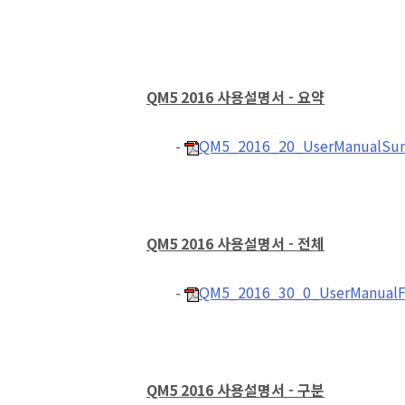
QM5 2016 사용설명서 - 요약
-
QM5_2016_20_UserManualSu
QM5 2016 사용설명서 - 전체
-
QM5_2016_30_0_UserManualFu
QM5 2016 사용설명서 - 구분