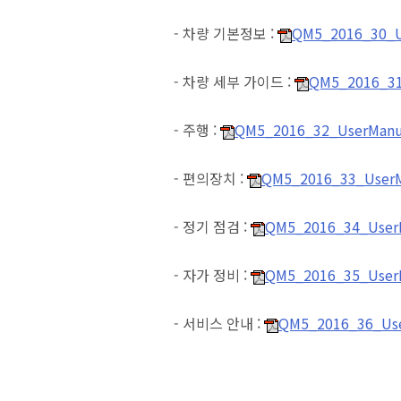
- 차량 기본정보 :
QM5_2016_30_Us
- 차량 세부 가이드 :
QM5_2016_31_
- 주행 :
QM5_2016_32_UserManua
- 편의장치 :
QM5_2016_33_UserMa
- 정기 점검 :
QM5_2016_34_UserM
- 자가 정비 :
QM5_2016_35_UserM
- 서비스 안내 :
QM5_2016_36_User