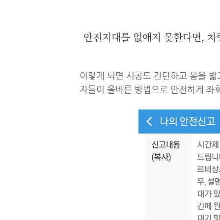
안전지대를 없애지 못한다면, 차
이렇게 되면 시공도 간단하고 봉을 밟
자들이 올바른 방법으로 안전하게 좌회