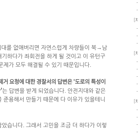
[
전지대를 없애버리면 자연스럽게 차량들이 북→남
[
기하다가 좌회전을 하게 될 것이고 이 유턴구
문제가 모두 해결될 수 있기 때문입니다.
제거 요청에 대한 경찰서의 답변은 '도로의 특성이
'
는 답변을 받게 되었습니다. 안전지대와 같은
 준용해서 만들기 때문에 다 이유가 있을테니
[
았습니다. 그래서 고민을 조금 더 하다가 이렇