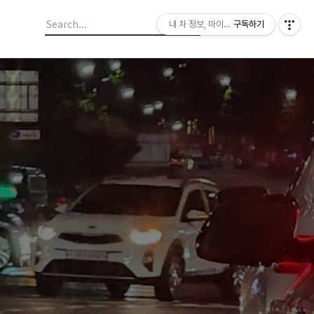
내 차 정보, 마이라이드
구독하기