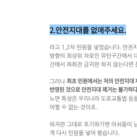
2.안전지대를 없애주세요.
라고 1,2차 민원을 넣었습니다. 안
방향의 최상위 차로인 유턴구간에서 대
간에서 좌회전 금지만 하지 않는다면 
최초 민원에서는 저의 안전지대 
그러나
반영된 것으로 안전지대 제거는 불가
하다
노면 특성은 우리나라 도로교통법 등을
어쩔 수 없는 것이죠.
하지만 그대로 포기하기엔 아쉬움이 남
게 다시 민원을 넣어 봤습니다.