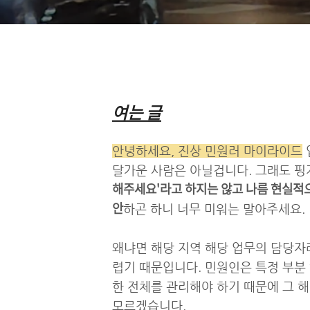
여는 글
안녕하세요, 진상 민원러 마이라이드
달가운 사람은 아닐겁니다. 그래도 핑
해주세요'라고 하지는 않고 나름 현실적
안
하곤 하니 너무 미워는 말아주세요.
왜냐면 해당 지역 해당 업무의 담당자
렵기 때문입니다. 민원인은 특정 부분
한 전체를 관리해야 하기 때문에 그 
모르겠습니다.