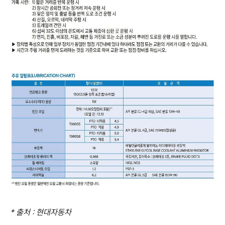
* 출처 : 현대자동차