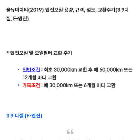
올뉴마이티(2019) 엔진오일 용량, 규격, 점도, 교환주기(3.9디
젤, F-엔진)
* 엔진오일 및 오일필터 교환 주기
일반조건
: 최초 30,000km 교환 후 매 60,000km 또는
12개월 마다 교환
가혹조건
: 매 30,000km 또는 6개월 마다 교환
3.9 디젤 (F-엔진)