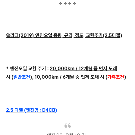
쏠라티(2019) 엔진오일 용량, 규격, 점도, 교환주기(2.5디젤)
* 엔진오일 교환 주기 :
20,000km / 12개월 중 먼저 도래
시 (
일반조건
)
,
10,000km / 6개월 중 먼저 도래 시 (
가혹조건
)
2.5 디젤 (엔진명 : D4CB)