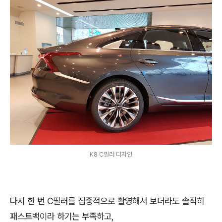
K8 C필러 디자인
다시 한 번 C필러를 집중적으로 촬영해서 보더라도 솔직히
패스트백이라 하기는 부족하고,