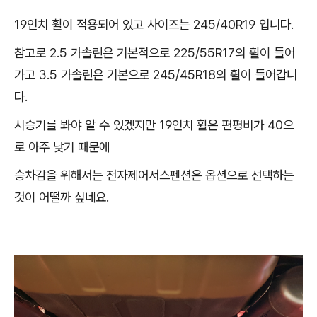
19인치 휠이 적용되어 있고 사이즈는 245/40R19 입니다.
참고로 2.5 가솔린은 기본적으로 225/55R17의 휠이 들어
가고 3.5 가솔린은 기본으로 245/45R18의 휠이 들어갑니
다.
시승기를 봐야 알 수 있겠지만 19인치 휠은 편평비가 40으
로 아주 낮기 때문에
승차감을 위해서는 전자제어서스펜션은 옵션으로 선택하는
것이 어떨까 싶네요.