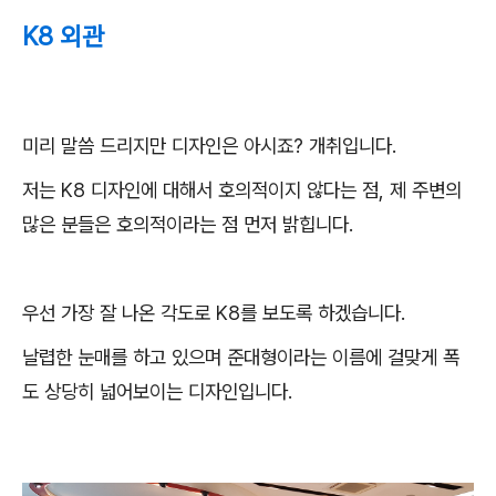
K8 외관
미리 말씀 드리지만 디자인은 아시죠? 개취입니다.
저는 K8 디자인에 대해서 호의적이지 않다는 점, 제 주변의
많은 분들은 호의적이라는 점 먼저 밝힙니다.
우선 가장 잘 나온 각도로 K8를 보도록 하겠습니다.
날렵한 눈매를 하고 있으며 준대형이라는 이름에 걸맞게 폭
도 상당히 넓어보이는 디자인입니다.