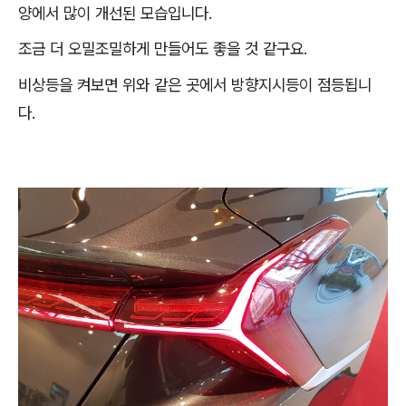
양에서 많이 개선된 모습입니다.
조금 더 오밀조밀하게 만들어도 좋을 것 같구요.
비상등을 켜보면 위와 같은 곳에서 방향지시등이 점등됩니
다.