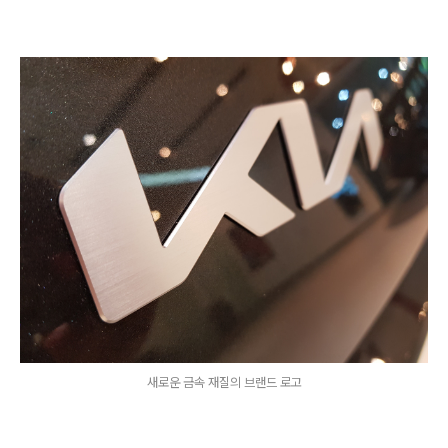
새로운 금속 재질의 브랜드 로고