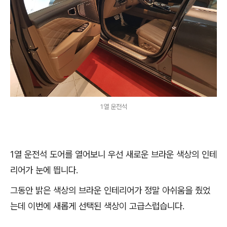
1열 운전석
1열 운전석 도어를 열어보니 우선 새로운 브라운 색상의 인테
리어가 눈에 띕니다.
그동안 밝은 색상의 브라운 인테리어가 정말 아쉬움을 줬었
는데 이번에 새롭게 선택된 색상이 고급스럽습니다.