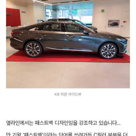
K8 외관 사이드뷰
옆라인에서는 패스트백 디자인임을 강조하고 있습니다...
만 기왕 '패스트백'이라는 단어를 쓰려거든 C필러 부분을 더