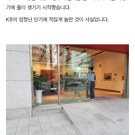
기에 줄이 생기기 시작했습니다.
K8의 엄청난 인기에 적잖게 놀란 것이 사실입니다.