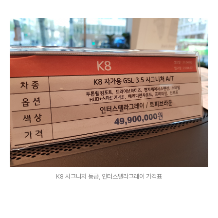
K8 시그니처 등급, 인터스텔라그레이 가격표