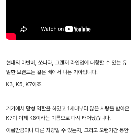
현대의 아반떼, 쏘나타, 그랜저 라인업에 대항할 수 있는 유
일한 브랜드는 같은 배에서 나온 기아입니다.
K3, K5, K7이죠.
거기에서 맏형 역할을 하였고 1세대부터 많은 사랑을 받아온
K7이 이제 K8이라는 이름으로 다시 태어났습니다.
이름만큼이나 다른 차량일 수 있는지, 그리고 오랜기간 동안