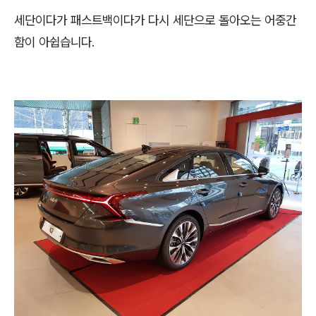
세단이다가 패스트백이다가 다시 세단으로 돌아오는 어중간
함이 아쉽습니다.