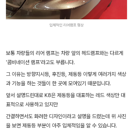
입체적인 리어램프 형상
보통 차량들의 리어 램프는 차량 앞의 헤드램프와는 다르게
'콤비네이션 램프'라고도 부릅니다.
그 이유는 방향지시등, 후진등, 제동등 이렇게 여러가지 색상
과 기능을 하는 것들이 한 곳에 모여있기 때문입니다.
앞서 설명드린대로 K8은 제동등을 대표하는 레드 색상만 대
표적으로 사용하고 있지만
간결하면서도 화려한 디자인이라고 설명을 드렸는데 위 사진
을 보면 제동등 부분이 아주 입체적임을 알 수 있습니다.