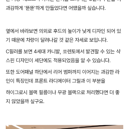
과감하게 '뚠뚠'하게 만들었다면 어땠을까 싶습니다.
옆에서 바라보면 의외로 후드의 높이가 낮게 디자인 되어 있
기 때문에 차량이 달려나갈 것 같은 자세로 보입니다.
C필러를 보면 4세대 카니발, 쏘렌토에서 발견할 수 있는 샥
스핀 디자인이 세단에도 적용되었음을 알 수 있습니다.
또한 도어패널 하단에서 리어 범퍼까지 이어지는 과감한 라
인이 특징인데 프론트 라디에이터 그릴과 이 부분을
하이그로시 블랙 필름이나 무광 블랙으로 처리했다면 더 좋
지 않았을까 싶구요.