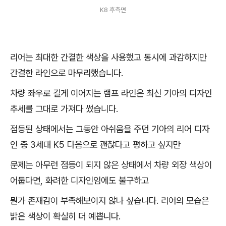
K8 후측면
리어는 최대한 간결한 색상을 사용했고 동시에 과감하지만
간결한 라인으로 마무리했습니다.
차량 좌우로 길게 이어지는 램프 라인은 최신 기아의 디자인
추세를 그대로 가져다 썼습니다.
점등된 상태에서는 그동안 아쉬움을 주던 기아의 리어 디자
인 중 3세대 K5 다음으로 괜찮다고 평하고 싶지만
문제는 아무런 점등이 되지 않은 상태에서 차량 외장 색상이
어둡다면, 화려한 디자인임에도 불구하고
뭔가 존재감이 부족해보이지 않나 싶습니다. 리어의 모습은
밝은 색상이 확실히 더 예쁩니다.