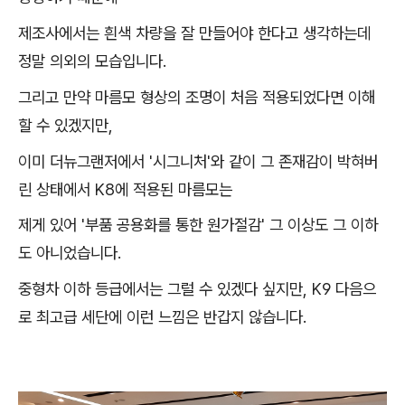
제조사에서는 흰색 차량을 잘 만들어야 한다고 생각하는데
정말 의외의 모습입니다.
그리고 만약 마름모 형상의 조명이 처음 적용되었다면 이해
할 수 있겠지만,
이미 더뉴그랜저에서 '시그니처'와 같이 그 존재감이 박혀버
린 상태에서 K8에 적용된 마름모는
제게 있어 '부품 공용화를 통한 원가절감' 그 이상도 그 이하
도 아니었습니다.
중형차 이하 등급에서는 그럴 수 있겠다 싶지만, K9 다음으
로 최고급 세단에 이런 느낌은 반갑지 않습니다.