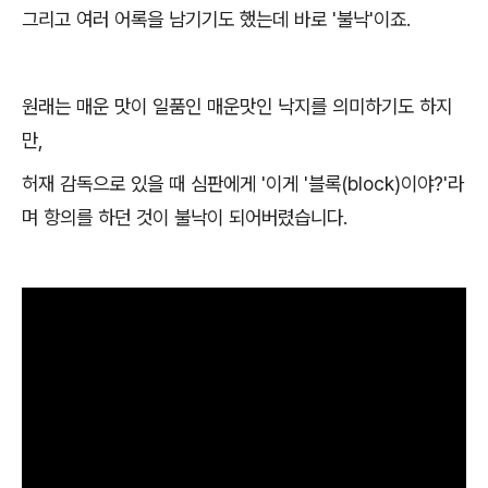
그리고 여러 어록을 남기기도 했는데 바로 '불낙'이죠.
원래는 매운 맛이 일품인 매운맛인 낙지를 의미하기도 하지
만,
허재 감독으로 있을 때 심판에게 '이게 '블록(block)이야?'라
며 항의를 하던 것이 불낙이 되어버렸습니다.