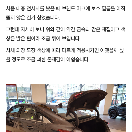
처음 대충 전시차를 봤을 때 브랜드 마크에 보호 필름을 아직
뜯지 않은 건가 싶었습니다.
그런데 자세히 보니 위와 같이 약간 금속과 같은 재질이고 색
상은 밝은 편이라 조금 튀어 보입니다.
차체 외장 도장 색상에 따라 다르게 적용시키면 어땠을까 싶
을 정도로 조금 과한 존재감이 아쉽습니다.