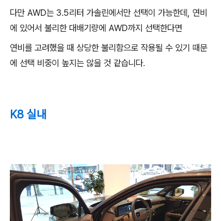
다만 AWD는 3.5리터 가솔린에서만 선택이 가능한데, 연비
에 있어서 불리한 대배기량에 AWD까지 선택한다면
연비를 고려했을 때 상당한 불리함으로 작용될 수 있기 때문
에 선택 비중이 높지는 않을 것 같습니다.
K8 실내