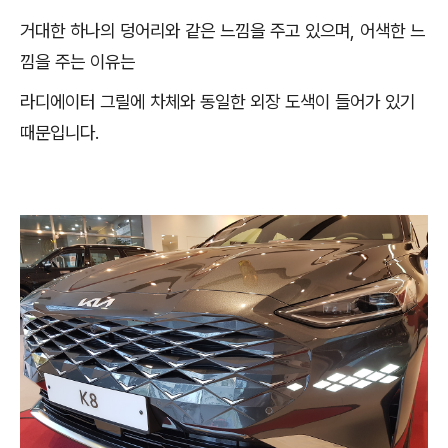
거대한 하나의 덩어리와 같은 느낌을 주고 있으며, 어색한 느
낌을 주는 이유는
라디에이터 그릴에 차체와 동일한 외장 도색이 들어가 있기
때문입니다.