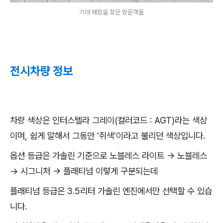
기아 매장을 찾은 방문객들
전시차량 정보
차량 색상은 인터스텔라 그레이(컬러코드 : AGT)라는 색상
이며, 쉽게 말해서 그동안 '쥐색'이라고 불리던 색상입니다.
옵션 등급은 가솔린 기준으로 노블레스 라이트 → 노블레스
→ 시그니처 → 플래티넘 이렇게 구분되는데
플래티넘 등급은 3.5리터 가솔린 엔진에서만 선택할 수 있습
니다.