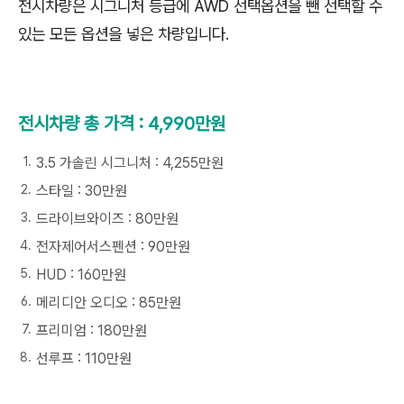
전시차량은 시그니처 등급에 AWD 선택옵션을 뺀 선택할 수
있는 모든 옵션을 넣은 차량입니다.
전시차량 총 가격 : 4,990만원
3.5 가솔린 시그니처 : 4,255만원
스타일 : 30만원
드라이브와이즈 : 80만원
전자제어서스펜션 : 90만원
HUD : 160만원
메리디안 오디오 : 85만원
프리미엄 : 180만원
선루프 : 110만원