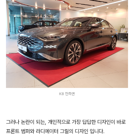
K8 전측면
그러나 논란이 되는, 개인적으로 가장 답답한 디자인이 바로
프론트 범퍼와 라디에이터 그릴의 디자인 입니다.