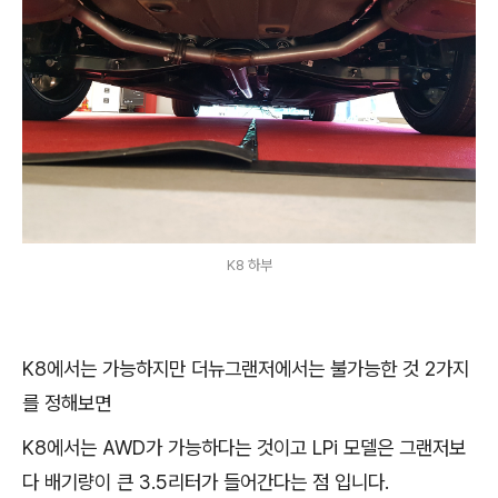
K8 하부
K8에서는 가능하지만 더뉴그랜저에서는 불가능한 것 2가지
를 정해보면
K8에서는 AWD가 가능하다는 것이고 LPi 모델은 그랜저보
다 배기량이 큰 3.5리터가 들어간다는 점 입니다.