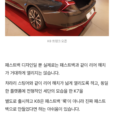
K8 트렁크 오픈
패스트백 디자인일 뿐 실제로는 패스트백과 같이 리어 해치
가 거대하게 열리지는 않습니다.
차라리 스팅어와 같이 리어 해치가 넓게 열리도록 하고, 동일
한 플랫폼에 전형적인 세단의 모습을 한 K7을
별도로 출시하고 K8은 패스트백 '룩'이 아니라 진짜 패스트
백으로 만들었다면 하는 아쉬움이 있습니다.