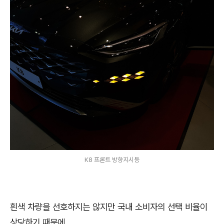
K8 프론트 방향지시등
흰색 차량을 선호하지는 않지만 국내 소비자의 선택 비율이
상당하기 때문에