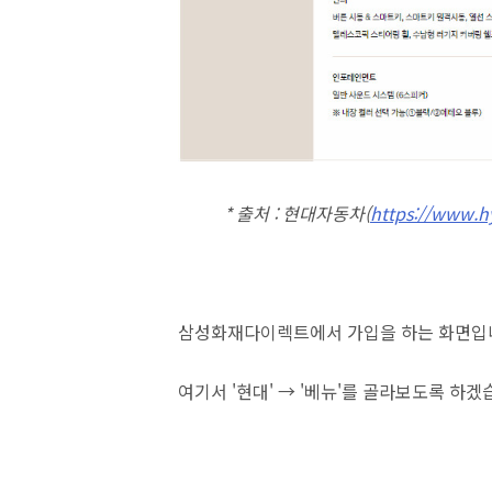
* 출처 : 현대자동차(
https://www.h
삼성화재다이렉트에서 가입을 하는 화면입
여기서 '현대' → '베뉴'를 골라보도록 하겠