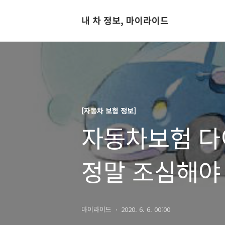
내 차 정보, 마이라이드
[자동차 보험 정보]
자동차보험 다
정말 조심해야 
옵션등록)
마이라이드
2020. 6. 6. 00:00