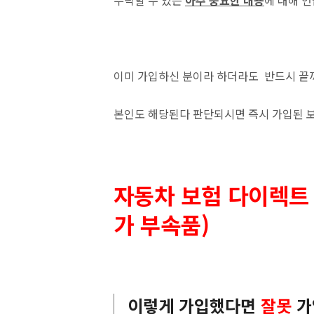
누락할 수 있는
아주 중요한 내용
에 대해 
이미 가입하신 분이라 하더라도 반드시 끝
본인도 해당된다 판단되시면 즉시 가입된 
자동차 보험 다이렉트
가 부속품)
이렇게 가입했다면
잘못
가