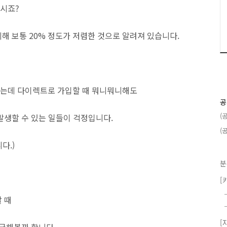
시죠?
해 보통 20% 정도가 저렴한 것으로 알려져 있습니다.
는데 다이렉트로 가입할 때 뭐니뭐니해도
공
(
발생할 수 있는 일들이 걱정입니다.
(
다.)
분
[
 때
[