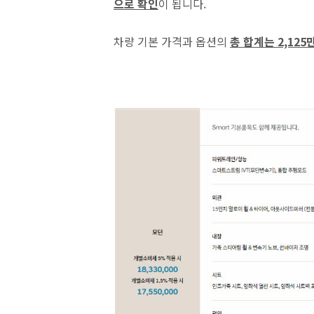
으로 확인
이 됩니다.
차량 기본 가격과 옵션의
총 합계는 2,125