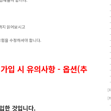
언급해볼까 합니다.
까지 읽어보시고
보험을 수정하셔야 합니다.
 가입 시 유의사항
- 옵션(추
[
[
입한 것입니다.