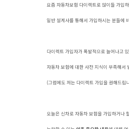
요즘 자동차보험 다이렉트로 많이들 가입하
일반 설계사를 통해서 가입하시는 분들에 비
다이렉트 가입자가 폭발적으로 늘어나고 있
자동차 보험에 대한 사전 지식이 부족해서 
(그럼에도 저는 다이렉트 가입을 권해드립니
오늘은 신차로 자동차 보험을 가입하거나 할