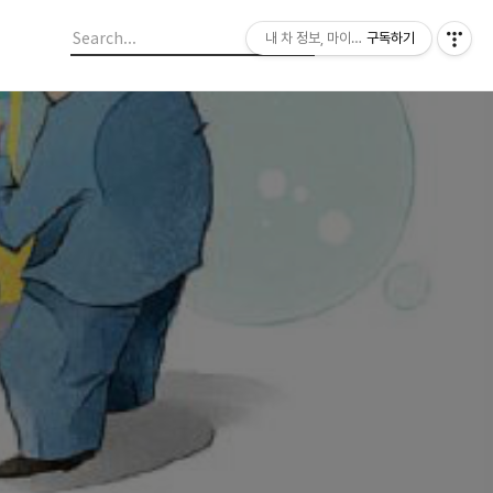
내 차 정보, 마이라이드
구독하기