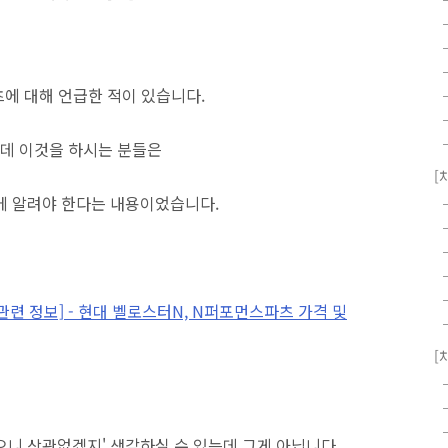
츠에 대해 언급한 적이 있습니다.
데 이것을 하시는 분들은
[
에 알려야 한다는 내용이었습니다.
동차 관련 정보] - 현대 벨로스터N, N퍼포먼스파츠 가격 및
[
으니 상관없겠지' 생각하실 수 있는데 그게 아닙니다.