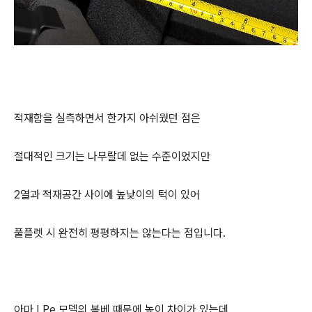
적재함을 실측하면서 한가지 아쉬웠던 점은
절대적인 크기는 나무랄데 없는 수준이었지만
2열과 적재공간 사이에 높낮이의 턱이 있어
풀플렛 시 완전히 평평하지는 않는다는 점입니다.
아마 LPe 모델의 봄베 때문에 높이 차이가 있는데