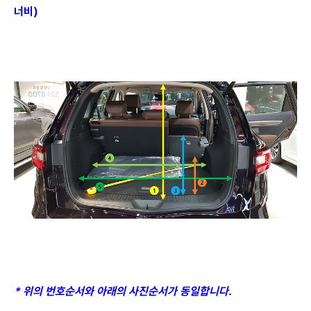
너비)
* 위의 번호순서와 아래의 사진순서가 동일합니다.