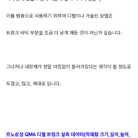
이를 범용으로 사용하기 위하여 디젤이나 가솔린 모델은
트렁크 바닥 부분을 조금 더 낮게 해둔 것이 아닌가 싶습니다.
그나저나 내장재가 정말 아낌없이 들어가있다는 생각이 들 정도로
두껍고, 많고, 제대로 입니다.
르노삼성 QM6 디젤 트렁크 실측 데이터(적재함 크기,길이,높이,