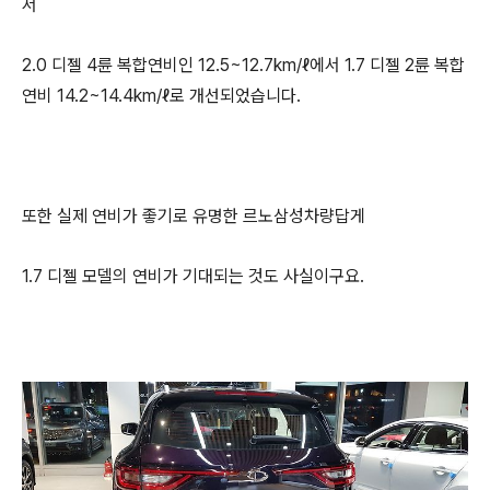
서
2.0 디젤 4륜 복합연비인 12.5~12.7km/ℓ에서 1.7 디젤 2륜 복합
연비 14.2~14.4km/ℓ로 개선되었습니다.
또한 실제 연비가 좋기로 유명한 르노삼성차량답게
1.7 디젤 모델의 연비가 기대되는 것도 사실이구요.