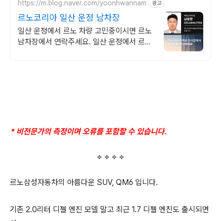
https://m.blog.naver.com/yoonhwannam
광고
르노코리아 일산 운정 남차장
일산 운정에서 르노 차량 고민중이시면 르노
남차장에서 연락주세요. 일산 운정에서 르노
코리아 차량을 고민하고 계신다면, 전문 상담
남차장 찾아주세요!
* 비전문가의 측정이며 오류를 포함할 수 있습니다.
르노삼성자동차의 아름다운 SUV, QM6 입니다.
기존 2.0리터 디젤 엔진 모델 말고 최근 1.7 디젤 엔진도 출시되면