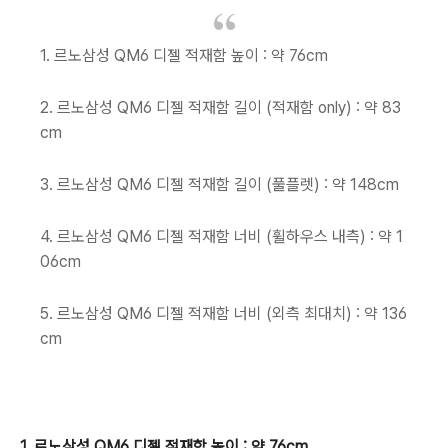
1. 르노삼성 QM6 디젤 적재함 높이 : 약 76cm
2. 르노삼성 QM6 디젤 적재함 길이 (적재함 only) : 약 83
cm
3. 르노삼성 QM6 디젤 적재함 길이 (풀플렛) : 약 148cm
4. 르노삼성 QM6 디젤 적재함 너비 (휠하우스 내측) : 약 1
06cm
5. 르노삼성 QM6 디젤 적재함 너비 (외측 최대치) : 약 136
cm
1. 르노삼성 QM6 디젤 적재함 높이 : 약 76cm